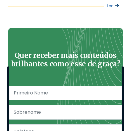
Ler
Quer receber mais conteúdos
brilhantes como esse de graça?