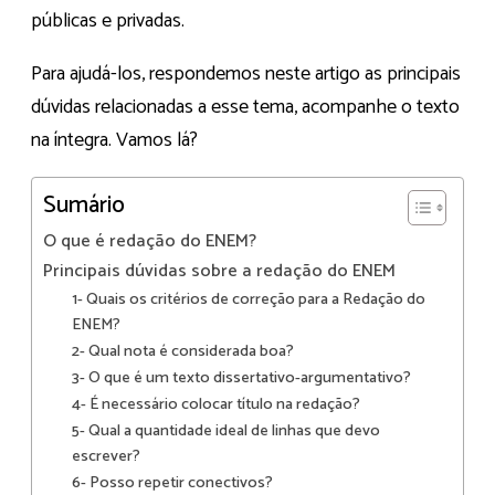
públicas e privadas.
Para ajudá-los, respondemos neste artigo as principais
dúvidas relacionadas a esse tema, acompanhe o texto
na íntegra. Vamos lá?
Sumário
O que é redação do ENEM?
Principais dúvidas sobre a redação do ENEM
1- Quais os critérios de correção para a Redação do
ENEM?
2- Qual nota é considerada boa?
3- O que é um texto dissertativo-argumentativo?
4- É necessário colocar título na redação?
5- Qual a quantidade ideal de linhas que devo
escrever?
6- Posso repetir conectivos?