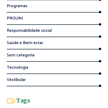
Programas
PROUNI
Responsabilidade social
Saúde e Bem-estar
Sem categoria
Tecnologia
Vestibular
Tags