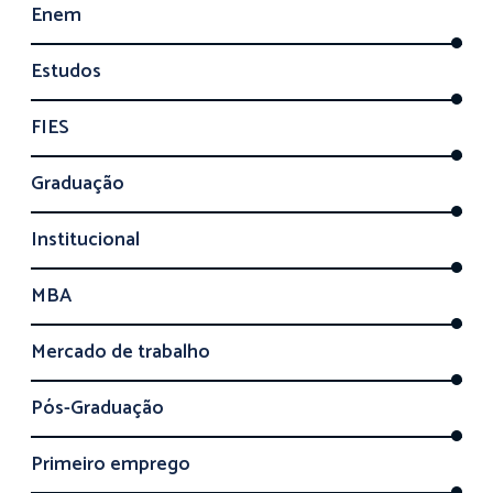
Enem
Estudos
FIES
Graduação
Institucional
MBA
Mercado de trabalho
Pós-Graduação
Primeiro emprego