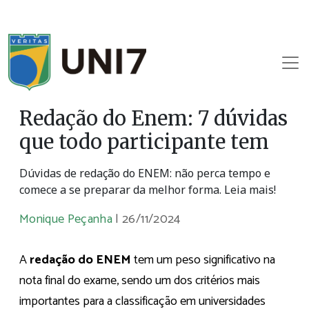
Redação do Enem: 7 dúvidas
que todo participante tem
Dúvidas de redação do ENEM: não perca tempo e
comece a se preparar da melhor forma. Leia mais!
Monique Peçanha
|
26/11/2024
A
redação do ENEM
tem um peso significativo na
nota final do exame, sendo um dos critérios mais
importantes para a classificação em universidades