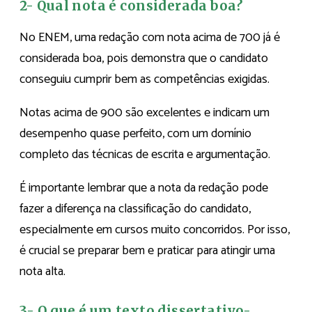
2- Qual nota é considerada boa?
No ENEM, uma redação com nota acima de 700 já é
considerada boa, pois demonstra que o candidato
conseguiu cumprir bem as competências exigidas.
Notas acima de 900 são excelentes e indicam um
desempenho quase perfeito, com um domínio
completo das técnicas de escrita e argumentação.
É importante lembrar que a nota da redação pode
fazer a diferença na classificação do candidato,
especialmente em cursos muito concorridos. Por isso,
é crucial se preparar bem e praticar para atingir uma
nota alta.
3- O que é um texto dissertativo-