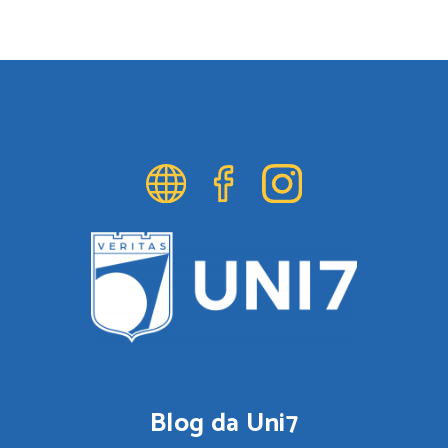
Blog da Uni7