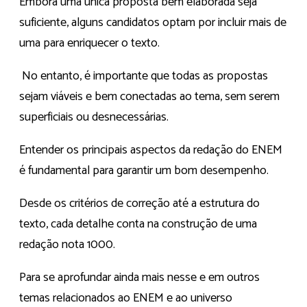
Embora uma única proposta bem elaborada seja
suficiente, alguns candidatos optam por incluir mais de
uma para enriquecer o texto.
No entanto, é importante que todas as propostas
sejam viáveis e bem conectadas ao tema, sem serem
superficiais ou desnecessárias.
Entender os principais aspectos da redação do ENEM
é fundamental para garantir um bom desempenho.
Desde os critérios de correção até a estrutura do
texto, cada detalhe conta na construção de uma
redação nota 1000.
Para se aprofundar ainda mais nesse e em outros
temas relacionados ao ENEM e ao universo