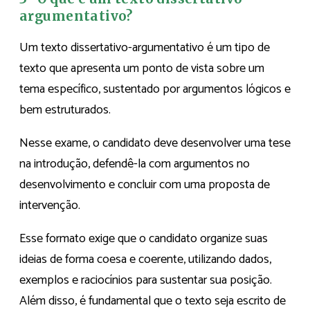
argumentativo?
Um texto dissertativo-argumentativo é um tipo de
texto que apresenta um ponto de vista sobre um
tema específico, sustentado por argumentos lógicos e
bem estruturados.
Nesse exame, o candidato deve desenvolver uma tese
na introdução, defendê-la com argumentos no
desenvolvimento e concluir com uma proposta de
intervenção.
Esse formato exige que o candidato organize suas
ideias de forma coesa e coerente, utilizando dados,
exemplos e raciocínios para sustentar sua posição.
Além disso, é fundamental que o texto seja escrito de