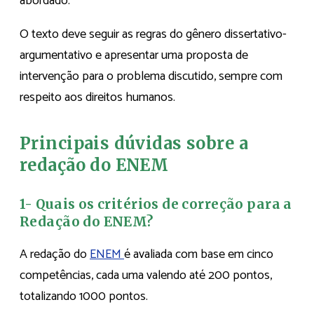
abordado.
O texto deve seguir as regras do gênero dissertativo-
argumentativo e apresentar uma proposta de
intervenção para o problema discutido, sempre com
respeito aos direitos humanos.
Principais dúvidas sobre a
redação do ENEM
1- Quais os critérios de correção para a
Redação do ENEM?
A redação do
ENEM
é avaliada com base em cinco
competências, cada uma valendo até 200 pontos,
totalizando 1000 pontos.