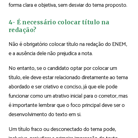
forma clara e objetiva, sem desviar do tema proposto.
4- É necessário colocar título na
redação?
Não é obrigatório colocar título na redação do ENEM,
e a ausência dele não prejudica a nota.
No entanto, se o candidato optar por colocar um
título, ele deve estar relacionado diretamente ao tema
abordado e ser criativo e conciso, já que ele pode
funcionar como um atrativo inicial para o corretor, mas
é importante lembrar que o foco principal deve ser o
desenvolvimento do texto em si.
Um título fraco ou desconectado do tema pode,