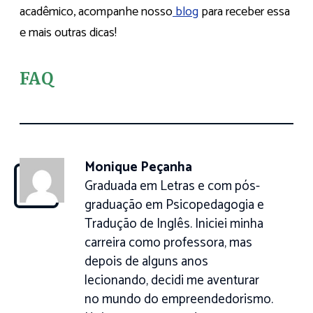
acadêmico, acompanhe nosso
blog
para receber essa
e mais outras dicas!
FAQ
Monique Peçanha
Graduada em Letras e com pós-
graduação em Psicopedagogia e
Tradução de Inglês. Iniciei minha
carreira como professora, mas
depois de alguns anos
lecionando, decidi me aventurar
no mundo do empreendedorismo.