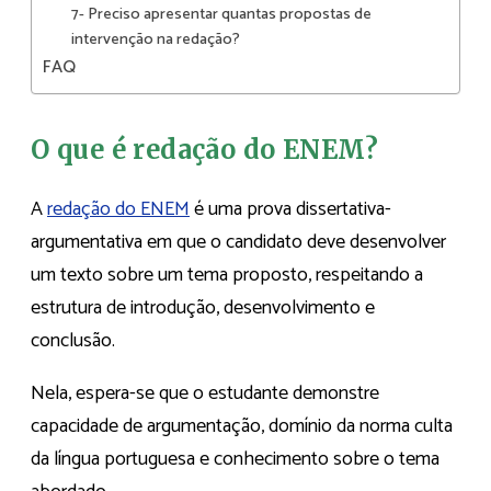
7- Preciso apresentar quantas propostas de
intervenção na redação?
FAQ
O que é redação do ENEM?
A
redação do ENEM
é uma prova dissertativa-
argumentativa em que o candidato deve desenvolver
um texto sobre um tema proposto, respeitando a
estrutura de introdução, desenvolvimento e
conclusão.
Nela, espera-se que o estudante demonstre
capacidade de argumentação, domínio da norma culta
da língua portuguesa e conhecimento sobre o tema