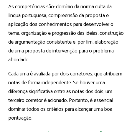
As competências são: domínio da norma culta da
língua portuguesa, compreensão da proposta e
aplicação dos conhecimentos para desenvolver o
tema, organização e progressão das ideias, construção
de argumentação consistente e, por fim, elaboração
de uma proposta de intervenção para o problema
abordado.
Cada uma é avaliada por dois corretores, que atribuem
notas de forma independente. Se houver uma
diferença significativa entre as notas dos dois, um
terceiro corretor é acionado. Portanto, é essencial
dominar todos os critérios para alcançar uma boa
pontuação.