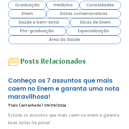
Graduação
medicina
Curiosidades
Enem
Datas comemorativas
Saúde e bem-estar
Dicas de Enem
Pós-graduação
Especialização
Área da Saúde
Posts Relacionados
Conheça os 7 assuntos que mais
caem no Enem e garanta uma nota
maravilhosa!
Ytalo Cantanhede
|
09/09/2024
Estude os assuntos que mais caem no enem e garanta
boas notas na prova!