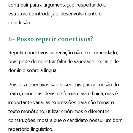
contribuir para a argumentação, respeitando a
estrutura de introdução, desenvolvimento e
conclusão.
6- Posso repetir conectivos?
Repetir conectivos na redação não é recomendado,
pois pode demonstrar falta de variedade lexical e de
domínio sobre a língua.
Pois, os conectivos são essenciais para a coesão do
texto, unindo as ideias de forma clara e fluida, mas é
importante variar as expressões para não tornar o
texto monótono, utilizar sinônimos e diferentes
construções, mostra que o candidato possui um bom
repertório linguístico.