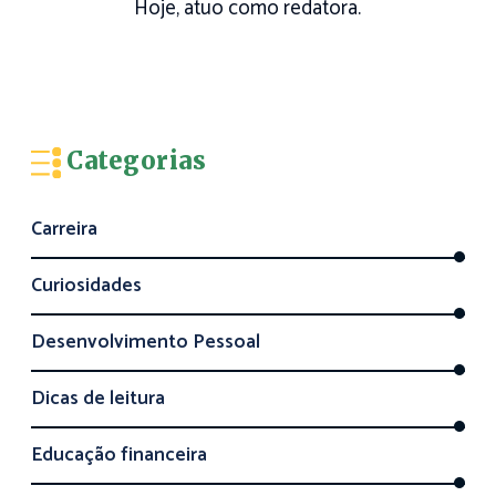
Hoje, atuo como redatora.
Categorias
Carreira
Curiosidades
Desenvolvimento Pessoal
Dicas de leitura
Educação financeira