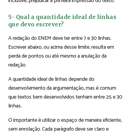
inclusive, prejudicar a primeira impressão do texto.
5- Qual a quantidade ideal de linhas
que devo escrever?
A redação do ENEM deve ter entre 7 e 30 linhas.
Escrever abaixo, ou acima desse limite, resulta em
perda de pontos ou até mesmo a anulação da
redação.
A quantidade ideal de linhas depende do
desenvolvimento da argumentação, mas é comum
que textos bem desenvolvidos tenham entre 25 e 30
linhas.
O importante é utilizar o espaço de maneira eficiente,
sem enrolação. Cada parágrafo deve ser claro e