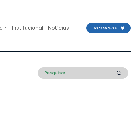
ta
Institucional
Notícias
Inscreva-se