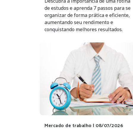
Descubra a importância de uma rotina
de estudos e aprenda 7 passos para se
organizar de forma prática e eficiente,
aumentando seu rendimento e
conquistando melhores resultados.
Mercado de trabalho |
08/07/2026