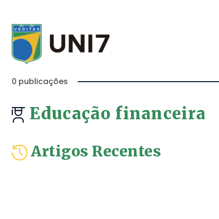
0 publicações
Educação financeira
Artigos Recentes