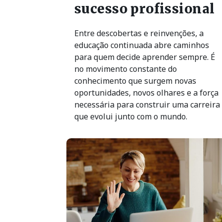
sucesso profissional
Entre descobertas e reinvenções, a
educação continuada abre caminhos
para quem decide aprender sempre. É
no movimento constante do
conhecimento que surgem novas
oportunidades, novos olhares e a força
necessária para construir uma carreira
que evolui junto com o mundo.