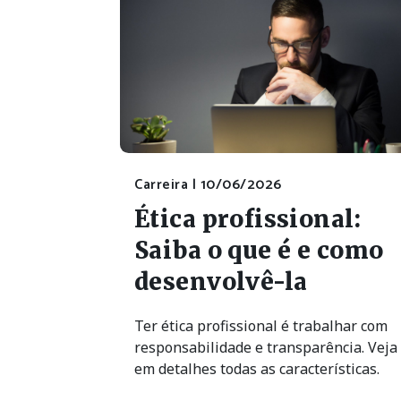
Carreira |
10/06/2026
Ética profissional:
Saiba o que é e como
desenvolvê-la
Ter ética profissional é trabalhar com
responsabilidade e transparência. Veja
em detalhes todas as características.