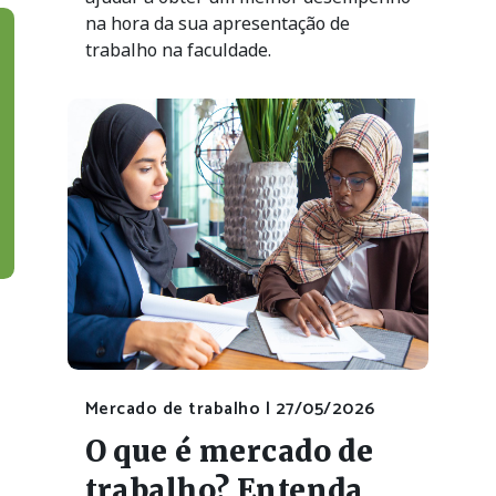
na hora da sua apresentação de
trabalho na faculdade.
Mercado de trabalho |
27/05/2026
O que é mercado de
trabalho? Entenda