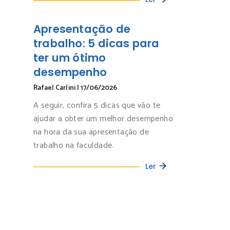
Apresentação de
trabalho: 5 dicas para
ter um ótimo
desempenho
Rafael Carlini
|
17/06/2026
A seguir, confira 5 dicas que vão te
ajudar a obter um melhor desempenho
na hora da sua apresentação de
trabalho na faculdade.
Ler