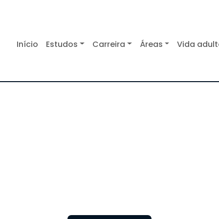
Início
Estudos
Carreira
Áreas
Vida adul