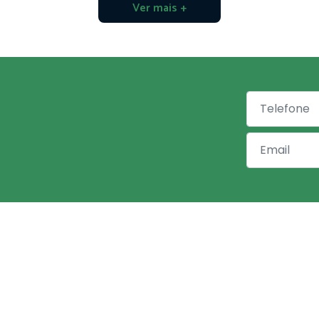
Ver mais +