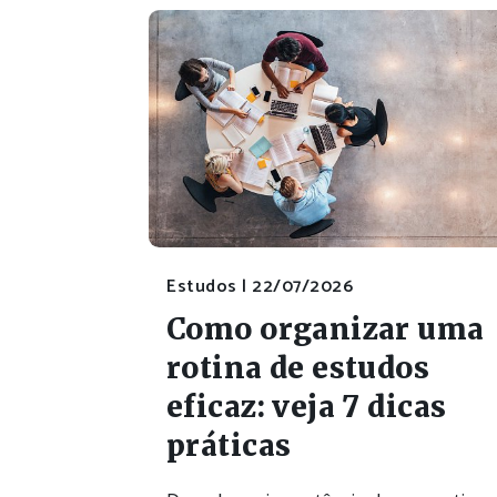
Estudos |
22/07/2026
Como organizar uma
rotina de estudos
eficaz: veja 7 dicas
práticas