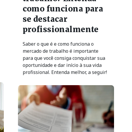
como funciona para
se destacar
profissionalmente
Saber o que é e como funciona o
mercado de trabalho é importante
para que você consiga conquistar sua
oportunidade e dar início à sua vida
profissional. Entenda melhor, a seguir!