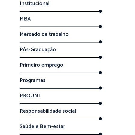
Institucional
MBA
Mercado de trabalho
Pós-Graduação
Primeiro emprego
Programas
PROUNI
Responsabilidade social
Saúde e Bem-estar