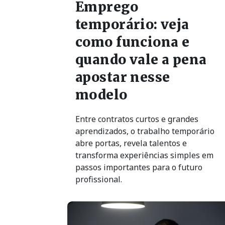
Emprego
temporário: veja
como funciona e
quando vale a pena
apostar nesse
modelo
Entre contratos curtos e grandes
aprendizados, o trabalho temporário
abre portas, revela talentos e
transforma experiências simples em
passos importantes para o futuro
profissional.