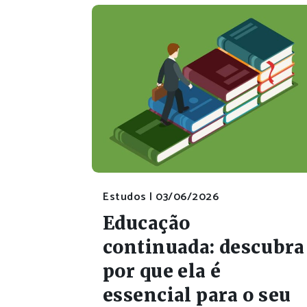
Estudos |
03/06/2026
Educação
continuada: descubra
por que ela é
essencial para o seu