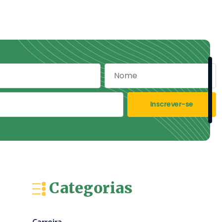
Inscrever-se
Categorias