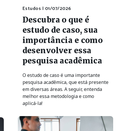
Estudos |
01/07/2026
Descubra o que é
estudo de caso, sua
importância e como
desenvolver essa
pesquisa acadêmica
O estudo de caso é uma importante
pesquisa acadêmica, que está presente
em diversas áreas. A seguir, entenda
melhor essa metodologia e como
aplicá-la!