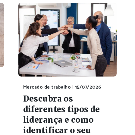
Mercado de trabalho |
15/07/2026
Descubra os
diferentes tipos de
liderança e como
identificar o seu