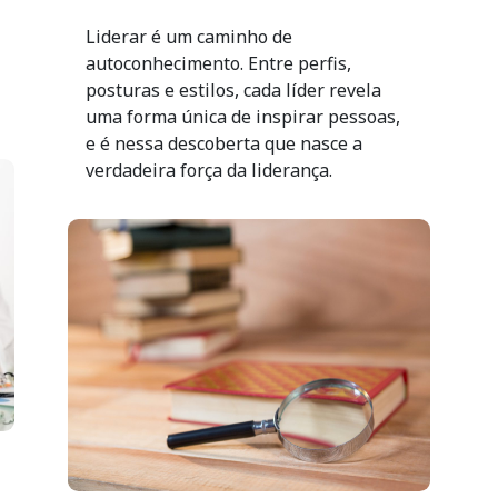
Liderar é um caminho de
autoconhecimento. Entre perfis,
posturas e estilos, cada líder revela
uma forma única de inspirar pessoas,
e é nessa descoberta que nasce a
verdadeira força da liderança.