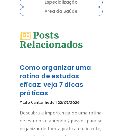
Especialização
Área da Saúde
Posts
Relacionados
Como organizar uma
rotina de estudos
eficaz: veja 7 dicas
práticas
Ytalo Cantanhede
|
22/07/2026
Descubra a importância de uma rotina
de estudos e aprenda 7 passos para se
organizar de forma prática e eficiente,