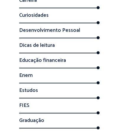
Carreira
Curiosidades
Desenvolvimento Pessoal
Dicas de leitura
Educação financeira
Enem
Estudos
FIES
Graduação