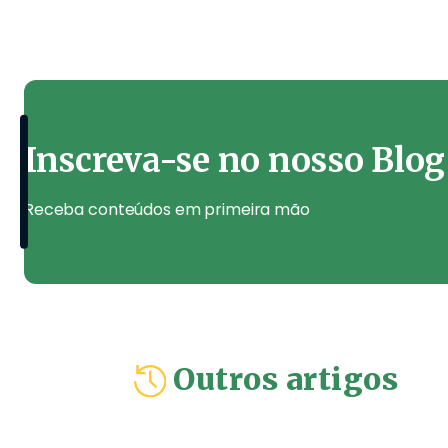
Inscreva-se no nosso Blog
Receba conteúdos em primeira mão
Outros artigos