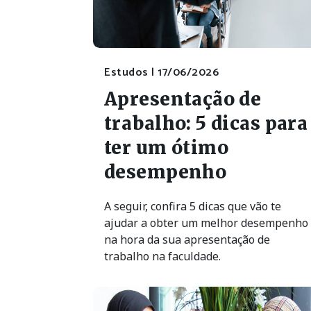
Estudos |
17/06/2026
Apresentação de
trabalho: 5 dicas para
ter um ótimo
desempenho
A seguir, confira 5 dicas que vão te
ajudar a obter um melhor desempenho
na hora da sua apresentação de
trabalho na faculdade.