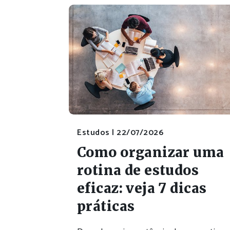
Estudos |
22/07/2026
Como organizar uma
rotina de estudos
eficaz: veja 7 dicas
práticas