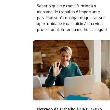
Saber o que é e como funciona o
mercado de trabalho é importante
para que você consiga conquistar sua
oportunidade e dar início à sua vida
profissional. Entenda melhor, a seguir!
Mercado de trabalho |
20/05/2026