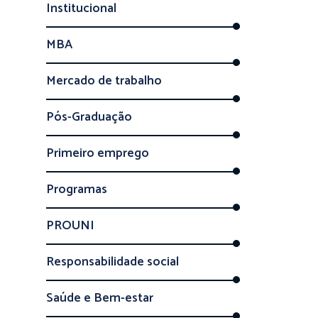
Institucional
MBA
Mercado de trabalho
Pós-Graduação
Primeiro emprego
Programas
PROUNI
Responsabilidade social
Saúde e Bem-estar