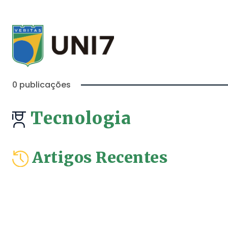
0 publicações
Tecnologia
Artigos Recentes