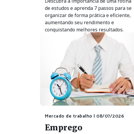
Descubra a importância de uma rotina
de estudos e aprenda 7 passos para se
organizar de forma prática e eficiente,
aumentando seu rendimento e
conquistando melhores resultados.
Mercado de trabalho |
08/07/2026
Emprego