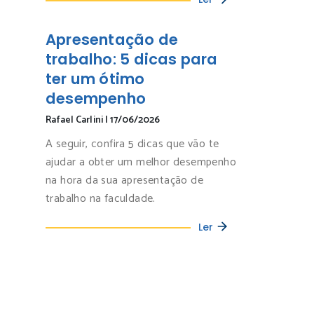
Apresentação de
trabalho: 5 dicas para
ter um ótimo
desempenho
Rafael Carlini
|
17/06/2026
A seguir, confira 5 dicas que vão te
ajudar a obter um melhor desempenho
na hora da sua apresentação de
trabalho na faculdade.
Ler