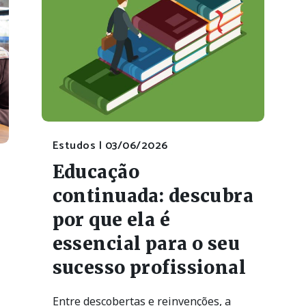
Estudos |
03/06/2026
Educação
continuada: descubra
por que ela é
essencial para o seu
sucesso profissional
Entre descobertas e reinvenções, a