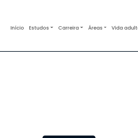
Início
Estudos
Carreira
Áreas
Vida adul