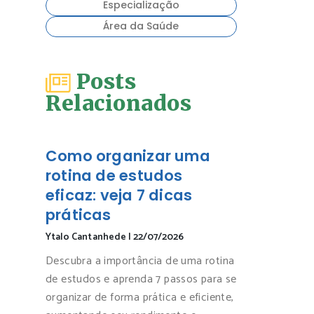
Especialização
Área da Saúde
Posts
Relacionados
Como organizar uma
rotina de estudos
eficaz: veja 7 dicas
práticas
Ytalo Cantanhede
|
22/07/2026
Descubra a importância de uma rotina
de estudos e aprenda 7 passos para se
organizar de forma prática e eficiente,