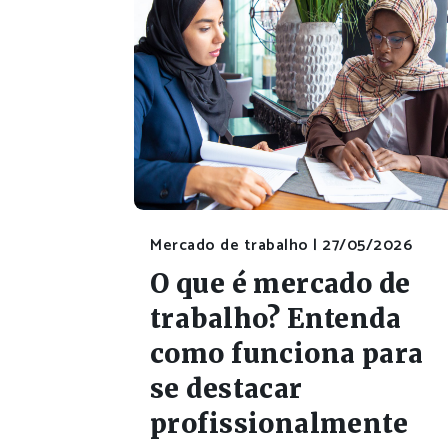
Mercado de trabalho |
27/05/2026
O que é mercado de
trabalho? Entenda
como funciona para
se destacar
profissionalmente