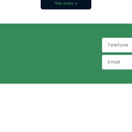
Ver mais +