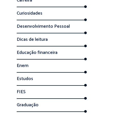
Carreira
Curiosidades
Desenvolvimento Pessoal
Dicas de leitura
Educação financeira
Enem
Estudos
FIES
Graduação