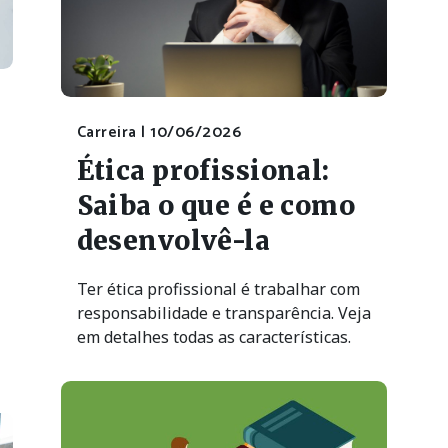
Carreira |
10/06/2026
Ética profissional:
Saiba o que é e como
desenvolvê-la
Ter ética profissional é trabalhar com
responsabilidade e transparência. Veja
em detalhes todas as características.