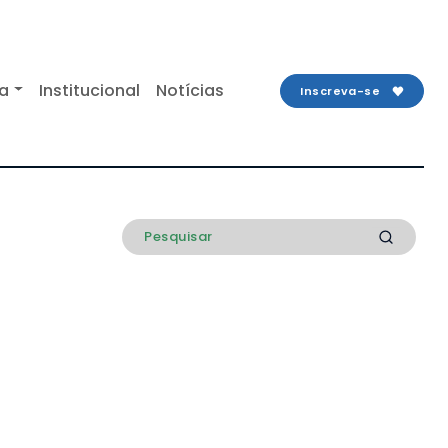
ta
Institucional
Notícias
Inscreva-se