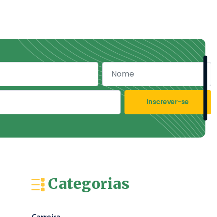
Inscrever-se
Categorias