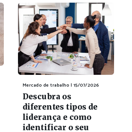
Mercado de trabalho |
15/07/2026
Descubra os
diferentes tipos de
liderança e como
identificar o seu