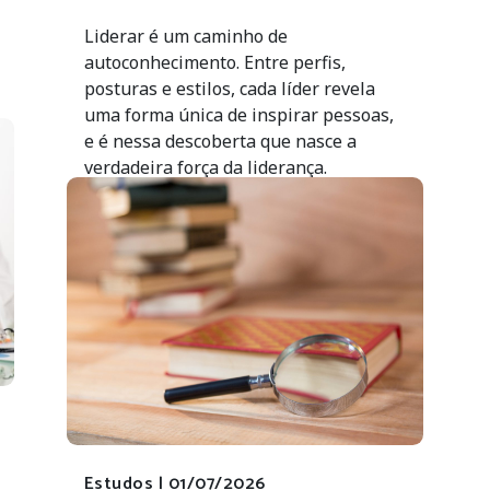
Liderar é um caminho de
autoconhecimento. Entre perfis,
posturas e estilos, cada líder revela
uma forma única de inspirar pessoas,
e é nessa descoberta que nasce a
verdadeira força da liderança.
Estudos |
01/07/2026