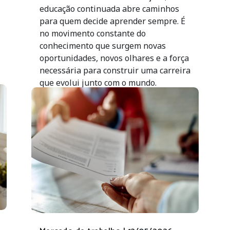
educação continuada abre caminhos
para quem decide aprender sempre. É
no movimento constante do
conhecimento que surgem novas
oportunidades, novos olhares e a força
necessária para construir uma carreira
que evolui junto com o mundo.