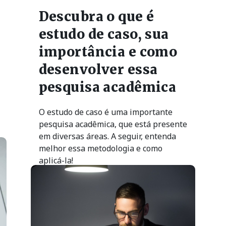
Descubra o que é
estudo de caso, sua
importância e como
desenvolver essa
pesquisa acadêmica
O estudo de caso é uma importante
pesquisa acadêmica, que está presente
em diversas áreas. A seguir, entenda
melhor essa metodologia e como
aplicá-la!