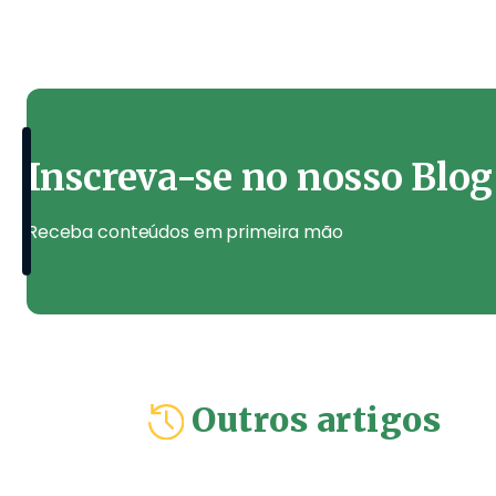
Inscreva-se no nosso Blog
Receba conteúdos em primeira mão
Outros artigos