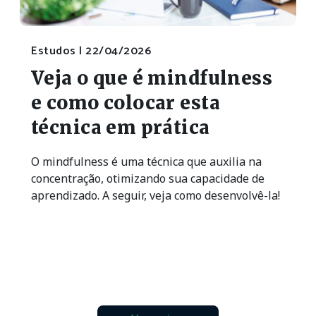
Estudos |
22/04/2026
Veja o que é mindfulness
e como colocar esta
técnica em prática
O mindfulness é uma técnica que auxilia na
concentração, otimizando sua capacidade de
aprendizado. A seguir, veja como desenvolvê-la!