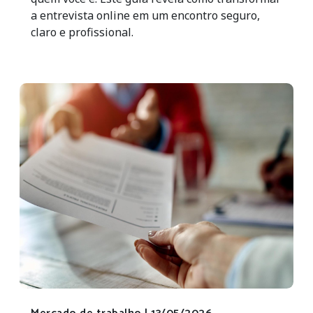
a entrevista online em um encontro seguro,
claro e profissional.