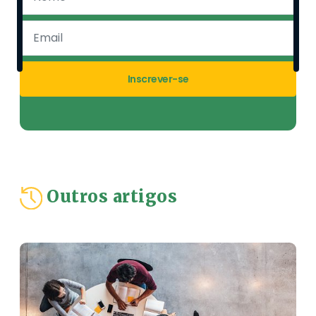
Inscrever-se
Outros artigos