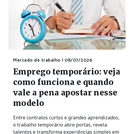
Mercado de trabalho |
08/07/2026
Emprego temporário: veja
como funciona e quando
vale a pena apostar nesse
modelo
Entre contratos curtos e grandes aprendizados,
o trabalho temporário abre portas, revela
talentos e transforma experiências simples em