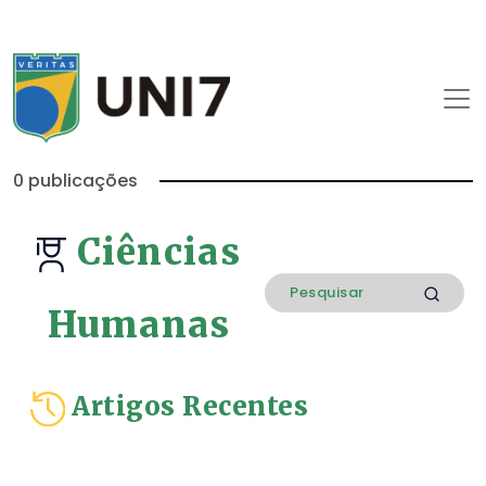
0 publicações
Ciências
Humanas
Artigos Recentes