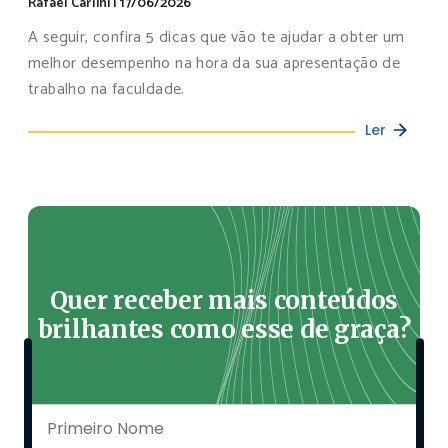
Rafael Carlini
|
17/06/2026
A seguir, confira 5 dicas que vão te ajudar a obter um
melhor desempenho na hora da sua apresentação de
trabalho na faculdade.
Ler
Quer receber mais conteúdos
brilhantes como esse de graça?