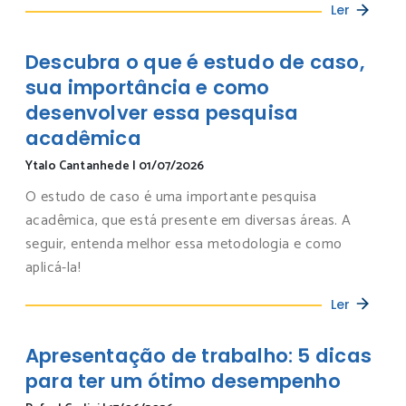
Ler
Descubra o que é estudo de caso,
sua importância e como
desenvolver essa pesquisa
acadêmica
Ytalo Cantanhede
|
01/07/2026
O estudo de caso é uma importante pesquisa
acadêmica, que está presente em diversas áreas. A
seguir, entenda melhor essa metodologia e como
aplicá-la!
Ler
Apresentação de trabalho: 5 dicas
para ter um ótimo desempenho