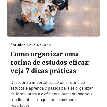
Estudos |
22/07/2026
Como organizar uma
rotina de estudos eficaz:
veja 7 dicas práticas
Descubra a importância de uma rotina de
estudos e aprenda 7 passos para se organizar
de forma prática e eficiente, aumentando seu
rendimento e conquistando melhores
resultados.