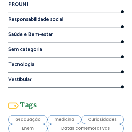
PROUNI
Responsabilidade social
Saúde e Bem-estar
Sem categoria
Tecnologia
Vestibular
Tags
Graduação
medicina
Curiosidades
Enem
Datas comemorativas