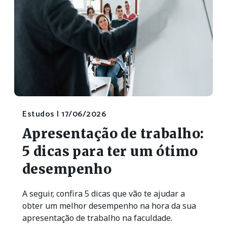
Estudos |
17/06/2026
Apresentação de trabalho:
5 dicas para ter um ótimo
desempenho
A seguir, confira 5 dicas que vão te ajudar a
obter um melhor desempenho na hora da sua
apresentação de trabalho na faculdade.