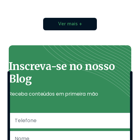
Ver mais +
Inscreva-se no nosso
Blog
Receba conteúdos em primeira mão