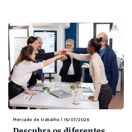
Mercado de trabalho |
15/07/2026
Descubra os diferentes