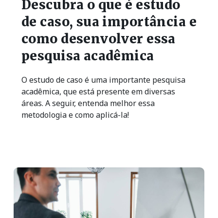
Descubra o que é estudo
de caso, sua importância e
como desenvolver essa
pesquisa acadêmica
O estudo de caso é uma importante pesquisa
acadêmica, que está presente em diversas
áreas. A seguir, entenda melhor essa
metodologia e como aplicá-la!