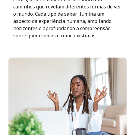
caminhos que revelam diferentes formas de ver
o mundo. Cada tipo de saber ilumina um
aspecto da experiência humana, ampliando
horizontes e aprofundando a compreensão
sobre quem somos e como existimos.