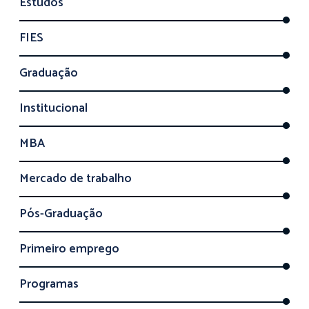
Estudos
FIES
Graduação
Institucional
MBA
Mercado de trabalho
Pós-Graduação
Primeiro emprego
Programas