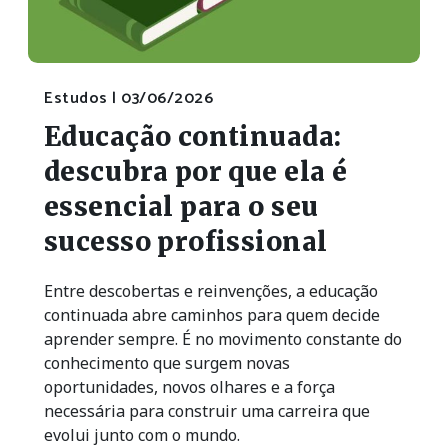
Estudos |
03/06/2026
Educação continuada:
descubra por que ela é
essencial para o seu
sucesso profissional
Entre descobertas e reinvenções, a educação
continuada abre caminhos para quem decide
aprender sempre. É no movimento constante do
conhecimento que surgem novas
oportunidades, novos olhares e a força
necessária para construir uma carreira que
evolui junto com o mundo.