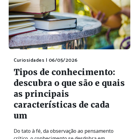
Curiosidades |
06/05/2026
Tipos de conhecimento:
descubra o que são e quais
as principais
características de cada
um
Do tato à fé, da observação ao pensamento
crítico, o conhecimento se desdobra em