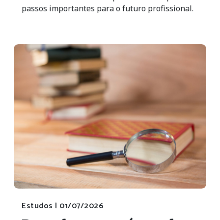
passos importantes para o futuro profissional.
Estudos |
01/07/2026