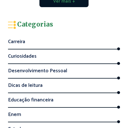
Ver mais +
Categorias
Carreira
Curiosidades
Desenvolvimento Pessoal
Dicas de leitura
Educação financeira
Enem