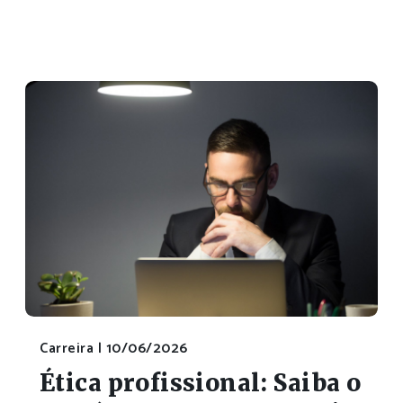
Carreira |
10/06/2026
Ética profissional: Saiba o