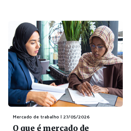
Mercado de trabalho |
27/05/2026
O que é mercado de