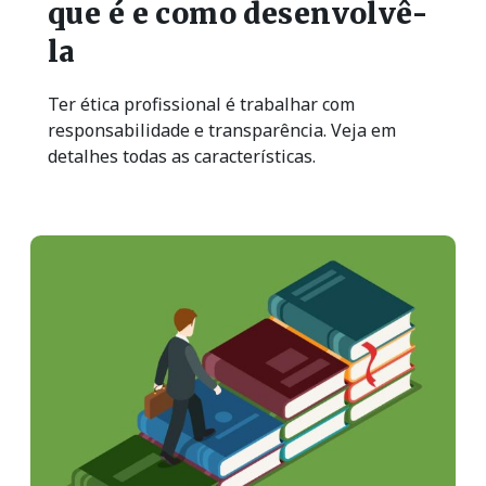
que é e como desenvolvê-
la
Ter ética profissional é trabalhar com
responsabilidade e transparência. Veja em
detalhes todas as características.