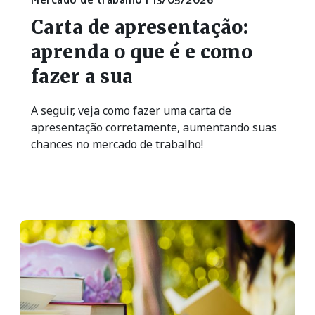
Mercado de trabalho |
13/05/2026
Carta de apresentação:
aprenda o que é e como
fazer a sua
A seguir, veja como fazer uma carta de
apresentação corretamente, aumentando suas
chances no mercado de trabalho!