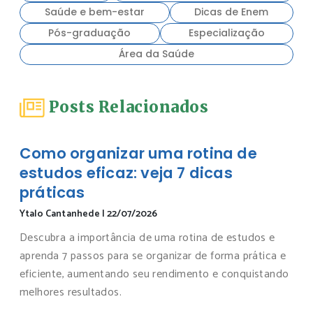
Saúde e bem-estar
Dicas de Enem
Pós-graduação
Especialização
Área da Saúde
Posts Relacionados
Como organizar uma rotina de
estudos eficaz: veja 7 dicas
práticas
Ytalo Cantanhede
|
22/07/2026
Descubra a importância de uma rotina de estudos e
aprenda 7 passos para se organizar de forma prática e
eficiente, aumentando seu rendimento e conquistando
melhores resultados.