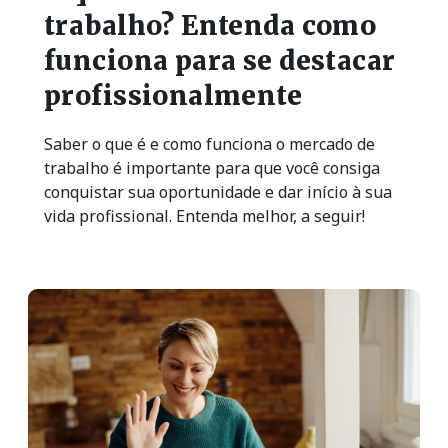
trabalho? Entenda como
funciona para se destacar
profissionalmente
Saber o que é e como funciona o mercado de
trabalho é importante para que você consiga
conquistar sua oportunidade e dar início à sua
vida profissional. Entenda melhor, a seguir!