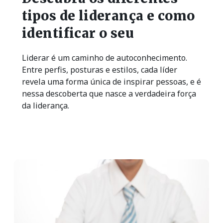
tipos de liderança e como
identificar o seu
Liderar é um caminho de autoconhecimento.
Entre perfis, posturas e estilos, cada líder
revela uma forma única de inspirar pessoas, e é
nessa descoberta que nasce a verdadeira força
da liderança.