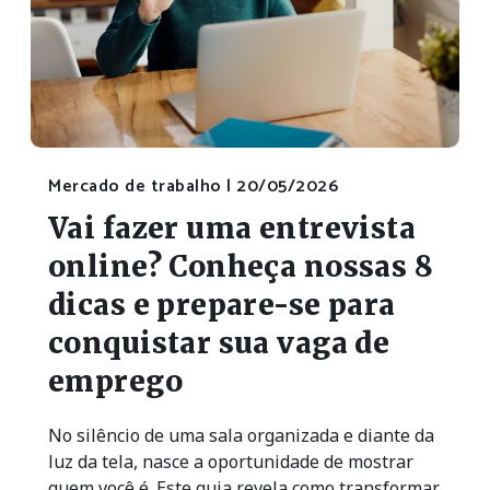
Mercado de trabalho |
20/05/2026
Vai fazer uma entrevista
online? Conheça nossas 8
dicas e prepare-se para
conquistar sua vaga de
emprego
No silêncio de uma sala organizada e diante da
luz da tela, nasce a oportunidade de mostrar
quem você é. Este guia revela como transformar