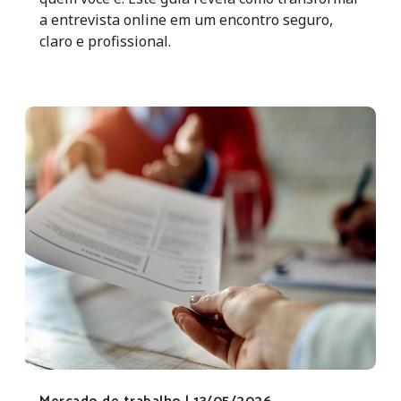
a entrevista online em um encontro seguro,
claro e profissional.