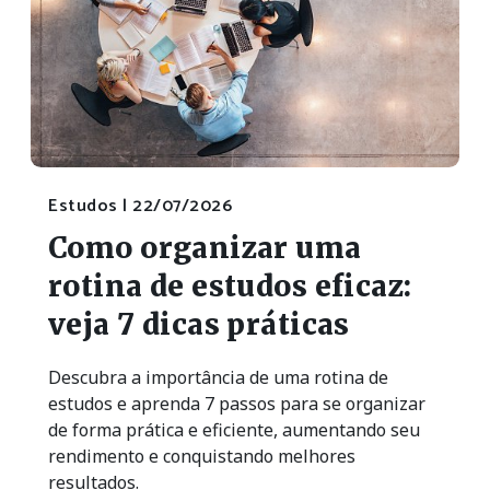
Estudos |
22/07/2026
Como organizar uma
rotina de estudos eficaz:
veja 7 dicas práticas
Descubra a importância de uma rotina de
estudos e aprenda 7 passos para se organizar
de forma prática e eficiente, aumentando seu
rendimento e conquistando melhores
resultados.