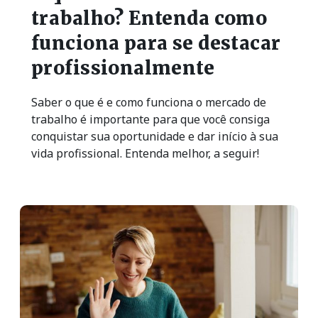
trabalho? Entenda como
funciona para se destacar
profissionalmente
Saber o que é e como funciona o mercado de
trabalho é importante para que você consiga
conquistar sua oportunidade e dar início à sua
vida profissional. Entenda melhor, a seguir!