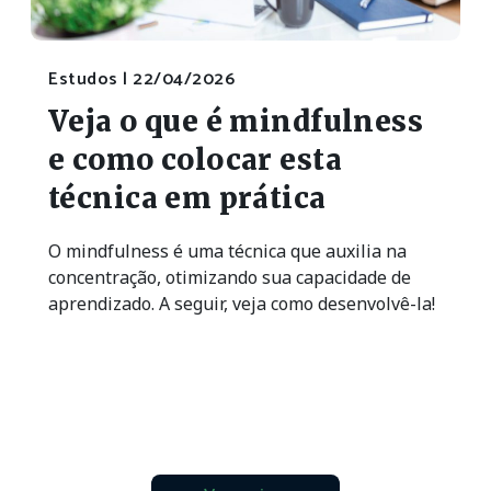
Estudos |
22/04/2026
Veja o que é mindfulness
e como colocar esta
técnica em prática
O mindfulness é uma técnica que auxilia na
concentração, otimizando sua capacidade de
aprendizado. A seguir, veja como desenvolvê-la!