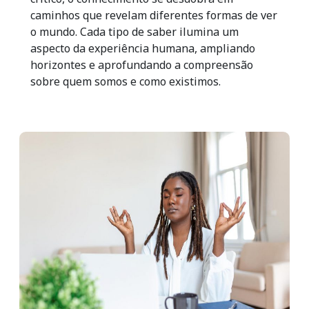
caminhos que revelam diferentes formas de ver
o mundo. Cada tipo de saber ilumina um
aspecto da experiência humana, ampliando
horizontes e aprofundando a compreensão
sobre quem somos e como existimos.