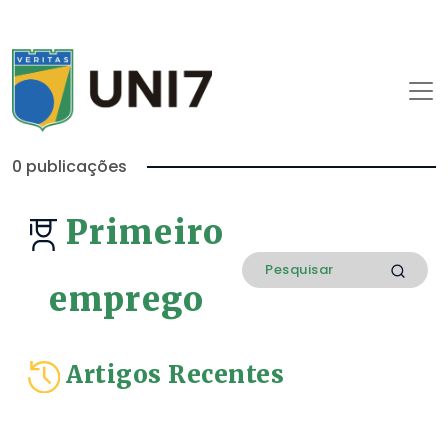
0 publicações
Primeiro
emprego
Artigos Recentes