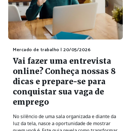
Mercado de trabalho |
20/05/2026
Vai fazer uma entrevista
online? Conheça nossas 8
dicas e prepare-se para
conquistar sua vaga de
emprego
No silêncio de uma sala organizada e diante da
luz da tela, nasce a oportunidade de mostrar
quem você é. Este guia revela como transformar