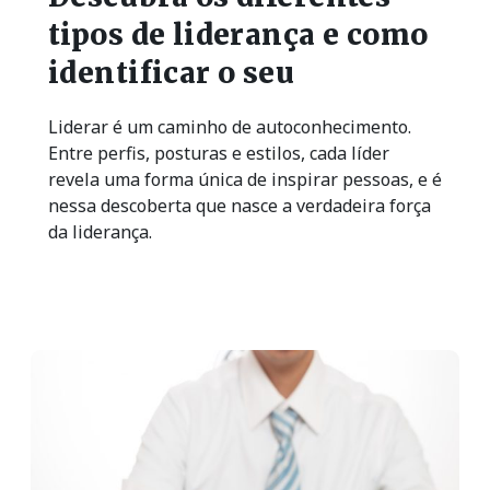
tipos de liderança e como
identificar o seu
Liderar é um caminho de autoconhecimento.
Entre perfis, posturas e estilos, cada líder
revela uma forma única de inspirar pessoas, e é
nessa descoberta que nasce a verdadeira força
da liderança.