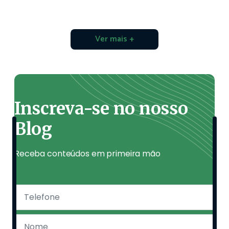
Ver mais +
Inscreva-se no nosso
Blog
Receba conteúdos em primeira mão