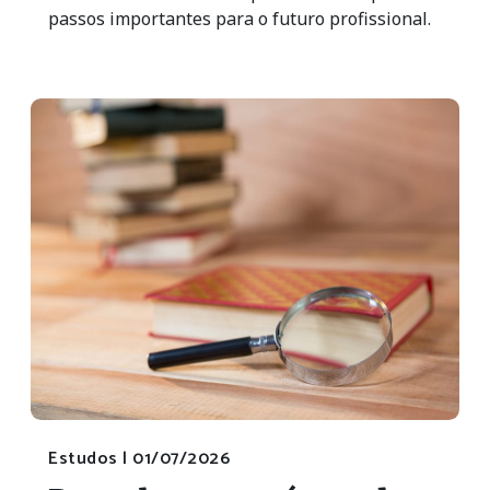
passos importantes para o futuro profissional.
Estudos |
01/07/2026