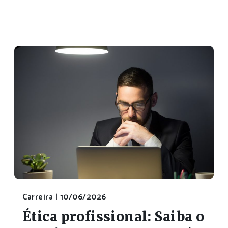
Carreira |
10/06/2026
Ética profissional: Saiba o