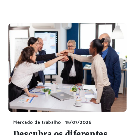
Mercado de trabalho |
15/07/2026
Descubra os diferentes