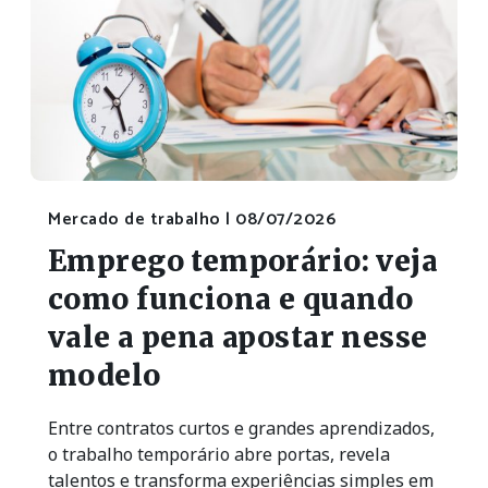
Mercado de trabalho |
08/07/2026
Emprego temporário: veja
como funciona e quando
vale a pena apostar nesse
modelo
Entre contratos curtos e grandes aprendizados,
o trabalho temporário abre portas, revela
talentos e transforma experiências simples em