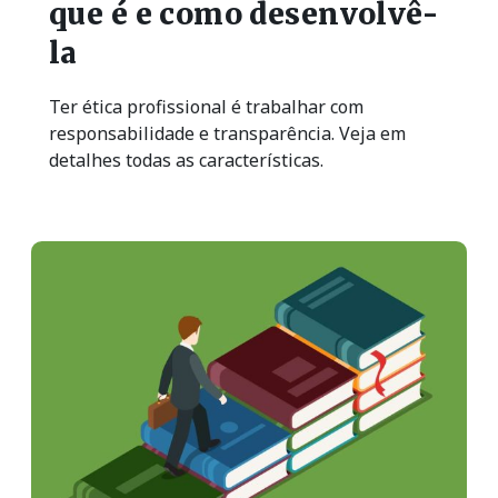
que é e como desenvolvê-
la
Ter ética profissional é trabalhar com
responsabilidade e transparência. Veja em
detalhes todas as características.