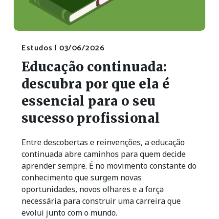
Estudos |
03/06/2026
Educação continuada:
descubra por que ela é
essencial para o seu
sucesso profissional
Entre descobertas e reinvenções, a educação
continuada abre caminhos para quem decide
aprender sempre. É no movimento constante do
conhecimento que surgem novas
oportunidades, novos olhares e a força
necessária para construir uma carreira que
evolui junto com o mundo.