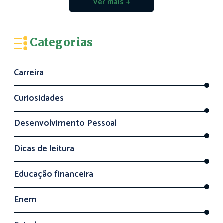
Ver mais +
Categorias
Carreira
Curiosidades
Desenvolvimento Pessoal
Dicas de leitura
Educação financeira
Enem