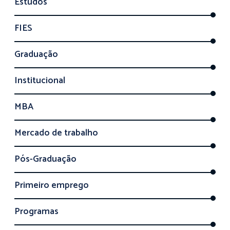
Estudos
FIES
Graduação
Institucional
MBA
Mercado de trabalho
Pós-Graduação
Primeiro emprego
Programas