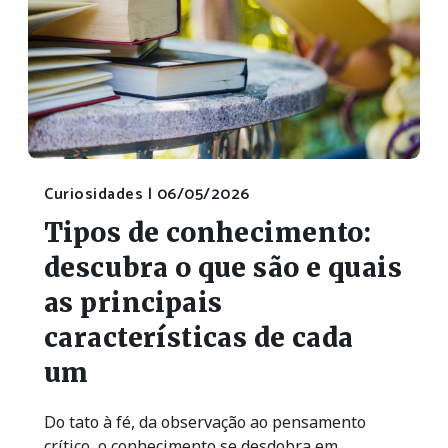
Curiosidades |
06/05/2026
Tipos de conhecimento:
descubra o que são e quais
as principais
características de cada
um
Do tato à fé, da observação ao pensamento
crítico, o conhecimento se desdobra em