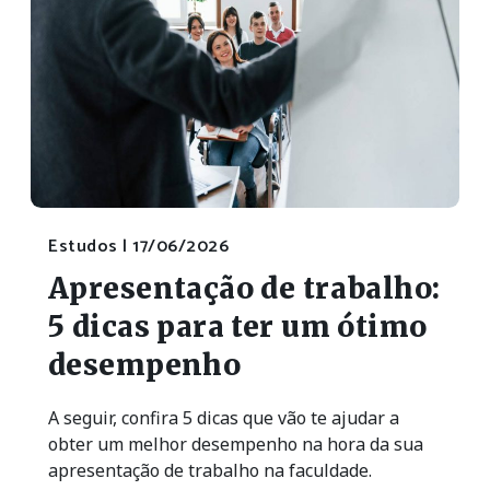
Estudos |
17/06/2026
Apresentação de trabalho:
5 dicas para ter um ótimo
desempenho
A seguir, confira 5 dicas que vão te ajudar a
obter um melhor desempenho na hora da sua
apresentação de trabalho na faculdade.