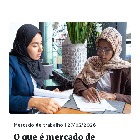
Mercado de trabalho |
27/05/2026
O que é mercado de