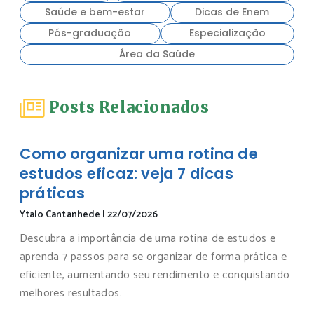
Saúde e bem-estar
Dicas de Enem
Pós-graduação
Especialização
Área da Saúde
Posts Relacionados
Como organizar uma rotina de
estudos eficaz: veja 7 dicas
práticas
Ytalo Cantanhede
|
22/07/2026
Descubra a importância de uma rotina de estudos e
aprenda 7 passos para se organizar de forma prática e
eficiente, aumentando seu rendimento e conquistando
melhores resultados.