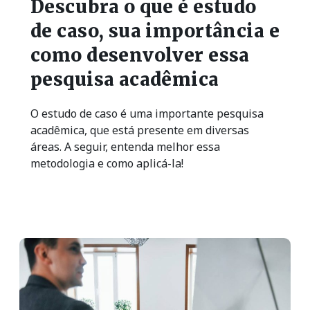
Descubra o que é estudo
de caso, sua importância e
como desenvolver essa
pesquisa acadêmica
O estudo de caso é uma importante pesquisa
acadêmica, que está presente em diversas
áreas. A seguir, entenda melhor essa
metodologia e como aplicá-la!