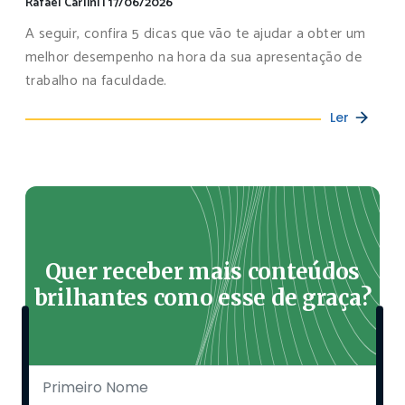
Rafael Carlini
|
17/06/2026
A seguir, confira 5 dicas que vão te ajudar a obter um
melhor desempenho na hora da sua apresentação de
trabalho na faculdade.
Ler
Quer receber mais conteúdos
brilhantes como esse de graça?