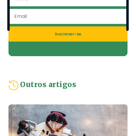
Inscrever-se
Outros artigos