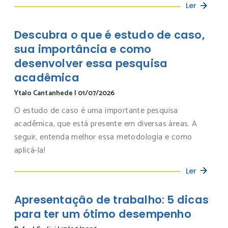
Ler
Descubra o que é estudo de caso,
sua importância e como
desenvolver essa pesquisa
acadêmica
Ytalo Cantanhede
|
01/07/2026
O estudo de caso é uma importante pesquisa
acadêmica, que está presente em diversas áreas. A
seguir, entenda melhor essa metodologia e como
aplicá-la!
Ler
Apresentação de trabalho: 5 dicas
para ter um ótimo desempenho