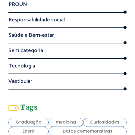
PROUNI
Responsabilidade social
Saúde e Bem-estar
Sem categoria
Tecnologia
Vestibular
Tags
Graduação
medicina
Curiosidades
Enem
Datas comemorativas