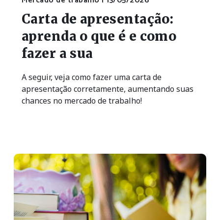
Mercado de trabalho |
13/05/2026
Carta de apresentação:
aprenda o que é e como
fazer a sua
A seguir, veja como fazer uma carta de
apresentação corretamente, aumentando suas
chances no mercado de trabalho!