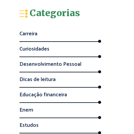
Categorias
Carreira
Curiosidades
Desenvolvimento Pessoal
Dicas de leitura
Educação financeira
Enem
Estudos