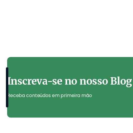
Inscreva-se no nosso Blog
Receba conteúdos em primeira mão