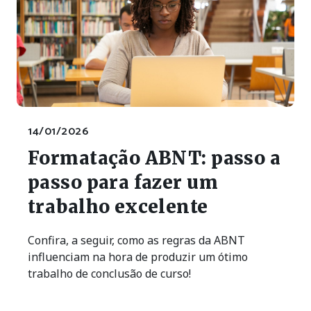
14/01/2026
Formatação ABNT: passo a
passo para fazer um
trabalho excelente
Confira, a seguir, como as regras da ABNT
influenciam na hora de produzir um ótimo
trabalho de conclusão de curso!