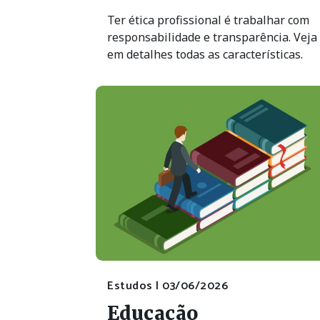
Ter ética profissional é trabalhar com
responsabilidade e transparência. Veja
em detalhes todas as características.
Estudos |
03/06/2026
Educação