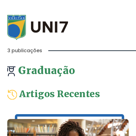
3 publicações
Graduação
Artigos Recentes