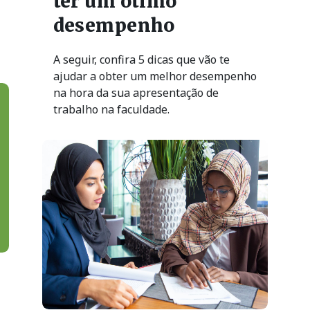
ter um ótimo
desempenho
A seguir, confira 5 dicas que vão te
ajudar a obter um melhor desempenho
na hora da sua apresentação de
trabalho na faculdade.