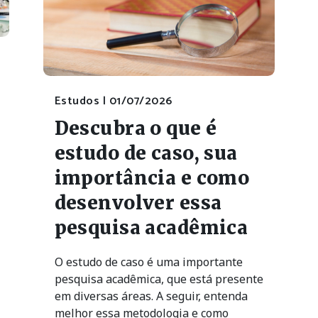
Estudos |
01/07/2026
Descubra o que é
estudo de caso, sua
importância e como
desenvolver essa
pesquisa acadêmica
O estudo de caso é uma importante
pesquisa acadêmica, que está presente
em diversas áreas. A seguir, entenda
melhor essa metodologia e como