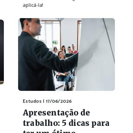
aplicá-la!
Estudos |
17/06/2026
Apresentação de
trabalho: 5 dicas para