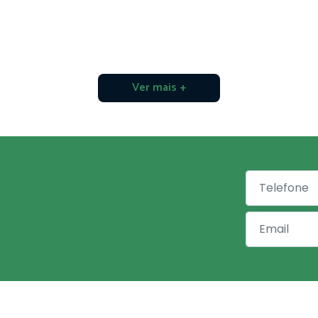
Ver mais +