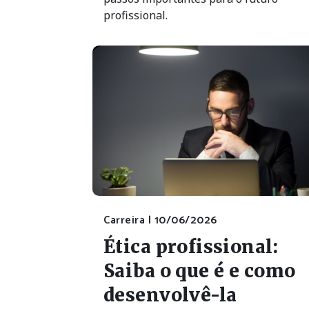
profissional.
Carreira |
10/06/2026
Ética profissional:
Saiba o que é e como
desenvolvê-la