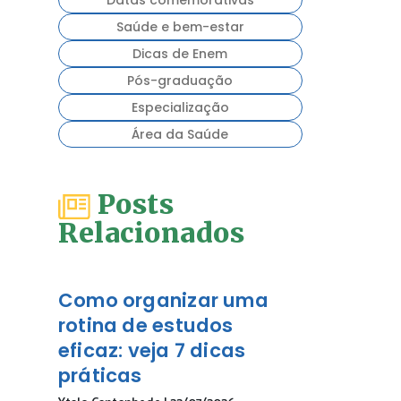
Saúde e bem-estar
Dicas de Enem
Pós-graduação
Especialização
Área da Saúde
Posts
Relacionados
Como organizar uma
rotina de estudos
eficaz: veja 7 dicas
práticas