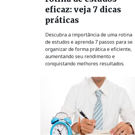
eficaz: veja 7 dicas
práticas
Descubra a importância de uma rotina
de estudos e aprenda 7 passos para se
organizar de forma prática e eficiente,
aumentando seu rendimento e
conquistando melhores resultados.