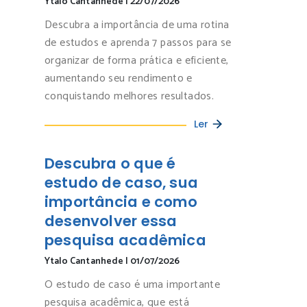
Ytalo Cantanhede
|
22/07/2026
Descubra a importância de uma rotina
de estudos e aprenda 7 passos para se
organizar de forma prática e eficiente,
aumentando seu rendimento e
conquistando melhores resultados.
Ler
Descubra o que é
estudo de caso, sua
importância e como
desenvolver essa
pesquisa acadêmica
Ytalo Cantanhede
|
01/07/2026
O estudo de caso é uma importante
pesquisa acadêmica, que está