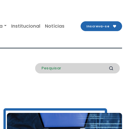
ta
Institucional
Notícias
Inscreva-se