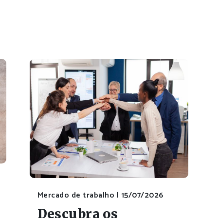
Mercado de trabalho |
15/07/2026
Descubra os