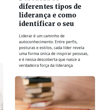
diferentes tipos de
liderança e como
identificar o seu
Liderar é um caminho de
autoconhecimento. Entre perfis,
posturas e estilos, cada líder revela
uma forma única de inspirar pessoas,
e é nessa descoberta que nasce a
verdadeira força da liderança.