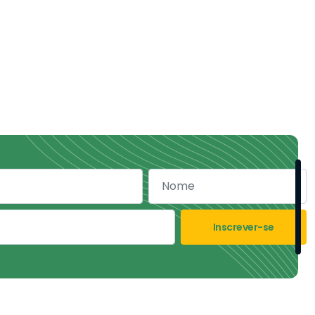
Inscrever-se