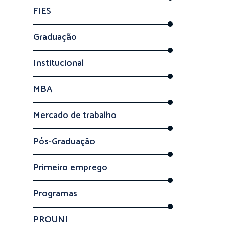
FIES
Graduação
Institucional
MBA
Mercado de trabalho
Pós-Graduação
Primeiro emprego
Programas
PROUNI