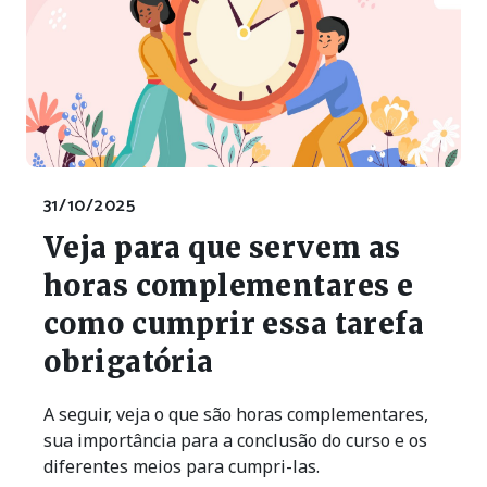
31/10/2025
Veja para que servem as
horas complementares e
como cumprir essa tarefa
obrigatória
A seguir, veja o que são horas complementares,
sua importância para a conclusão do curso e os
diferentes meios para cumpri-las.