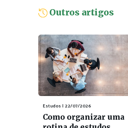
Outros artigos
Estudos |
22/07/2026
Como organizar uma
rotina de estudos