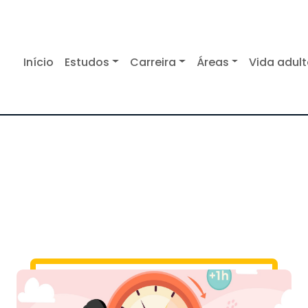
Início
Estudos
Carreira
Áreas
Vida adul