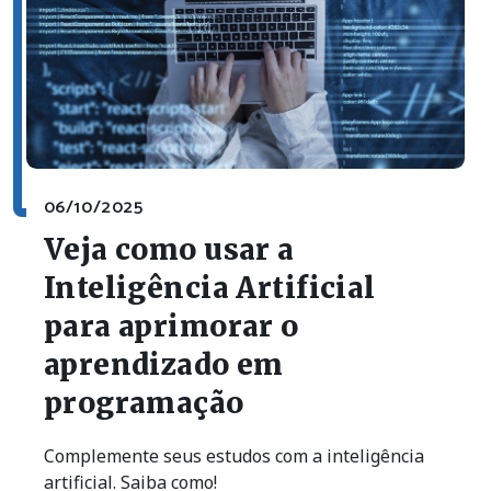
06/10/2025
Veja como usar a
Inteligência Artificial
para aprimorar o
aprendizado em
programação
Complemente seus estudos com a inteligência
artificial. Saiba como!