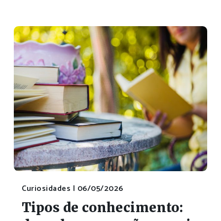
Curiosidades |
06/05/2026
Tipos de conhecimento: