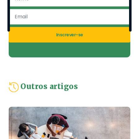
Inscrever-se
Outros artigos