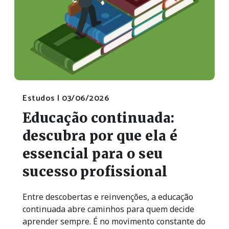
Estudos |
03/06/2026
Educação continuada:
descubra por que ela é
essencial para o seu
sucesso profissional
Entre descobertas e reinvenções, a educação
continuada abre caminhos para quem decide
aprender sempre. É no movimento constante do