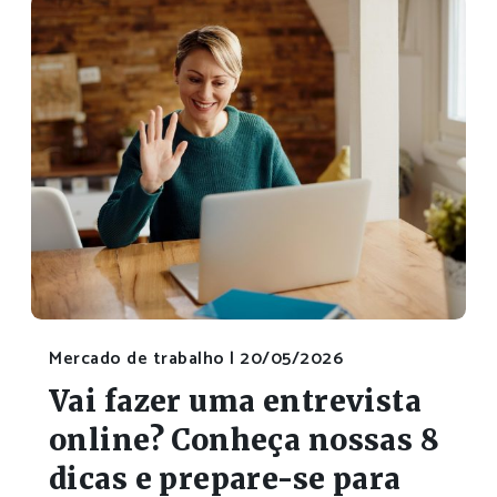
Mercado de trabalho |
20/05/2026
Vai fazer uma entrevista
online? Conheça nossas 8
dicas e prepare-se para