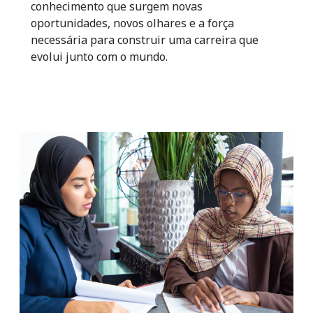
conhecimento que surgem novas
oportunidades, novos olhares e a força
necessária para construir uma carreira que
evolui junto com o mundo.