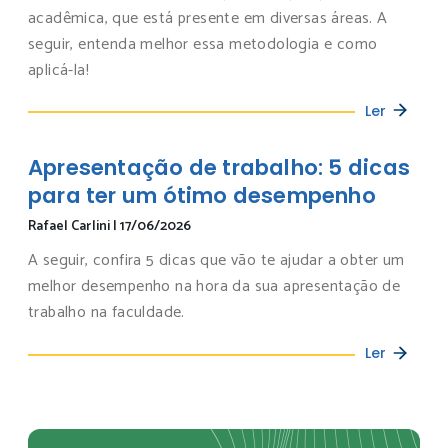
acadêmica, que está presente em diversas áreas. A
seguir, entenda melhor essa metodologia e como
aplicá-la!
Ler
Apresentação de trabalho: 5 dicas
para ter um ótimo desempenho
Rafael Carlini
|
17/06/2026
A seguir, confira 5 dicas que vão te ajudar a obter um
melhor desempenho na hora da sua apresentação de
trabalho na faculdade.
Ler