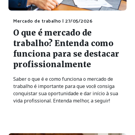
Mercado de trabalho |
27/05/2026
O que é mercado de
trabalho? Entenda como
funciona para se destacar
profissionalmente
Saber o que é e como funciona o mercado de
trabalho é importante para que você consiga
conquistar sua oportunidade e dar início à sua
vida profissional. Entenda melhor, a seguir!