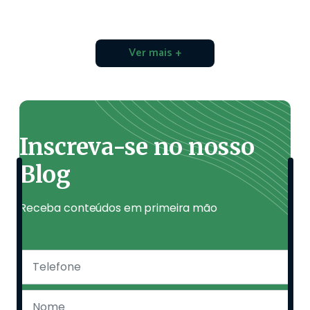
Ver mais +
Inscreva-se no nosso
Blog
Receba conteúdos em primeira mão