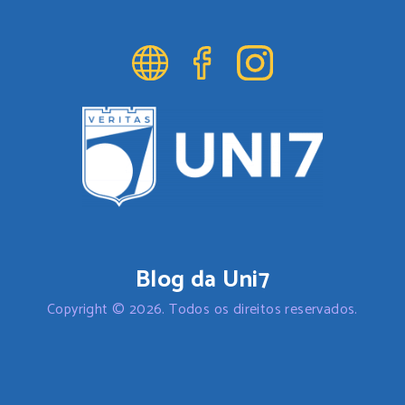
Blog da Uni7
Copyright © 2026. Todos os direitos reservados.