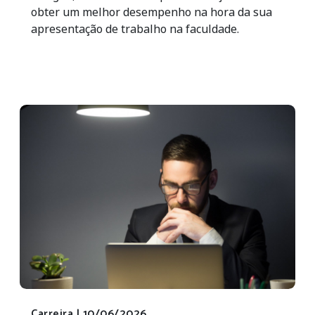
obter um melhor desempenho na hora da sua
apresentação de trabalho na faculdade.
Carreira |
10/06/2026