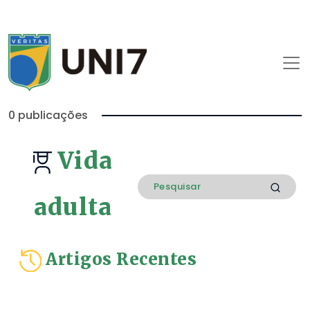
0 publicações
Vida
adulta
Artigos Recentes