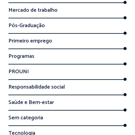
Mercado de trabalho
Pós-Graduação
Primeiro emprego
Programas
PROUNI
Responsabilidade social
Saúde e Bem-estar
Sem categoria
Tecnologia