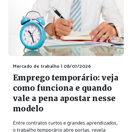
Mercado de trabalho |
08/07/2026
Emprego temporário: veja
como funciona e quando
vale a pena apostar nesse
modelo
Entre contratos curtos e grandes aprendizados,
o trabalho temporário abre portas, revela