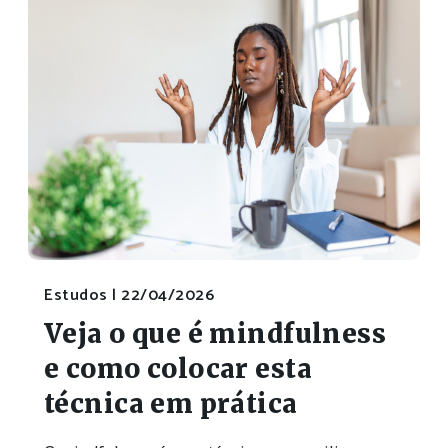
Estudos |
22/04/2026
Veja o que é mindfulness
e como colocar esta
técnica em prática