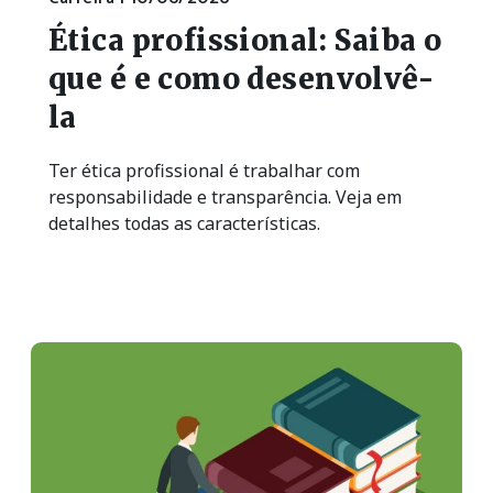
Ética profissional: Saiba o
que é e como desenvolvê-
la
Ter ética profissional é trabalhar com
responsabilidade e transparência. Veja em
detalhes todas as características.