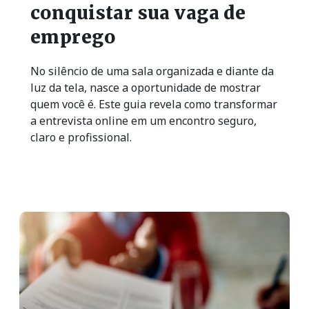
conquistar sua vaga de
emprego
No silêncio de uma sala organizada e diante da
luz da tela, nasce a oportunidade de mostrar
quem você é. Este guia revela como transformar
a entrevista online em um encontro seguro,
claro e profissional.