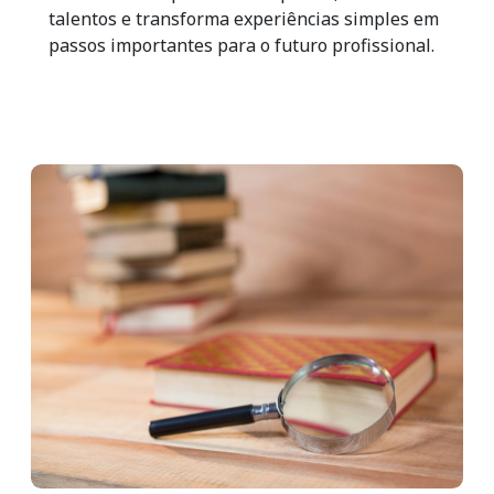
talentos e transforma experiências simples em
passos importantes para o futuro profissional.