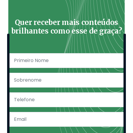
Quer receber mais conteúdos
brilhantes como esse de graça?