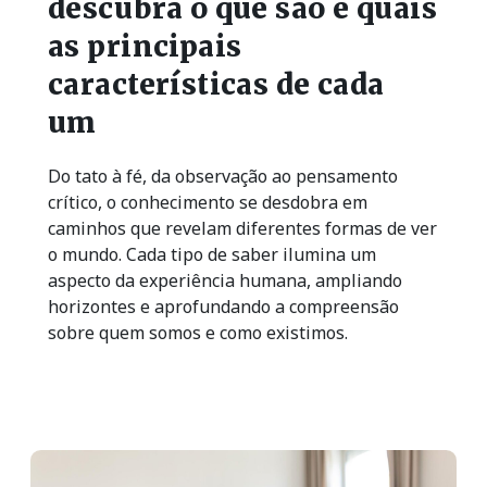
descubra o que são e quais
as principais
características de cada
um
Do tato à fé, da observação ao pensamento
crítico, o conhecimento se desdobra em
caminhos que revelam diferentes formas de ver
o mundo. Cada tipo de saber ilumina um
aspecto da experiência humana, ampliando
horizontes e aprofundando a compreensão
sobre quem somos e como existimos.