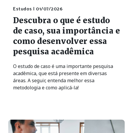
Estudos |
01/07/2026
Descubra o que é estudo
de caso, sua importância e
como desenvolver essa
pesquisa acadêmica
O estudo de caso é uma importante pesquisa
acadêmica, que está presente em diversas
áreas. A seguir, entenda melhor essa
metodologia e como aplicá-la!