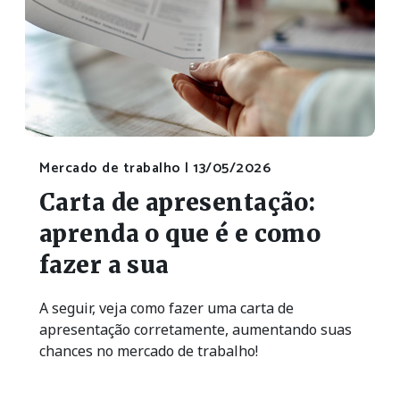
Mercado de trabalho |
13/05/2026
Carta de apresentação:
aprenda o que é e como
fazer a sua
A seguir, veja como fazer uma carta de
apresentação corretamente, aumentando suas
chances no mercado de trabalho!