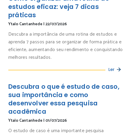
estudos eficaz: veja 7 dicas
práticas
Ytalo Cantanhede
|
22/07/2026
Descubra a importância de uma rotina de estudos e
aprenda 7 passos para se organizar de forma prática e
eficiente, aumentando seu rendimento e conquistando
melhores resultados.
Ler
Descubra o que é estudo de caso,
sua importância e como
desenvolver essa pesquisa
acadêmica
Ytalo Cantanhede
|
01/07/2026
O estudo de caso é uma importante pesquisa