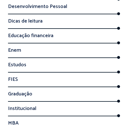
Desenvolvimento Pessoal
Dicas de leitura
Educação financeira
Enem
Estudos
FIES
Graduação
Institucional
MBA