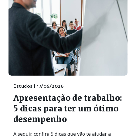
Estudos |
17/06/2026
Apresentação de trabalho:
5 dicas para ter um ótimo
desempenho
A seguir, confira 5 dicas que vão te ajudar a