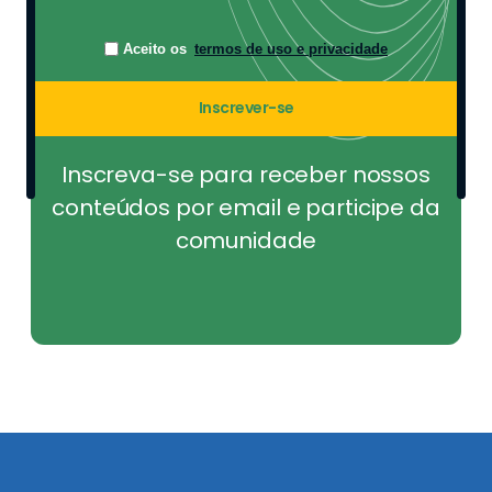
Aceito os
termos de uso e privacidade
Inscrever-se
Inscreva-se para receber nossos
conteúdos por email e participe da
comunidade