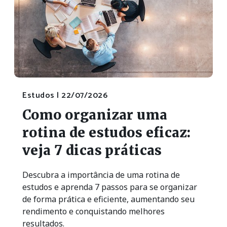
Estudos |
22/07/2026
Como organizar uma
rotina de estudos eficaz:
veja 7 dicas práticas
Descubra a importância de uma rotina de
estudos e aprenda 7 passos para se organizar
de forma prática e eficiente, aumentando seu
rendimento e conquistando melhores
resultados.