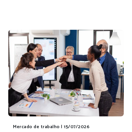
Mercado de trabalho |
15/07/2026