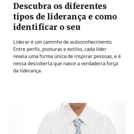
Descubra os diferentes
tipos de liderança e como
identificar o seu
Liderar é um caminho de autoconhecimento.
Entre perfis, posturas e estilos, cada líder
revela uma forma única de inspirar pessoas, e é
nessa descoberta que nasce a verdadeira força
da liderança.