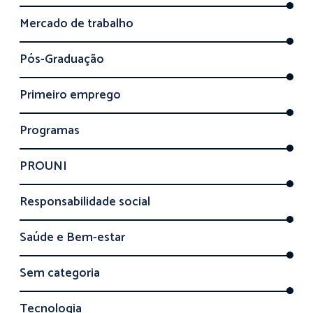
Mercado de trabalho
Pós-Graduação
Primeiro emprego
Programas
PROUNI
Responsabilidade social
Saúde e Bem-estar
Sem categoria
Tecnologia