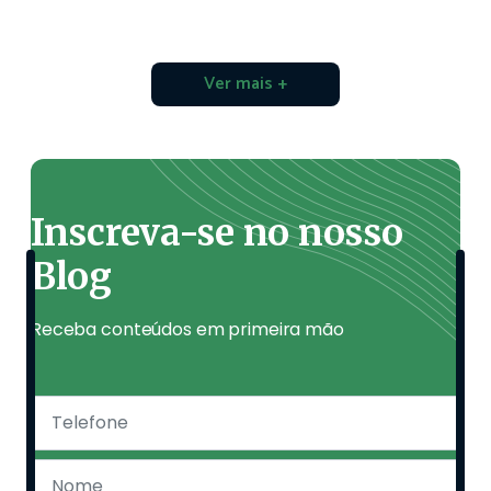
Ver mais +
Inscreva-se no nosso
Blog
Receba conteúdos em primeira mão