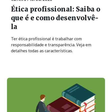
Ética profissional: Saiba o
que é e como desenvolvê-
la
Ter ética profissional é trabalhar com
responsabilidade e transparência. Veja em
detalhes todas as características.