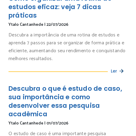
estudos eficaz: veja 7 dicas
práticas
Ytalo Cantanhede
|
22/07/2026
Descubra a importância de uma rotina de estudos e
aprenda 7 passos para se organizar de forma prática e
eficiente, aumentando seu rendimento e conquistando
melhores resultados.
Ler
Descubra o que é estudo de caso,
sua importância e como
desenvolver essa pesquisa
acadêmica
Ytalo Cantanhede
|
01/07/2026
O estudo de caso é uma importante pesquisa