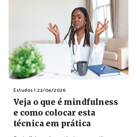
Estudos |
22/04/2026
Veja o que é mindfulness
e como colocar esta
técnica em prática