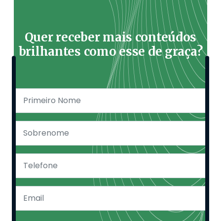
Quer receber mais conteúdos
brilhantes como esse de graça?