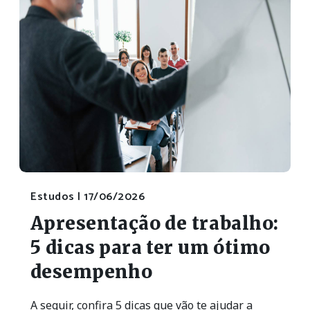
Estudos |
17/06/2026
Apresentação de trabalho:
5 dicas para ter um ótimo
desempenho
A seguir, confira 5 dicas que vão te ajudar a