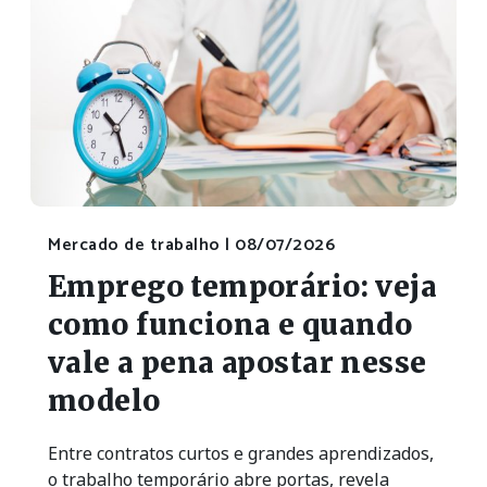
Mercado de trabalho |
08/07/2026
Emprego temporário: veja
como funciona e quando
vale a pena apostar nesse
modelo
Entre contratos curtos e grandes aprendizados,
o trabalho temporário abre portas, revela