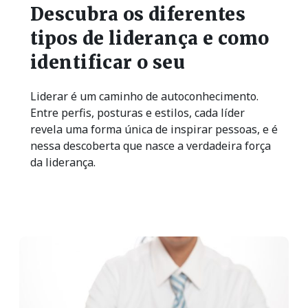
Descubra os diferentes
tipos de liderança e como
identificar o seu
Liderar é um caminho de autoconhecimento.
Entre perfis, posturas e estilos, cada líder
revela uma forma única de inspirar pessoas, e é
nessa descoberta que nasce a verdadeira força
da liderança.