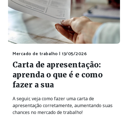
Mercado de trabalho |
13/05/2026
Carta de apresentação:
aprenda o que é e como
fazer a sua
A seguir, veja como fazer uma carta de
apresentação corretamente, aumentando suas
chances no mercado de trabalho!