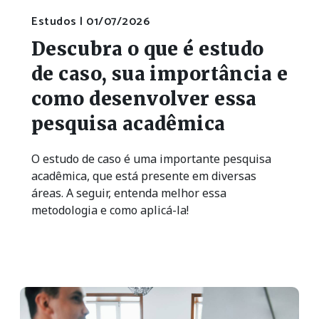
Estudos |
01/07/2026
Descubra o que é estudo
de caso, sua importância e
como desenvolver essa
pesquisa acadêmica
O estudo de caso é uma importante pesquisa
acadêmica, que está presente em diversas
áreas. A seguir, entenda melhor essa
metodologia e como aplicá-la!