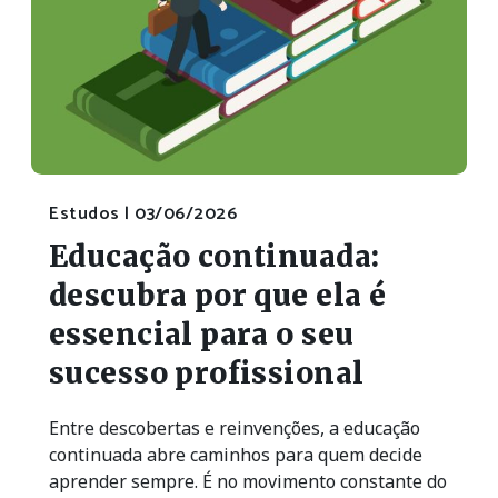
Estudos |
03/06/2026
Educação continuada:
descubra por que ela é
essencial para o seu
sucesso profissional
Entre descobertas e reinvenções, a educação
continuada abre caminhos para quem decide
aprender sempre. É no movimento constante do