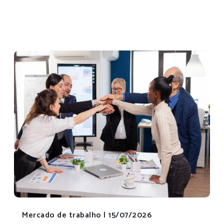
Mercado de trabalho |
15/07/2026