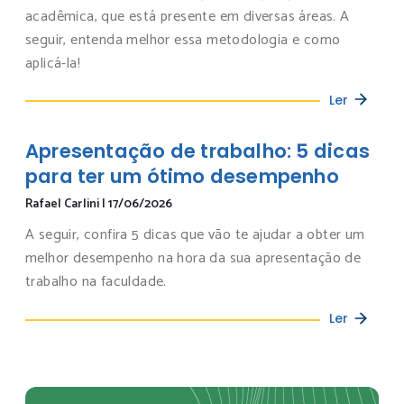
acadêmica, que está presente em diversas áreas. A
seguir, entenda melhor essa metodologia e como
aplicá-la!
Ler
Apresentação de trabalho: 5 dicas
para ter um ótimo desempenho
Rafael Carlini
|
17/06/2026
A seguir, confira 5 dicas que vão te ajudar a obter um
melhor desempenho na hora da sua apresentação de
trabalho na faculdade.
Ler