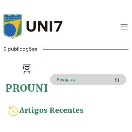
0 publicações
PROUNI
Artigos Recentes