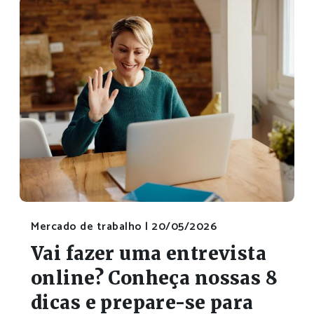
Mercado de trabalho |
20/05/2026
Vai fazer uma entrevista
online? Conheça nossas 8
dicas e prepare-se para