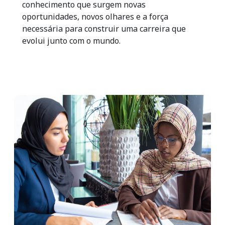
conhecimento que surgem novas
oportunidades, novos olhares e a força
necessária para construir uma carreira que
evolui junto com o mundo.