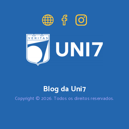
Blog da Uni7
Copyright © 2026. Todos os direitos reservados.