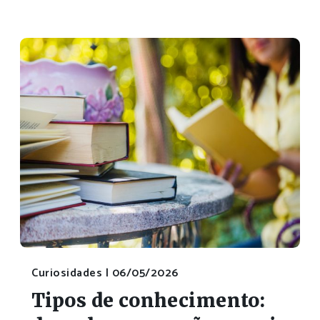
Curiosidades |
06/05/2026
Tipos de conhecimento: