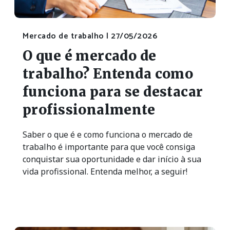
Mercado de trabalho |
27/05/2026
O que é mercado de
trabalho? Entenda como
funciona para se destacar
profissionalmente
Saber o que é e como funciona o mercado de
trabalho é importante para que você consiga
conquistar sua oportunidade e dar início à sua
vida profissional. Entenda melhor, a seguir!