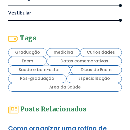
Vestibular
Tags
Graduação
medicina
Curiosidades
Enem
Datas comemorativas
Saúde e bem-estar
Dicas de Enem
Pós-graduação
Especialização
Área da Saúde
Posts Relacionados
Como organizar uma rotina de