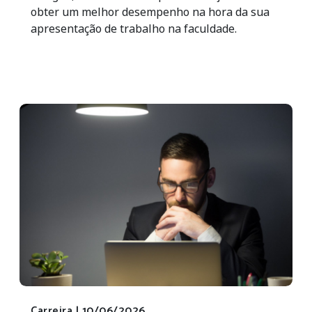
obter um melhor desempenho na hora da sua
apresentação de trabalho na faculdade.
Carreira |
10/06/2026