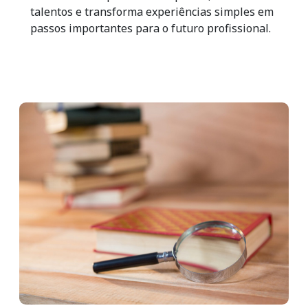
talentos e transforma experiências simples em
passos importantes para o futuro profissional.