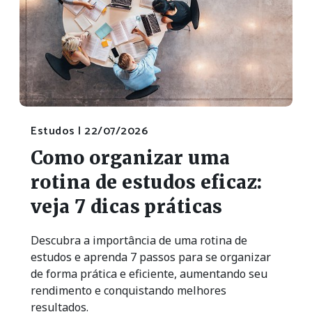
Estudos |
22/07/2026
Como organizar uma
rotina de estudos eficaz:
veja 7 dicas práticas
Descubra a importância de uma rotina de
estudos e aprenda 7 passos para se organizar
de forma prática e eficiente, aumentando seu
rendimento e conquistando melhores
resultados.