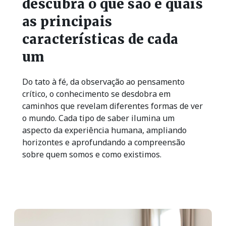
descubra o que são e quais
as principais
características de cada
um
Do tato à fé, da observação ao pensamento
crítico, o conhecimento se desdobra em
caminhos que revelam diferentes formas de ver
o mundo. Cada tipo de saber ilumina um
aspecto da experiência humana, ampliando
horizontes e aprofundando a compreensão
sobre quem somos e como existimos.