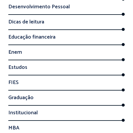
Desenvolvimento Pessoal
Dicas de leitura
Educação financeira
Enem
Estudos
FIES
Graduação
Institucional
MBA