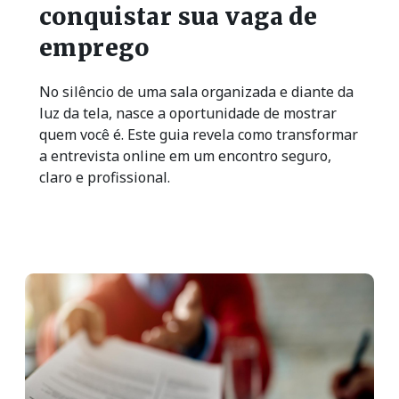
conquistar sua vaga de
emprego
No silêncio de uma sala organizada e diante da
luz da tela, nasce a oportunidade de mostrar
quem você é. Este guia revela como transformar
a entrevista online em um encontro seguro,
claro e profissional.