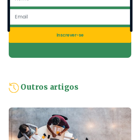
Inscrever-se
Outros artigos