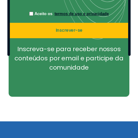
Aceito os
termos de uso e privacidade
Inscrever-se
Inscreva-se para receber nossos
conteúdos por email e participe da
comunidade