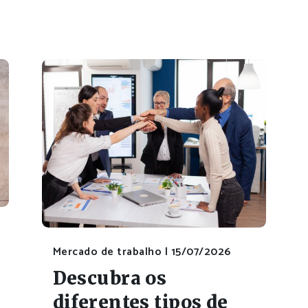
Mercado de trabalho |
15/07/2026
Descubra os
diferentes tipos de