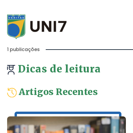
1 publicações
Dicas de leitura
Artigos Recentes