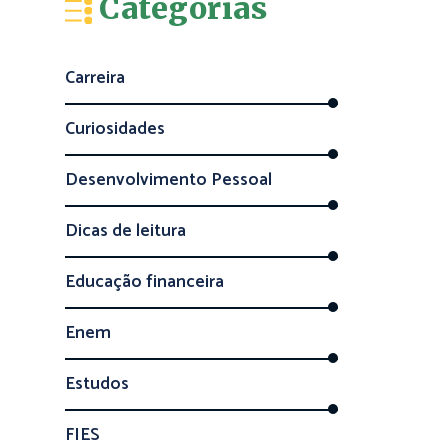
Categorias
Carreira
Curiosidades
Desenvolvimento Pessoal
Dicas de leitura
Educação financeira
Enem
Estudos
FIES