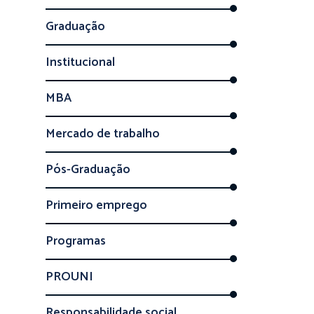
Graduação
Institucional
MBA
Mercado de trabalho
Pós-Graduação
Primeiro emprego
Programas
PROUNI
Responsabilidade social