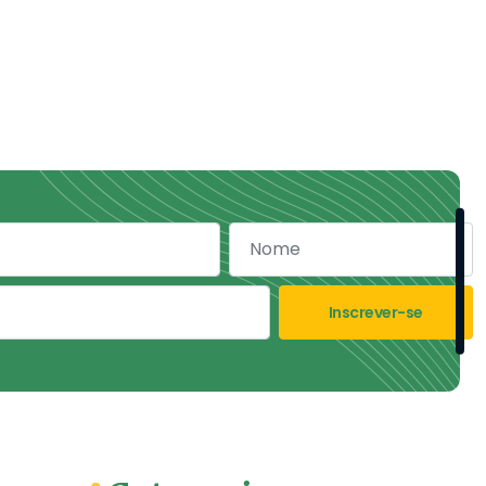
Inscrever-se