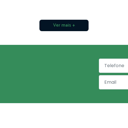
Ver mais +