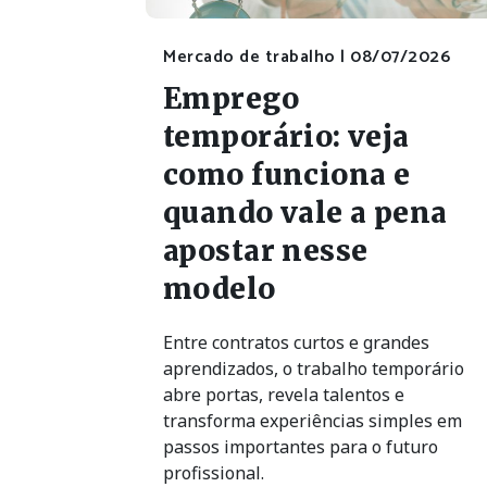
Mercado de trabalho |
08/07/2026
Emprego
temporário: veja
como funciona e
quando vale a pena
apostar nesse
modelo
Entre contratos curtos e grandes
aprendizados, o trabalho temporário
abre portas, revela talentos e
transforma experiências simples em
passos importantes para o futuro
profissional.