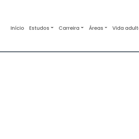
Início
Estudos
Carreira
Áreas
Vida adul