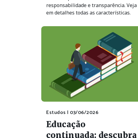
responsabilidade e transparência. Veja
em detalhes todas as características.
Estudos |
03/06/2026
Educação
continuada: descubra