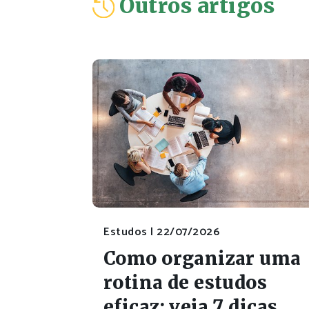
Outros artigos
Estudos |
22/07/2026
Como organizar uma
rotina de estudos
eficaz: veja 7 dicas