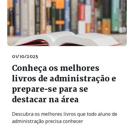
01/10/2025
Conheça os melhores
livros de administração e
prepare-se para se
destacar na área
Descubra os melhores livros que todo aluno de
administração precisa conhecer