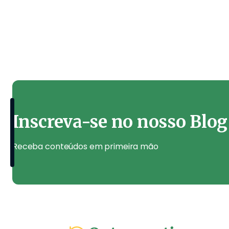
Inscreva-se no nosso Blog
Receba conteúdos em primeira mão