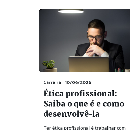
Carreira |
10/06/2026
Ética profissional:
Saiba o que é e como
desenvolvê-la
Ter ética profissional é trabalhar com