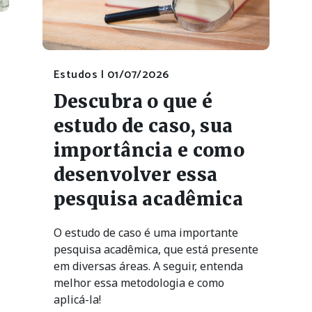
Estudos |
01/07/2026
Descubra o que é
estudo de caso, sua
importância e como
desenvolver essa
pesquisa acadêmica
O estudo de caso é uma importante
pesquisa acadêmica, que está presente
em diversas áreas. A seguir, entenda
melhor essa metodologia e como
aplicá-la!