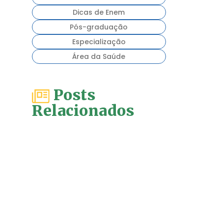
Dicas de Enem
Pós-graduação
Especialização
Área da Saúde
Posts
Relacionados