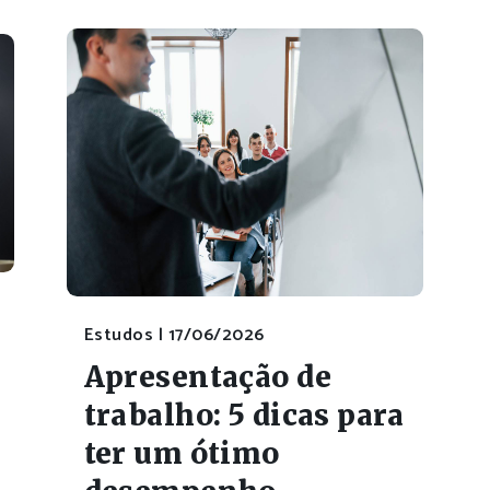
Estudos |
17/06/2026
Apresentação de
trabalho: 5 dicas para
ter um ótimo