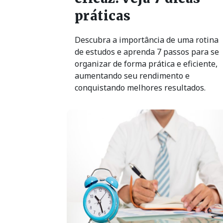
práticas
Descubra a importância de uma rotina
de estudos e aprenda 7 passos para se
organizar de forma prática e eficiente,
aumentando seu rendimento e
conquistando melhores resultados.