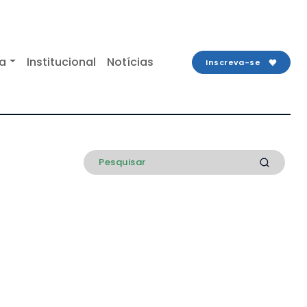
ta
Institucional
Notícias
Inscreva-se