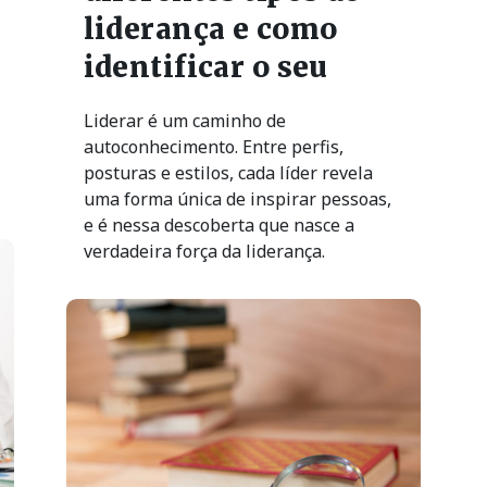
liderança e como
identificar o seu
Liderar é um caminho de
autoconhecimento. Entre perfis,
posturas e estilos, cada líder revela
uma forma única de inspirar pessoas,
e é nessa descoberta que nasce a
verdadeira força da liderança.