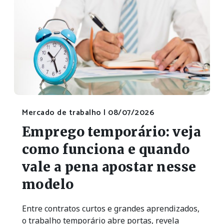
Mercado de trabalho |
08/07/2026
Emprego temporário: veja
como funciona e quando
vale a pena apostar nesse
modelo
Entre contratos curtos e grandes aprendizados,
o trabalho temporário abre portas, revela