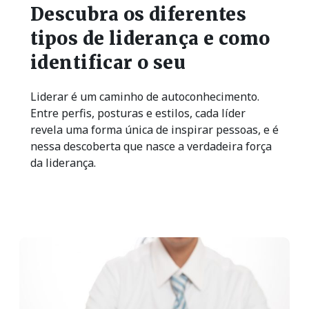
Descubra os diferentes
tipos de liderança e como
identificar o seu
Liderar é um caminho de autoconhecimento.
Entre perfis, posturas e estilos, cada líder
revela uma forma única de inspirar pessoas, e é
nessa descoberta que nasce a verdadeira força
da liderança.