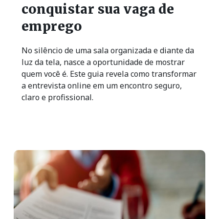
conquistar sua vaga de
emprego
No silêncio de uma sala organizada e diante da
luz da tela, nasce a oportunidade de mostrar
quem você é. Este guia revela como transformar
a entrevista online em um encontro seguro,
claro e profissional.