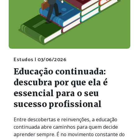
Estudos |
03/06/2026
Educação continuada:
descubra por que ela é
essencial para o seu
sucesso profissional
Entre descobertas e reinvenções, a educação
continuada abre caminhos para quem decide
aprender sempre. É no movimento constante do