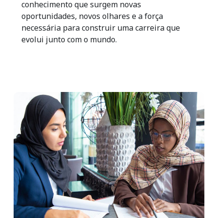
conhecimento que surgem novas
oportunidades, novos olhares e a força
necessária para construir uma carreira que
evolui junto com o mundo.