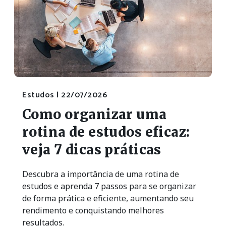
Estudos |
22/07/2026
Como organizar uma
rotina de estudos eficaz:
veja 7 dicas práticas
Descubra a importância de uma rotina de
estudos e aprenda 7 passos para se organizar
de forma prática e eficiente, aumentando seu
rendimento e conquistando melhores
resultados.