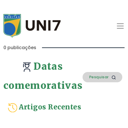
0 publicações
Datas
comemorativas
Artigos Recentes