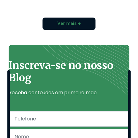
Ver mais +
Inscreva-se no nosso
Blog
Receba conteúdos em primeira mão