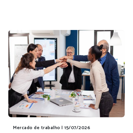
Mercado de trabalho |
15/07/2026