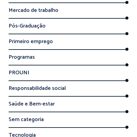
Mercado de trabalho
Pós-Graduação
Primeiro emprego
Programas
PROUNI
Responsabilidade social
Saúde e Bem-estar
Sem categoria
Tecnologia