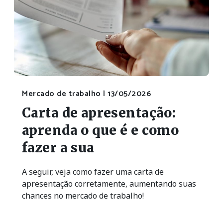
Mercado de trabalho |
13/05/2026
Carta de apresentação:
aprenda o que é e como
fazer a sua
A seguir, veja como fazer uma carta de
apresentação corretamente, aumentando suas
chances no mercado de trabalho!