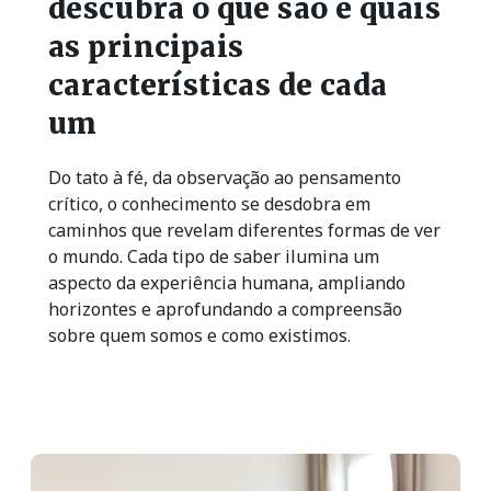
descubra o que são e quais
as principais
características de cada
um
Do tato à fé, da observação ao pensamento
crítico, o conhecimento se desdobra em
caminhos que revelam diferentes formas de ver
o mundo. Cada tipo de saber ilumina um
aspecto da experiência humana, ampliando
horizontes e aprofundando a compreensão
sobre quem somos e como existimos.