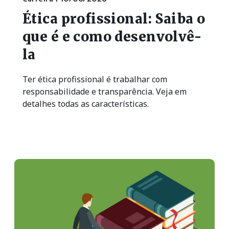
Ética profissional: Saiba o
que é e como desenvolvê-
la
Ter ética profissional é trabalhar com
responsabilidade e transparência. Veja em
detalhes todas as características.