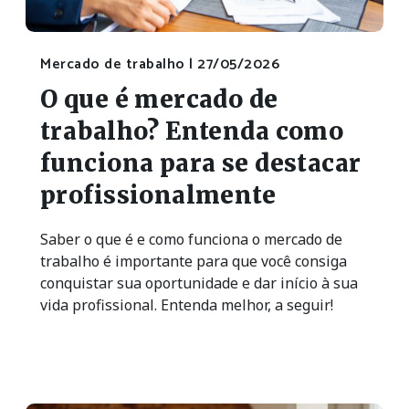
Mercado de trabalho |
27/05/2026
O que é mercado de
trabalho? Entenda como
funciona para se destacar
profissionalmente
Saber o que é e como funciona o mercado de
trabalho é importante para que você consiga
conquistar sua oportunidade e dar início à sua
vida profissional. Entenda melhor, a seguir!