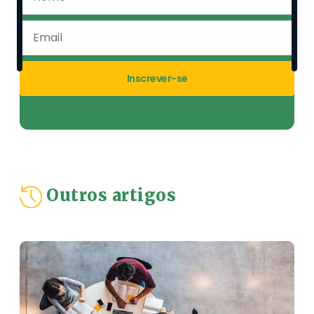
Inscrever-se
Outros artigos