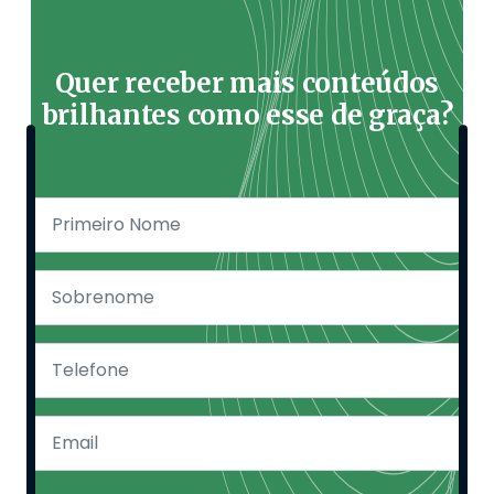
Quer receber mais conteúdos
brilhantes como esse de graça?