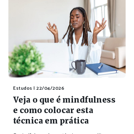
Estudos |
22/04/2026
Veja o que é mindfulness
e como colocar esta
técnica em prática