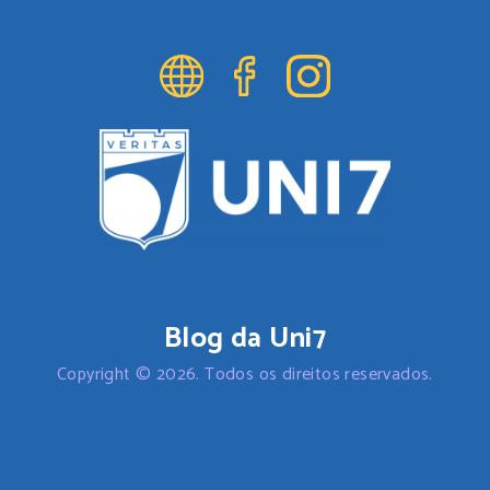
Blog da Uni7
Copyright © 2026. Todos os direitos reservados.