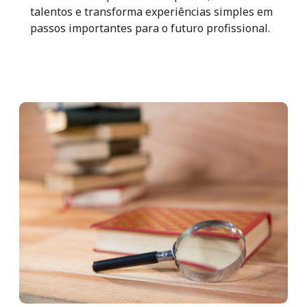
talentos e transforma experiências simples em
passos importantes para o futuro profissional.