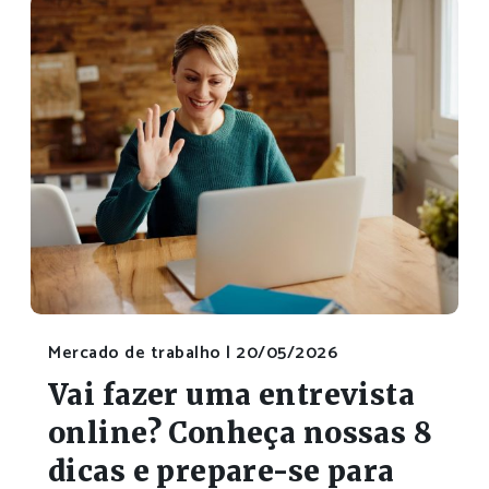
Mercado de trabalho |
20/05/2026
Vai fazer uma entrevista
online? Conheça nossas 8
dicas e prepare-se para