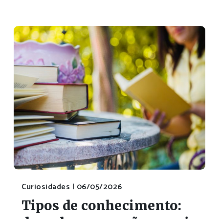
Curiosidades |
06/05/2026
Tipos de conhecimento: