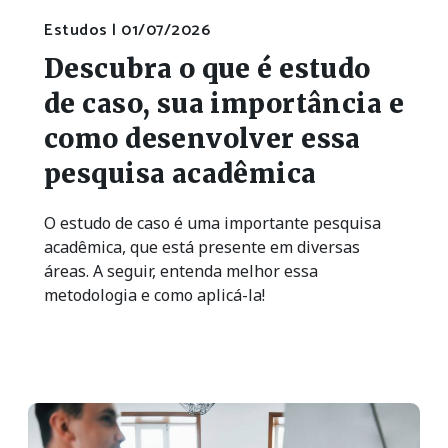
Estudos |
01/07/2026
Descubra o que é estudo
de caso, sua importância e
como desenvolver essa
pesquisa acadêmica
O estudo de caso é uma importante pesquisa
acadêmica, que está presente em diversas
áreas. A seguir, entenda melhor essa
metodologia e como aplicá-la!