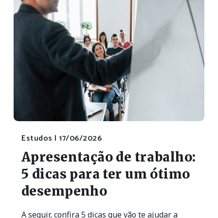
Estudos |
17/06/2026
Apresentação de trabalho:
5 dicas para ter um ótimo
desempenho
A seguir, confira 5 dicas que vão te ajudar a