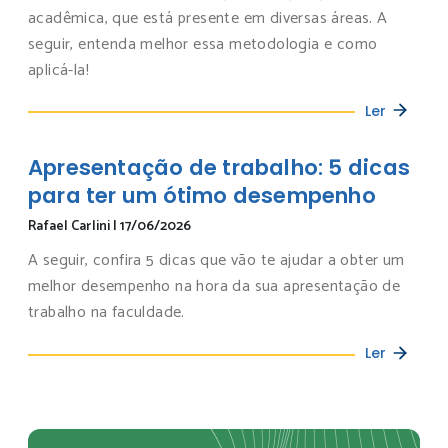
acadêmica, que está presente em diversas áreas. A
seguir, entenda melhor essa metodologia e como
aplicá-la!
Ler
Apresentação de trabalho: 5 dicas
para ter um ótimo desempenho
Rafael Carlini
|
17/06/2026
A seguir, confira 5 dicas que vão te ajudar a obter um
melhor desempenho na hora da sua apresentação de
trabalho na faculdade.
Ler