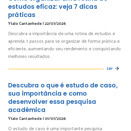
estudos eficaz: veja 7 dicas
práticas
Ytalo Cantanhede
|
22/07/2026
Descubra a importância de uma rotina de estudos e
aprenda 7 passos para se organizar de forma prática e
eficiente, aumentando seu rendimento e conquistando
melhores resultados.
Ler
Descubra o que é estudo de caso,
sua importância e como
desenvolver essa pesquisa
acadêmica
Ytalo Cantanhede
|
01/07/2026
O estudo de caso é uma importante pesquisa