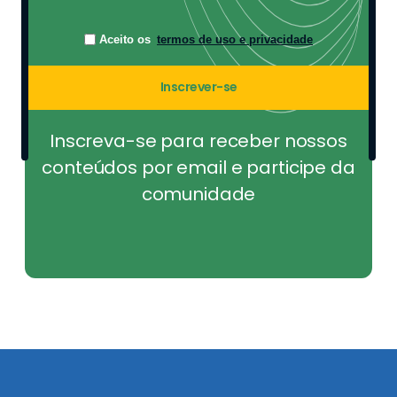
Aceito os
termos de uso e privacidade
Inscrever-se
Inscreva-se para receber nossos
conteúdos por email e participe da
comunidade