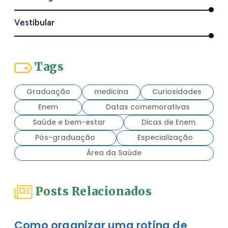
Vestibular
Tags
Graduação
medicina
Curiosidades
Enem
Datas comemorativas
Saúde e bem-estar
Dicas de Enem
Pós-graduação
Especialização
Área da Saúde
Posts Relacionados
Como organizar uma rotina de