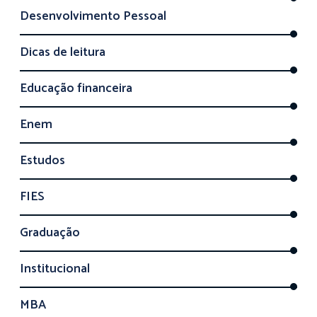
Desenvolvimento Pessoal
Dicas de leitura
Educação financeira
Enem
Estudos
FIES
Graduação
Institucional
MBA