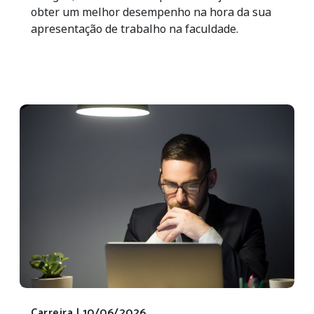
obter um melhor desempenho na hora da sua
apresentação de trabalho na faculdade.
Carreira |
10/06/2026