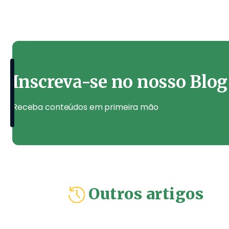
Inscreva-se no nosso Blog
Receba conteúdos em primeira mão
Outros artigos