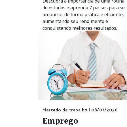
Descubra a importância de uma rotina
de estudos e aprenda 7 passos para se
organizar de forma prática e eficiente,
aumentando seu rendimento e
conquistando melhores resultados.
Mercado de trabalho |
08/07/2026
Emprego