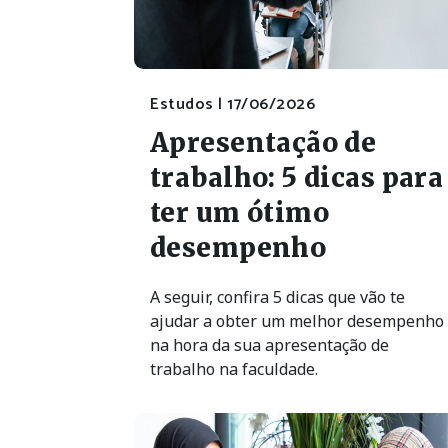
Estudos |
17/06/2026
Apresentação de
trabalho: 5 dicas para
ter um ótimo
desempenho
A seguir, confira 5 dicas que vão te
ajudar a obter um melhor desempenho
na hora da sua apresentação de
trabalho na faculdade.