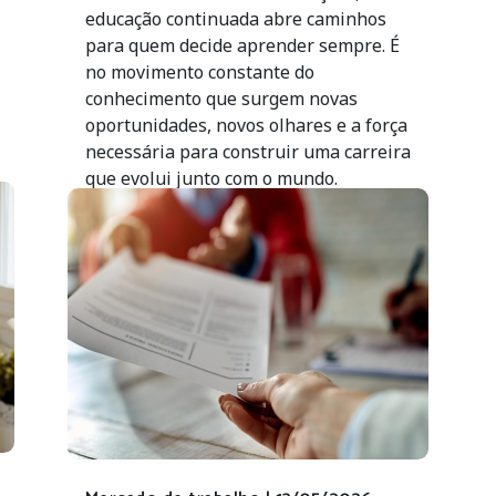
educação continuada abre caminhos
para quem decide aprender sempre. É
no movimento constante do
conhecimento que surgem novas
oportunidades, novos olhares e a força
necessária para construir uma carreira
que evolui junto com o mundo.