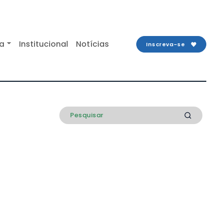
ta
Institucional
Notícias
Inscreva-se