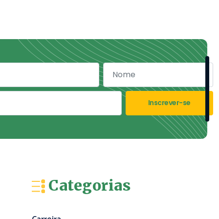
Inscrever-se
Categorias