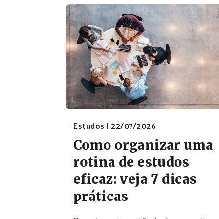
Estudos |
22/07/2026
Como organizar uma
rotina de estudos
eficaz: veja 7 dicas
práticas