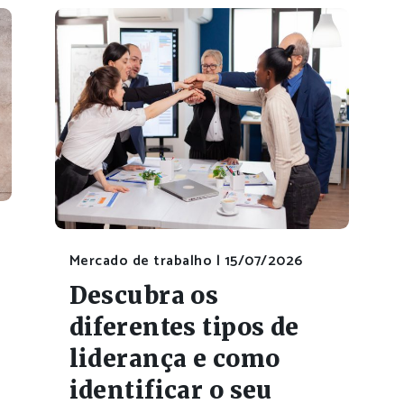
Mercado de trabalho |
15/07/2026
Descubra os
diferentes tipos de
liderança e como
identificar o seu