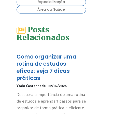
Especialização
Área da Saúde
Posts
Relacionados
Como organizar uma
rotina de estudos
eficaz: veja 7 dicas
práticas
Ytalo Cantanhede
|
22/07/2026
Descubra a importância de uma rotina
de estudos e aprenda 7 passos para se
organizar de forma prática e eficiente,