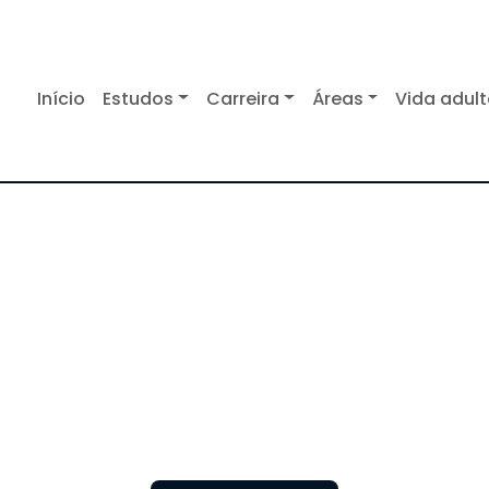
Início
Estudos
Carreira
Áreas
Vida adul