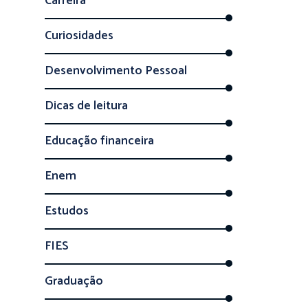
Carreira
Curiosidades
Desenvolvimento Pessoal
Dicas de leitura
Educação financeira
Enem
Estudos
FIES
Graduação