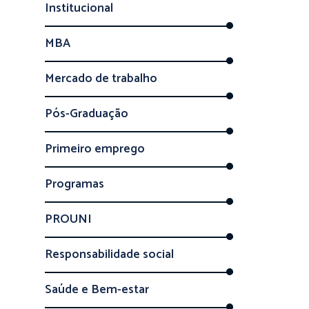
Institucional
MBA
Mercado de trabalho
Pós-Graduação
Primeiro emprego
Programas
PROUNI
Responsabilidade social
Saúde e Bem-estar