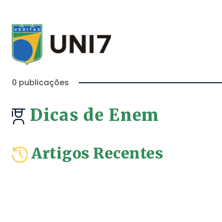
0 publicações
Dicas de Enem
Artigos Recentes