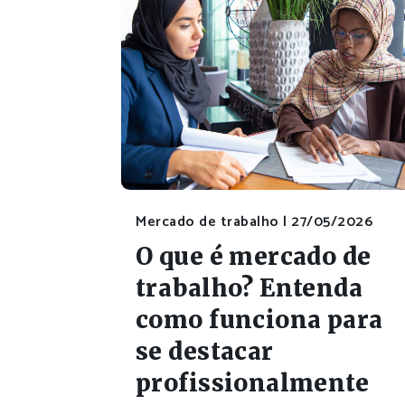
Mercado de trabalho |
27/05/2026
O que é mercado de
trabalho? Entenda
como funciona para
se destacar
profissionalmente