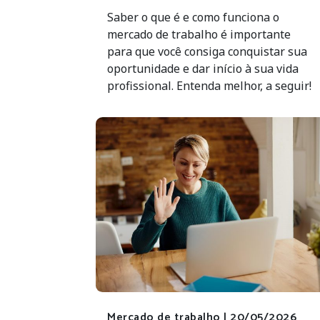
Saber o que é e como funciona o
mercado de trabalho é importante
para que você consiga conquistar sua
oportunidade e dar início à sua vida
profissional. Entenda melhor, a seguir!
Mercado de trabalho |
20/05/2026