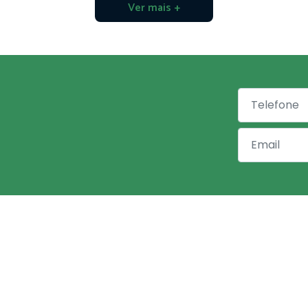
Ver mais +