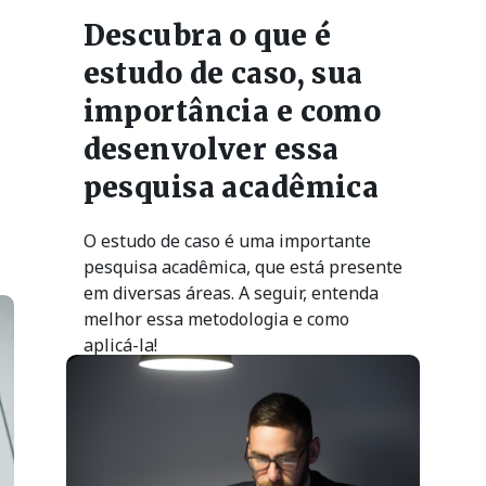
Descubra o que é
estudo de caso, sua
importância e como
desenvolver essa
pesquisa acadêmica
O estudo de caso é uma importante
pesquisa acadêmica, que está presente
em diversas áreas. A seguir, entenda
melhor essa metodologia e como
aplicá-la!