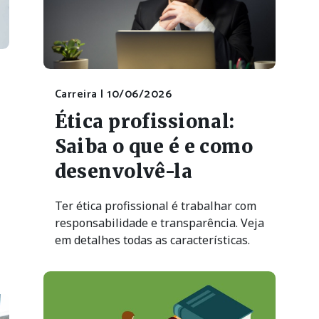
Carreira |
10/06/2026
Ética profissional:
Saiba o que é e como
desenvolvê-la
Ter ética profissional é trabalhar com
responsabilidade e transparência. Veja
em detalhes todas as características.