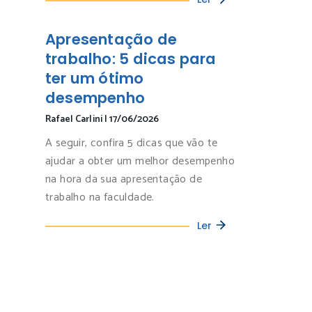
Apresentação de
trabalho: 5 dicas para
ter um ótimo
desempenho
Rafael Carlini
|
17/06/2026
A seguir, confira 5 dicas que vão te
ajudar a obter um melhor desempenho
na hora da sua apresentação de
trabalho na faculdade.
Ler