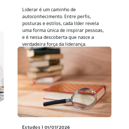
Liderar é um caminho de
autoconhecimento. Entre perfis,
posturas e estilos, cada líder revela
uma forma única de inspirar pessoas,
e é nessa descoberta que nasce a
verdadeira força da liderança.
Estudos |
01/07/2026