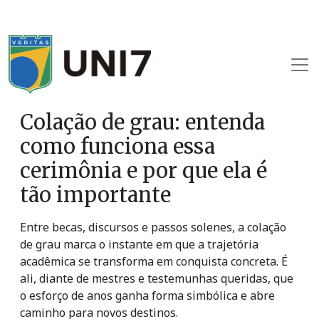
Colação de grau: entenda
como funciona essa
cerimônia e por que ela é
tão importante
Entre becas, discursos e passos solenes, a colação
de grau marca o instante em que a trajetória
acadêmica se transforma em conquista concreta. É
ali, diante de mestres e testemunhas queridas, que
o esforço de anos ganha forma simbólica e abre
caminho para novos destinos.