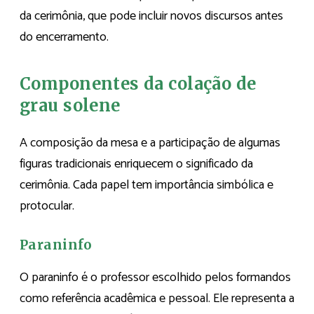
da cerimônia, que pode incluir novos discursos antes
do encerramento.
Componentes da colação de
grau solene
A composição da mesa e a participação de algumas
figuras tradicionais enriquecem o significado da
cerimônia. Cada papel tem importância simbólica e
protocular.
Paraninfo
O paraninfo é o professor escolhido pelos formandos
como referência acadêmica e pessoal. Ele representa a