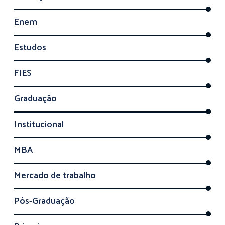
Enem
Estudos
FIES
Graduação
Institucional
MBA
Mercado de trabalho
Pós-Graduação