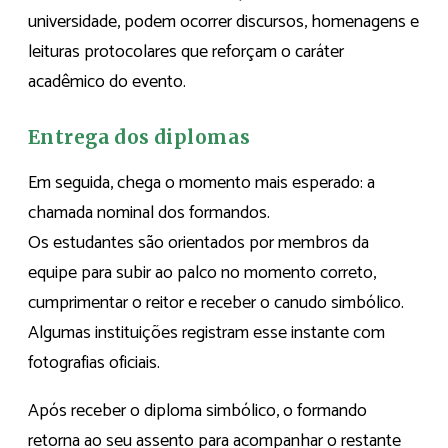
universidade, podem ocorrer discursos, homenagens e
leituras protocolares que reforçam o caráter
acadêmico do evento.
Entrega dos diplomas
Em seguida, chega o momento mais esperado: a
chamada nominal dos formandos.
Os estudantes são orientados por membros da
equipe para subir ao palco no momento correto,
cumprimentar o reitor e receber o canudo simbólico.
Algumas instituições registram esse instante com
fotografias oficiais.
Após receber o diploma simbólico, o formando
retorna ao seu assento para acompanhar o restante