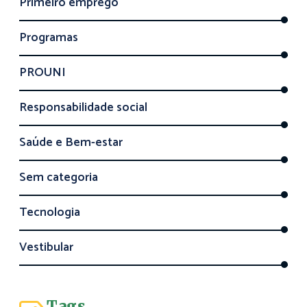
Primeiro emprego
Programas
PROUNI
Responsabilidade social
Saúde e Bem-estar
Sem categoria
Tecnologia
Vestibular
Tags