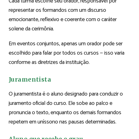
Cada turma escolhe seu orador, responsável por
representar os formandos com um discurso
emocionante, reflexivo e coerente com o caráter
solene da cerimônia.
Em eventos conjuntos, apenas um orador pode ser
escolhido para falar por todos os cursos — isso varia
conforme as diretrizes da instituição.
Juramentista
O juramentista é o aluno designado para conduzir o
juramento oficial do curso. Ele sobe ao palco e
pronuncia o texto, enquanto os demais formandos
repetem em uníssono nas pausas determinadas.