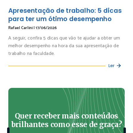
Apresentação de trabalho: 5 dicas
para ter um ótimo desempenho
Rafael Carlini
|
17/06/2026
A seguir, confira 5 dicas que vão te ajudar a obter um
melhor desempenho na hora da sua apresentação de
trabalho na faculdade.
Ler
Quer receber mais conteúdos
brilhantes como esse de graça?