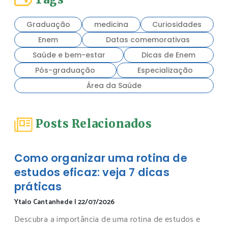
Graduação
medicina
Curiosidades
Enem
Datas comemorativas
Saúde e bem-estar
Dicas de Enem
Pós-graduação
Especialização
Área da Saúde
Posts Relacionados
Como organizar uma rotina de
estudos eficaz: veja 7 dicas
práticas
Ytalo Cantanhede
|
22/07/2026
Descubra a importância de uma rotina de estudos e