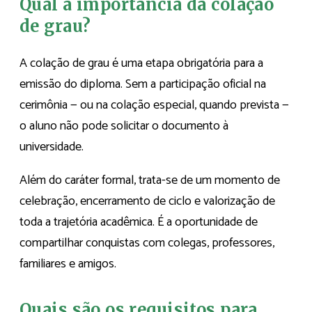
Qual a importância da colação
de grau?
A colação de grau é uma etapa obrigatória para a
emissão do diploma. Sem a participação oficial na
cerimônia — ou na colação especial, quando prevista —
o aluno não pode solicitar o documento à
universidade.
Além do caráter formal, trata-se de um momento de
celebração, encerramento de ciclo e valorização de
toda a trajetória acadêmica. É a oportunidade de
compartilhar conquistas com colegas, professores,
familiares e amigos.
Quais são os requisitos para