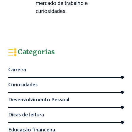
mercado de trabalho e
curiosidades.
Categorias
Carreira
Curiosidades
Desenvolvimento Pessoal
Dicas de leitura
Educação financeira