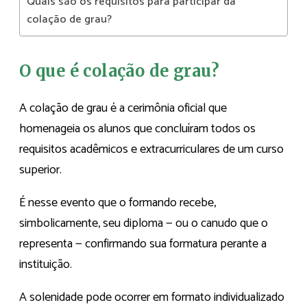
Quais são os requisitos para participar da
colação de grau?
O que é colação de grau?
A colação de grau é a cerimônia oficial que
homenageia os alunos que concluíram todos os
requisitos acadêmicos e extracurriculares de um curso
superior.
É nesse evento que o formando recebe,
simbolicamente, seu diploma — ou o canudo que o
representa — confirmando sua formatura perante a
instituição.
A solenidade pode ocorrer em formato individualizado