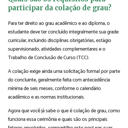
participar da colação de grau?
Para ter direito ao grau acadêmico e ao diploma, o
estudante deve ter concluído integralmente sua grade
curricular, incluindo disciplinas obrigatórias, estágio
supervisionado, atividades complementares e o
Trabalho de Conclusão de Curso (TCC).
A colação exige ainda uma solicitação formal por parte
do concluinte, geralmente feita com antecedência
mínima de seis meses, conforme o calendário
acadêmico e as normas institucionais.
Agora que você já sabe o que é colação de grau, como
funciona essa cerimônia e quais são os principais
fatores envolvidos, compartilhe este post nas suas