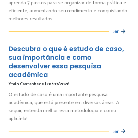
aprenda 7 passos para se organizar de forma prática e
eficiente, aumentando seu rendimento e conquistando
melhores resultados.
Ler
Descubra o que é estudo de caso,
sua importância e como
desenvolver essa pesquisa
acadêmica
Ytalo Cantanhede
|
01/07/2026
O estudo de caso é uma importante pesquisa
acadêmica, que está presente em diversas áreas. A
seguir, entenda melhor essa metodologia e como
aplicá-la!
Ler