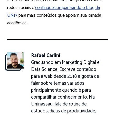
redes sociais e
continue acompanhando o blog da
UNI7
para mais conteúdos que apoiam sua jornada
acadêmica.
Rafael Carlini
Graduando em Marketing Digital e
Data Science. Escreve conteúdo
para a web desde 2018 e gosta de
falar sobre temas variados,
principalmente quando é para
compartilhar conhecimento. Na
Uninassau, fala de rotina de
estudos, dicas de produtividade,