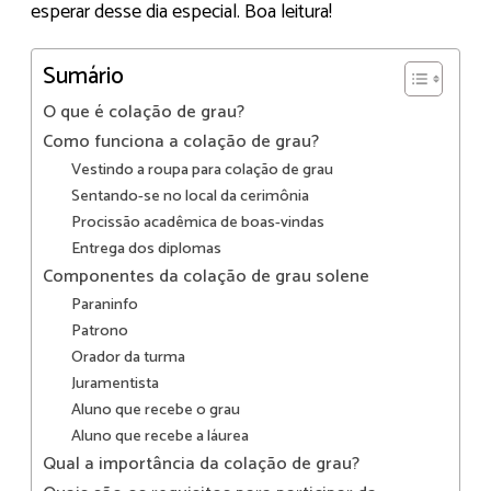
esperar desse dia especial. Boa leitura!
Sumário
O que é colação de grau?
Como funciona a colação de grau?
Vestindo a roupa para colação de grau
Sentando-se no local da cerimônia
Procissão acadêmica de boas-vindas
Entrega dos diplomas
Componentes da colação de grau solene
Paraninfo
Patrono
Orador da turma
Juramentista
Aluno que recebe o grau
Aluno que recebe a láurea
Qual a importância da colação de grau?