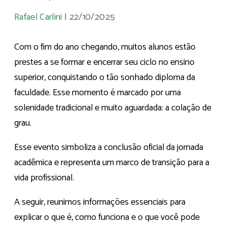
Rafael Carlini
|
22/10/2025
Com o fim do ano chegando, muitos alunos estão
prestes a se formar e encerrar seu ciclo no ensino
superior, conquistando o tão sonhado diploma da
faculdade. Esse momento é marcado por uma
solenidade tradicional e muito aguardada: a colação de
grau.
Esse evento simboliza a conclusão oficial da jornada
acadêmica e representa um marco de transição para a
vida profissional.
A seguir, reunimos informações essenciais para
explicar o que é, como funciona e o que você pode