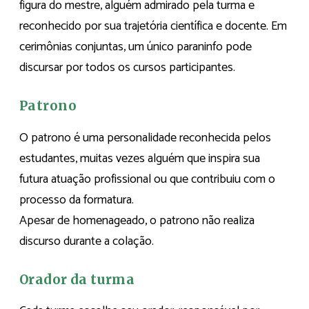
figura do mestre, alguém admirado pela turma e
reconhecido por sua trajetória científica e docente. Em
cerimônias conjuntas, um único paraninfo pode
discursar por todos os cursos participantes.
Patrono
O patrono é uma personalidade reconhecida pelos
estudantes, muitas vezes alguém que inspira sua
futura atuação profissional ou que contribuiu com o
processo da formatura.
Apesar de homenageado, o patrono não realiza
discurso durante a colação.
Orador da turma