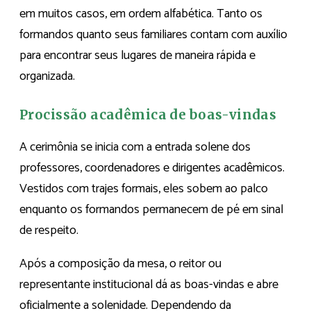
em muitos casos, em ordem alfabética. Tanto os
formandos quanto seus familiares contam com auxílio
para encontrar seus lugares de maneira rápida e
organizada.
Procissão acadêmica de boas-vindas
A cerimônia se inicia com a entrada solene dos
professores, coordenadores e dirigentes acadêmicos.
Vestidos com trajes formais, eles sobem ao palco
enquanto os formandos permanecem de pé em sinal
de respeito.
Após a composição da mesa, o reitor ou
representante institucional dá as boas-vindas e abre
oficialmente a solenidade. Dependendo da