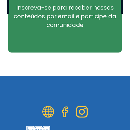
Inscreva-se para receber nossos
conteúdos por email e participe da
comunidade