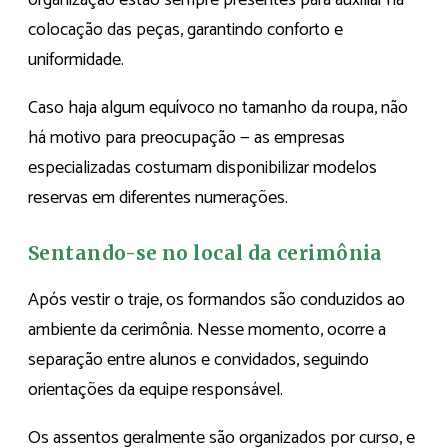
organização estão sempre presentes para auxiliar na
colocação das peças, garantindo conforto e
uniformidade.
Caso haja algum equívoco no tamanho da roupa, não
há motivo para preocupação — as empresas
especializadas costumam disponibilizar modelos
reservas em diferentes numerações.
Sentando-se no local da cerimônia
Após vestir o traje, os formandos são conduzidos ao
ambiente da cerimônia. Nesse momento, ocorre a
separação entre alunos e convidados, seguindo
orientações da equipe responsável.
Os assentos geralmente são organizados por curso, e