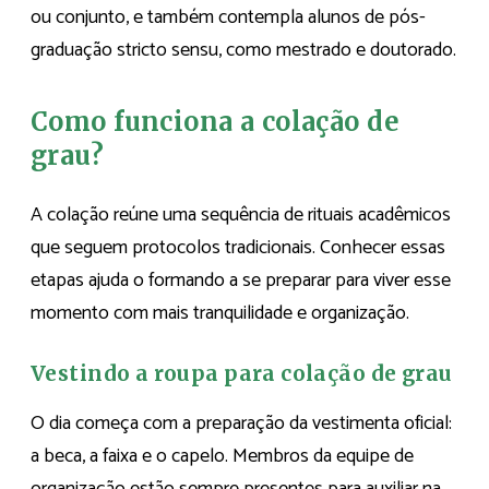
ou conjunto, e também contempla alunos de pós-
graduação stricto sensu, como mestrado e doutorado.
Como funciona a colação de
grau?
A colação reúne uma sequência de rituais acadêmicos
que seguem protocolos tradicionais. Conhecer essas
etapas ajuda o formando a se preparar para viver esse
momento com mais tranquilidade e organização.
Vestindo a roupa para colação de grau
O dia começa com a preparação da vestimenta oficial:
a beca, a faixa e o capelo. Membros da equipe de