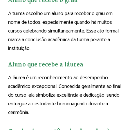
Aluno que recebe o grau
A turma escolhe um aluno para receber o grau em
nome de todos, especialmente quando há muitos
cursos celebrando simultaneamente. Esse ato formal
marca a conclusão acadêmica da turma perante a
instituição.
Aluno que recebe a láurea
A láurea é um reconhecimento ao desempenho
acadêmico excepcional. Concedida geralmente ao final
do curso, ela simboliza excelência e dedicação, sendo
entregue ao estudante homenageado durante a
cerimônia.