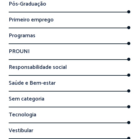
Pós-Graduação
Primeiro emprego
Programas
PROUNI
Responsabilidade social
Saúde e Bem-estar
Sem categoria
Tecnologia
Vestibular