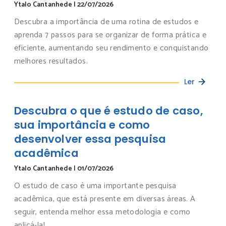
Ytalo Cantanhede
|
22/07/2026
Descubra a importância de uma rotina de estudos e
aprenda 7 passos para se organizar de forma prática e
eficiente, aumentando seu rendimento e conquistando
melhores resultados.
Ler
Descubra o que é estudo de caso,
sua importância e como
desenvolver essa pesquisa
acadêmica
Ytalo Cantanhede
|
01/07/2026
O estudo de caso é uma importante pesquisa
acadêmica, que está presente em diversas áreas. A
seguir, entenda melhor essa metodologia e como
aplicá-la!