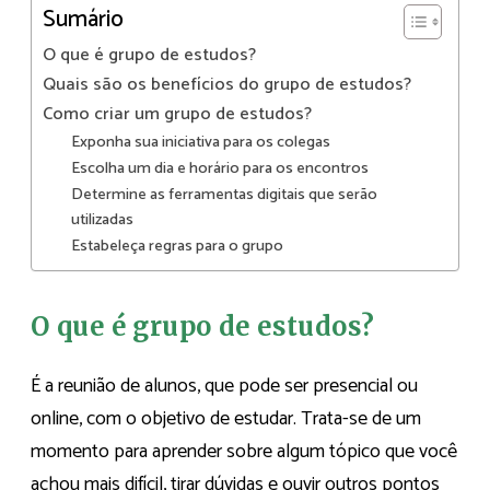
Sumário
O que é grupo de estudos?
Quais são os benefícios do grupo de estudos?
Como criar um grupo de estudos?
Exponha sua iniciativa para os colegas
Escolha um dia e horário para os encontros
Determine as ferramentas digitais que serão
utilizadas
Estabeleça regras para o grupo
O que é grupo de estudos?
É a reunião de alunos, que pode ser presencial ou
online, com o objetivo de estudar. Trata-se de um
momento para aprender sobre algum tópico que você
achou mais difícil, tirar dúvidas e ouvir outros pontos