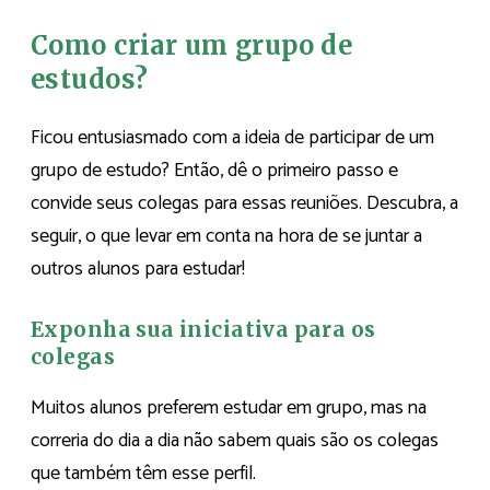
Como criar um grupo de
estudos?
Ficou entusiasmado com a ideia de participar de um
grupo de estudo? Então, dê o primeiro passo e
convide seus colegas para essas reuniões. Descubra, a
seguir, o que levar em conta na hora de se juntar a
outros alunos para estudar!
Exponha sua iniciativa para os
colegas
Muitos alunos preferem estudar em grupo, mas na
correria do dia a dia não sabem quais são os colegas
que também têm esse perfil.