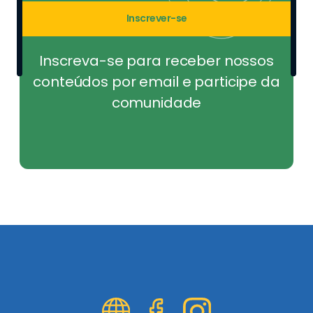
Inscrever-se
Inscreva-se para receber nossos
conteúdos por email e participe da
comunidade