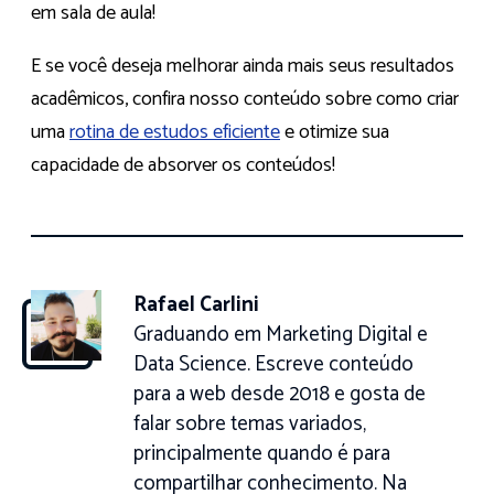
em sala de aula!
E se você deseja melhorar ainda mais seus resultados
acadêmicos, confira nosso conteúdo sobre como criar
uma
rotina de estudos eficiente
e otimize sua
capacidade de absorver os conteúdos!
Rafael Carlini
Graduando em Marketing Digital e
Data Science. Escreve conteúdo
para a web desde 2018 e gosta de
falar sobre temas variados,
principalmente quando é para
compartilhar conhecimento. Na