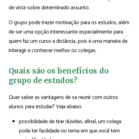
de vista sobre determinado assunto.
O grupo pode trazer motivação para os estudos, além
de ser uma opção interessante especialmente para
quem faz um curso a distância, pois é uma maneira de
interagir e conhecer melhor os colegas.
Quais são os benefícios do
grupo de estudos?
Quer saber as vantagens de se reunir com outros
alunos para estudar? Veja abaixo:
possibilidade de tirar dúvidas, afinal, um colega
pode ter facilidade no tema em que você tem