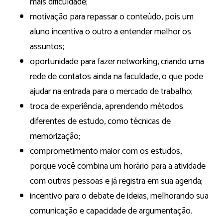
mais dificuldade;
motivação para repassar o conteúdo, pois um
aluno incentiva o outro a entender melhor os
assuntos;
oportunidade para fazer networking, criando uma
rede de contatos ainda na faculdade, o que pode
ajudar na entrada para o mercado de trabalho;
troca de experiência, aprendendo métodos
diferentes de estudo, como técnicas de
memorização;
comprometimento maior com os estudos,
porque você combina um horário para a atividade
com outras pessoas e já registra em sua agenda;
incentivo para o debate de ideias, melhorando sua
comunicação e capacidade de argumentação.