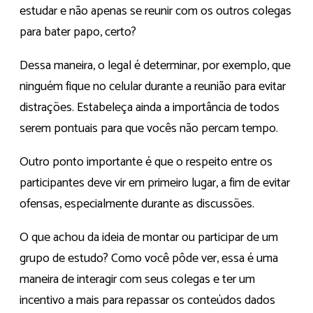
estudar e não apenas se reunir com os outros colegas
para bater papo, certo?
Dessa maneira, o legal é determinar, por exemplo, que
ninguém fique no celular durante a reunião para evitar
distrações. Estabeleça ainda a importância de todos
serem pontuais para que vocês não percam tempo.
Outro ponto importante é que o respeito entre os
participantes deve vir em primeiro lugar, a fim de evitar
ofensas, especialmente durante as discussões.
O que achou da ideia de montar ou participar de um
grupo de estudo? Como você pôde ver, essa é uma
maneira de interagir com seus colegas e ter um
incentivo a mais para repassar os conteúdos dados