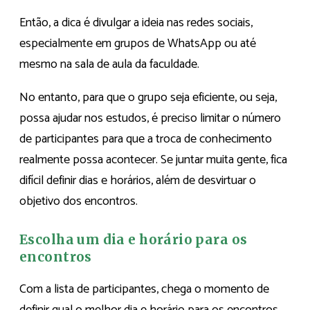
Então, a dica é divulgar a ideia nas redes sociais,
especialmente em grupos de WhatsApp ou até
mesmo na sala de aula da faculdade.
No entanto, para que o grupo seja eficiente, ou seja,
possa ajudar nos estudos, é preciso limitar o número
de participantes para que a troca de conhecimento
realmente possa acontecer. Se juntar muita gente, fica
difícil definir dias e horários, além de desvirtuar o
objetivo dos encontros.
Escolha um dia e horário para os
encontros
Com a lista de participantes, chega o momento de
definir qual o melhor dia e horário para os encontros.