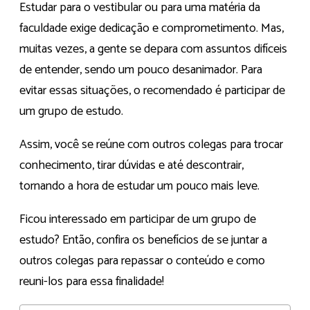
Estudar para o vestibular ou para uma matéria da
faculdade exige dedicação e comprometimento. Mas,
muitas vezes, a gente se depara com assuntos difíceis
de entender, sendo um pouco desanimador. Para
evitar essas situações, o recomendado é participar de
um grupo de estudo.
Assim, você se reúne com outros colegas para trocar
conhecimento, tirar dúvidas e até descontrair,
tornando a hora de estudar um pouco mais leve.
Ficou interessado em participar de um grupo de
estudo? Então, confira os benefícios de se juntar a
outros colegas para repassar o conteúdo e como
reuni-los para essa finalidade!