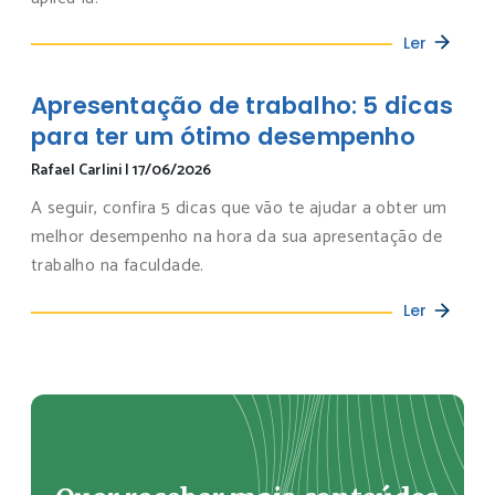
Ler
Apresentação de trabalho: 5 dicas
para ter um ótimo desempenho
Rafael Carlini
|
17/06/2026
A seguir, confira 5 dicas que vão te ajudar a obter um
melhor desempenho na hora da sua apresentação de
trabalho na faculdade.
Ler