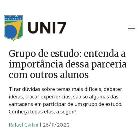
Grupo de estudo: entenda a
importância dessa parceria
com outros alunos
Tirar dúvidas sobre temas mais difíceis, debater
ideias, trocar experiências, são só algumas das
vantagens em participar de um grupo de estudo.
Conheça todas elas, a seguir!
Rafael Carlini
|
26/11/2025