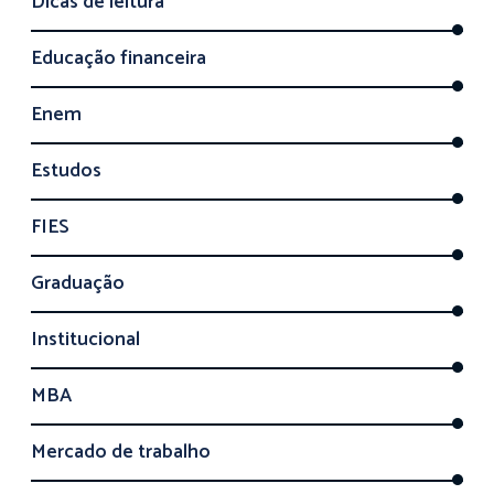
Dicas de leitura
Educação financeira
Enem
Estudos
FIES
Graduação
Institucional
MBA
Mercado de trabalho