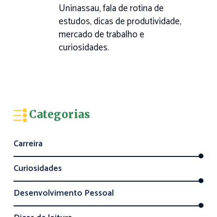
Uninassau, fala de rotina de
estudos, dicas de produtividade,
mercado de trabalho e
curiosidades.
Categorias
Carreira
Curiosidades
Desenvolvimento Pessoal