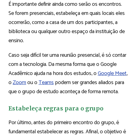
É importante definir ainda como serão os encontros.
Se forem presenciais, estabeleça em quais locais eles
ocorrerão, como a casa de um dos participantes, a
biblioteca ou qualquer outro espaço da instituição de
ensino.
Caso seja difícil ter uma reunião presencial, é só contar
com a tecnologia. Da mesma forma que o Google
Acadêmico ajuda na hora dos estudos, o
Google Meet
,
o
Zoom
ou o
Teams
podem ser grandes aliados para
que o grupo de estudo aconteça de forma remota.
Estabeleça regras para o grupo
Por último, antes do primeiro encontro do grupo, é
fundamental estabelecer as regras. Afinal, o objetivo é