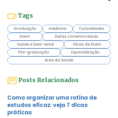
Tags
Graduação
medicina
Curiosidades
Enem
Datas comemorativas
Saúde e bem-estar
Dicas de Enem
Pós-graduação
Especialização
Área da Saúde
Posts Relacionados
Como organizar uma rotina de
estudos eficaz: veja 7 dicas
práticas