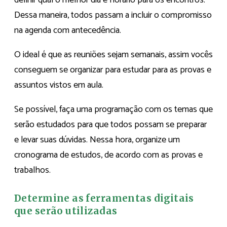
Dessa maneira, todos passam a incluir o compromisso
na agenda com antecedência.
O ideal é que as reuniões sejam semanais, assim vocês
conseguem se organizar para estudar para as provas e
assuntos vistos em aula.
Se possível, faça uma programação com os temas que
serão estudados para que todos possam se preparar
e levar suas dúvidas. Nessa hora, organize um
cronograma de estudos, de acordo com as provas e
trabalhos.
Determine as ferramentas digitais
que serão utilizadas