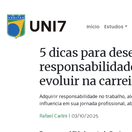
Início
Estudos
5 dicas para des
responsabilidad
evoluir na carre
Adquirir responsabilidade no trabalho, al
influencia em sua jornada profissional, a
Rafael Carlini
|
03/10/2025