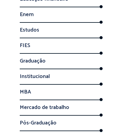
Enem
Estudos
FIES
Graduação
Institucional
MBA
Mercado de trabalho
Pós-Graduação