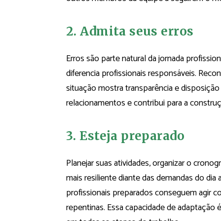
2. Admita seus erros
Erros são parte natural da jornada profissio
diferencia profissionais responsáveis. Reco
situação mostra transparência e disposição 
relacionamentos e contribui para a constru
3. Esteja preparado
Planejar suas atividades, organizar o crono
mais resiliente diante das demandas do dia a
profissionais preparados conseguem agir c
repentinas. Essa capacidade de adaptação 