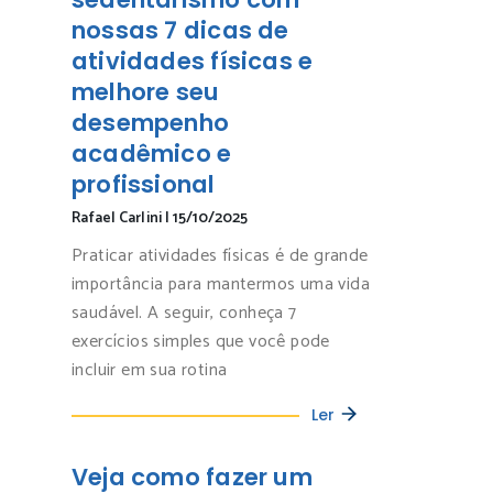
nossas 7 dicas de
atividades físicas e
melhore seu
desempenho
acadêmico e
profissional
Rafael Carlini
|
15/10/2025
Praticar atividades físicas é de grande
importância para mantermos uma vida
saudável. A seguir, conheça 7
exercícios simples que você pode
incluir em sua rotina
Ler
Veja como fazer um