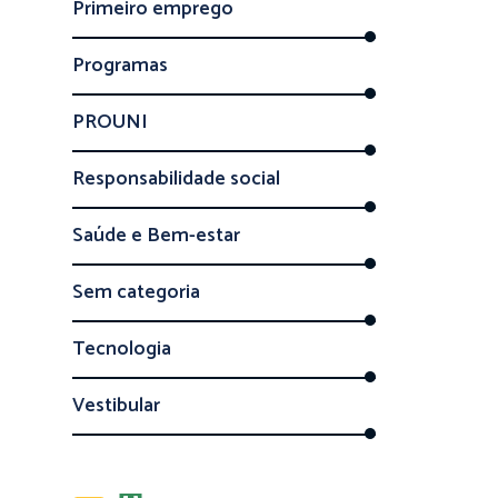
Primeiro emprego
Programas
PROUNI
Responsabilidade social
Saúde e Bem-estar
Sem categoria
Tecnologia
Vestibular