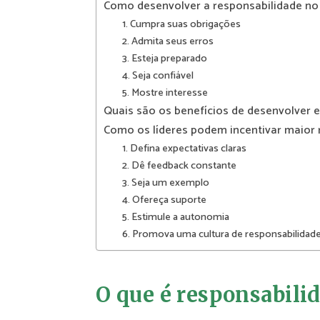
Como desenvolver a responsabilidade no
1. Cumpra suas obrigações
2. Admita seus erros
3. Esteja preparado
4. Seja confiável
5. Mostre interesse
Quais são os benefícios de desenvolver e
Como os líderes podem incentivar maior 
1. Defina expectativas claras
2. Dê feedback constante
3. Seja um exemplo
4. Ofereça suporte
5. Estimule a autonomia
6. Promova uma cultura de responsabilidad
O que é responsabili