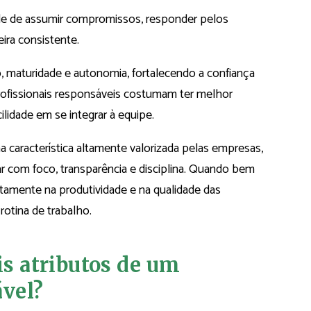
de de assumir compromissos, responder pelos
ira consistente.
maturidade e autonomia, fortalecendo a confiança
 profissionais responsáveis costumam ter melhor
lidade em se integrar à equipe.
 característica altamente valorizada pelas empresas,
 com foco, transparência e disciplina. Quando bem
retamente na produtividade e na qualidade das
rotina de trabalho.
is atributos de um
ável?