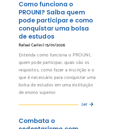
Como funciona o
PROUNI? Saiba quem
pode participar e como
conquistar uma bolsa
de estudos
Rafael Carlini
|
15/01/2026
Entenda como funciona o PROUNI,
quem pode participar, quais são os
requisitos, como fazer a inscrição e o
que é necessário para conquistar uma
bolsa de estudos em uma instituição
de ensino superior.
Ler
Combata o
sedentarismo com