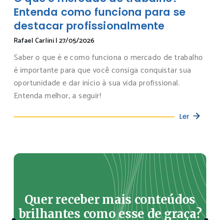
Entenda como funciona para se
destacar profissionalmente
Rafael Carlini
|
27/05/2026
Saber o que é e como funciona o mercado de trabalho
é importante para que você consiga conquistar sua
oportunidade e dar início à sua vida profissional.
Entenda melhor, a seguir!
Ler
Quer receber mais conteúdos
brilhantes como esse de graça?