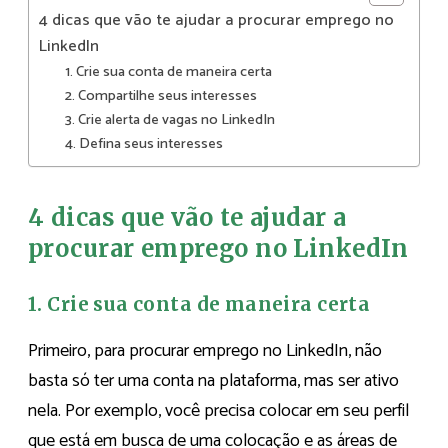
4 dicas que vão te ajudar a procurar emprego no
LinkedIn
1. Crie sua conta de maneira certa
2. Compartilhe seus interesses
3. Crie alerta de vagas no LinkedIn
4. Defina seus interesses
4 dicas que vão te ajudar a
procurar emprego no LinkedIn
1. Crie sua conta de maneira certa
Primeiro, para procurar emprego no LinkedIn, não
basta só ter uma conta na plataforma, mas ser ativo
nela. Por exemplo, você precisa colocar em seu perfil
que está em busca de uma colocação e as áreas de