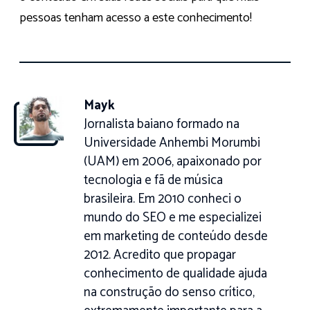
pessoas tenham acesso a este conhecimento!
Mayk
Jornalista baiano formado na
Universidade Anhembi Morumbi
(UAM) em 2006, apaixonado por
tecnologia e fã de música
brasileira. Em 2010 conheci o
mundo do SEO e me especializei
em marketing de conteúdo desde
2012. Acredito que propagar
conhecimento de qualidade ajuda
na construção do senso crítico,