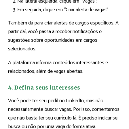
Na lateral esquerda, clique em “Vagas”;
Em seguida, clique em “Criar alerta de vagas”.
Também dá para criar alertas de cargos específicos. A
partir daí, você passa a receber notificações e
sugestões sobre oportunidades em cargos
selecionados.
A plataforma informa conteúdos interessantes e
relacionados, além de vagas abertas.
4. Defina seus interesses
Você pode ter seu perfil no LinkedIn, mas não
necessariamente buscar vagas. Por isso, comentamos
que não basta ter seu currículo lá. É preciso indicar se
busca ou não por uma vaga de forma ativa.