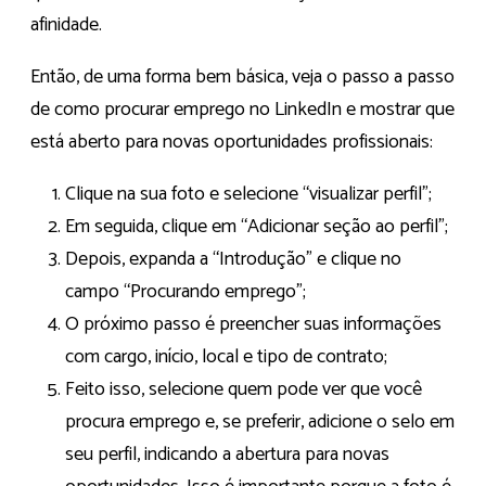
afinidade.
Então, de uma forma bem básica, veja o passo a passo
de como procurar emprego no LinkedIn e mostrar que
está aberto para novas oportunidades profissionais:
Clique na sua foto e selecione “
visualizar perfil
”;
Em seguida, clique em “
Adicionar seção ao perfil
”;
Depois, expanda a “Introdução” e clique no
campo “
Procurando emprego
”;
O próximo passo é preencher suas informações
com cargo, início, local e tipo de contrato;
Feito isso, selecione quem pode ver que você
procura emprego e, se preferir,
adicione o selo em
seu perfil
, indicando a abertura para novas