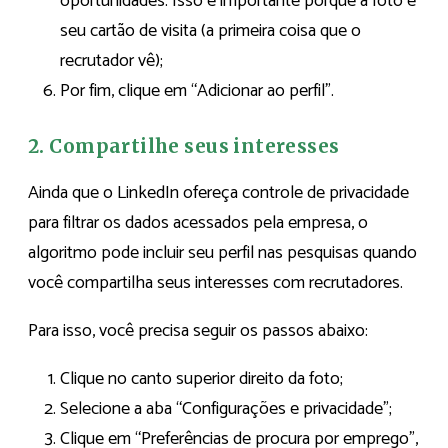
oportunidades. Isso é importante porque a foto é
seu cartão de visita (a primeira coisa que o
recrutador vê);
Por fim, clique em “
Adicionar ao perfil
”.
2. Compartilhe seus interesses
Ainda que o LinkedIn ofereça controle de privacidade
para filtrar os dados acessados pela empresa, o
algoritmo pode incluir seu perfil nas pesquisas quando
você compartilha seus interesses com recrutadores.
Para isso, você precisa seguir os passos abaixo:
Clique no canto superior direito da foto;
Selecione a aba “Configurações e privacidade”;
Clique em “Preferências de procura por emprego”,