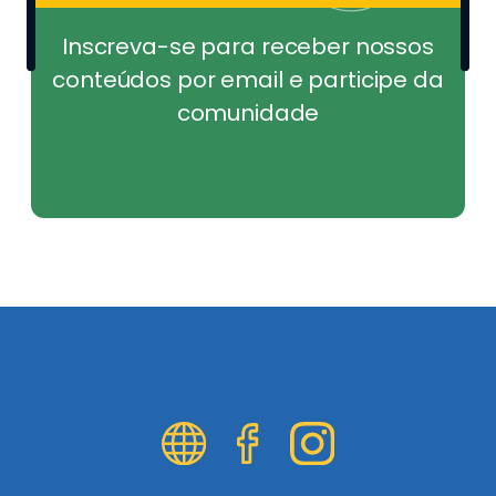
Inscreva-se para receber nossos
conteúdos por email e participe da
comunidade