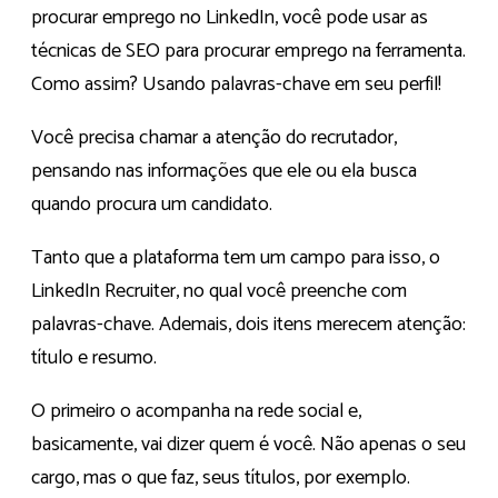
procurar emprego no LinkedIn, você pode usar as
técnicas de SEO para procurar emprego na ferramenta.
Como assim? Usando palavras-chave em seu perfil!
Você precisa chamar a atenção do recrutador
,
pensando nas informações que ele ou ela busca
quando procura um candidato.
Tanto que a plataforma tem um campo para isso, o
LinkedIn Recruiter
, no qual você preenche com
palavras-chave. Ademais, dois itens merecem atenção:
título
e
resumo
.
O primeiro o acompanha na rede social e,
basicamente, vai dizer quem é você. Não apenas o seu
cargo, mas o que faz, seus títulos, por exemplo.