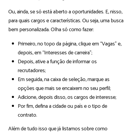
Ou, ainda, se só está aberto a oportunidades. E, nisso,
para quais cargos e características. Ou seja, uma busca
bem personalizada. Olha só como fazer:
Primeiro, no topo da página, clique em “Vagas” e,
depois, em “Interesses de carreira”;
Depois, ative a função de informar os
recrutadores;
Em seguida, na caixa de seleção, marque as
opções que mais se encaixem no seu perfil;
Adicione, depois disso, os cargos de interesse;
Por fim, defina a cidade ou país e o tipo de
contrato.
Além de tudo isso que já listamos sobre como