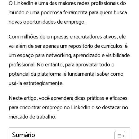
O LinkedIn é uma das maiores redes profissionais do
mundo e uma poderosa ferramenta para quem busca
novas oportunidades de emprego.
Com milhões de empresas e recrutadores ativos, ele
vai além de ser apenas um repositório de currículos: é
um espaço para networking, aprendizado e visibilidade
profissional. No entanto, para aproveitar todo o
potencial da plataforma, é fundamental saber como
usá-la estrategicamente.
Neste artigo, você aprenderá dicas práticas e eficazes
para encontrar emprego no LinkedIn e se destacar no
mercado de trabalho.
Sumário