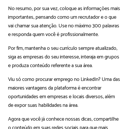
No resumo, por sua vez, coloque as informações mais
importantes, pensando como um recrutador e o que
vai chamar sua atenção. Use no máximo 300 palavras
e responda quem você é profissionalmente.
Por fim, mantenha o seu currículo sempre atualizado,
siga as empresas do seu interesse, interaja em grupos
e produza conteúdo referente a sua área.
Viu só como procurar emprego no LinkedIn? Uma das
maiores vantagens da plataforma é encontrar
oportunidades em empresas e locais diversos, além
de expor suas habilidades na área.
Agora que você já conhece nossas dicas, compartilhe
o conteúdo em suas redes sociais para que mais