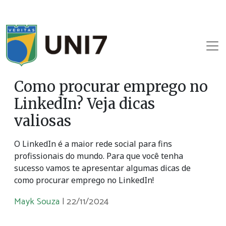
Como procurar emprego no
LinkedIn? Veja dicas
valiosas
O LinkedIn é a maior rede social para fins
profissionais do mundo. Para que você tenha
sucesso vamos te apresentar algumas dicas de
como procurar emprego no LinkedIn!
Mayk Souza
|
22/11/2024