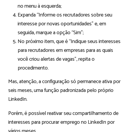
no menu à esquerda;
Expanda “Informe os recrutadores sobre seu
interesse por novas oportunidades” e, em
seguida, marque a opção “Sim”;
No próximo item, que é “Indique seus interesses
para recrutadores em empresas para as quais
você criou alertas de vagas”, repita o
procedimento.
Mas, atenção, a configuração só permanece ativa por
seis meses, uma função padronizada pelo próprio
LinkedIn.
Porém, é possível reativar seu compartilhamento de
interesses para procurar emprego no LinkedIn por
vários meses.