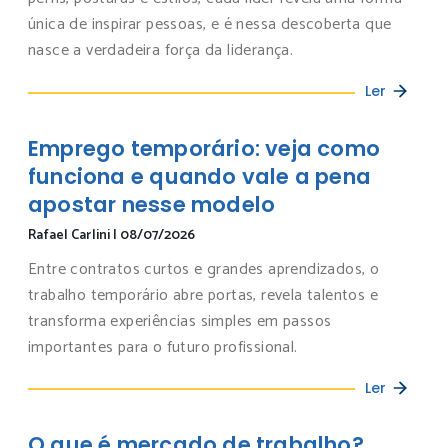
única de inspirar pessoas, e é nessa descoberta que
nasce a verdadeira força da liderança.
Ler
Emprego temporário: veja como
funciona e quando vale a pena
apostar nesse modelo
Rafael Carlini
|
08/07/2026
Entre contratos curtos e grandes aprendizados, o
trabalho temporário abre portas, revela talentos e
transforma experiências simples em passos
importantes para o futuro profissional.
Ler
O que é mercado de trabalho?