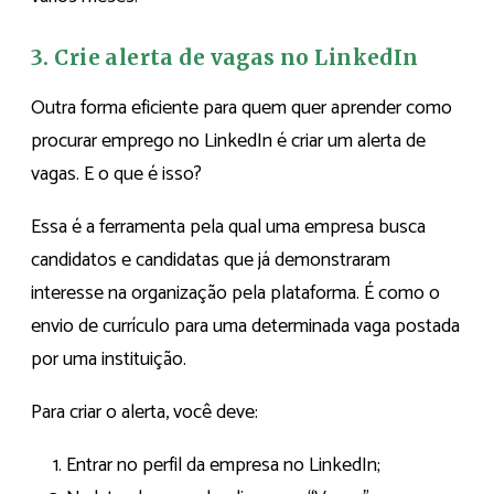
3. Crie alerta de vagas no LinkedIn
Outra forma eficiente para quem quer aprender como
procurar emprego no LinkedIn é criar um alerta de
vagas.
E o que é isso
?
Essa é a ferramenta pela qual uma empresa busca
candidatos e candidatas que já demonstraram
interesse na organização pela plataforma. É como o
envio de currículo para uma determinada vaga postada
por uma instituição.
Para criar o alerta, você deve:
Entrar no perfil da empresa no LinkedIn;