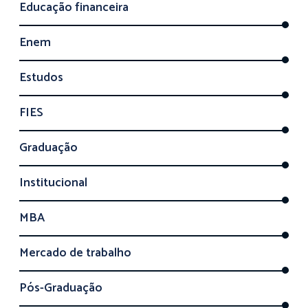
Educação financeira
Enem
Estudos
FIES
Graduação
Institucional
MBA
Mercado de trabalho
Pós-Graduação