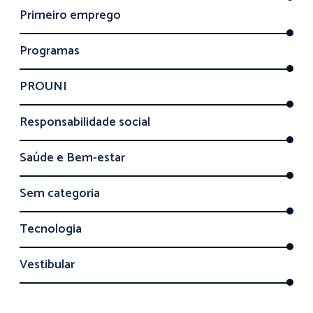
Primeiro emprego
Programas
PROUNI
Responsabilidade social
Saúde e Bem-estar
Sem categoria
Tecnologia
Vestibular