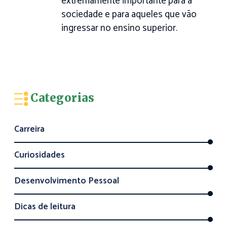
extremamente importante para a
sociedade e para aqueles que vão
ingressar no ensino superior.
Categorias
Carreira
Curiosidades
Desenvolvimento Pessoal
Dicas de leitura