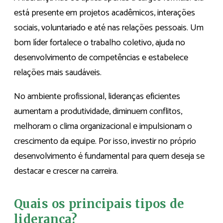
está presente em projetos acadêmicos, interações
sociais, voluntariado e até nas relações pessoais. Um
bom líder fortalece o trabalho coletivo, ajuda no
desenvolvimento de competências e estabelece
relações mais saudáveis.
No ambiente profissional, lideranças eficientes
aumentam a produtividade, diminuem conflitos,
melhoram o clima organizacional e impulsionam o
crescimento da equipe. Por isso, investir no próprio
desenvolvimento é fundamental para quem deseja se
destacar e crescer na carreira.
Quais os principais tipos de
liderança?