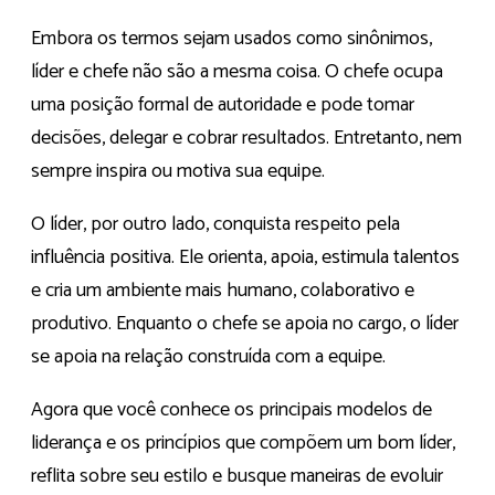
Embora os termos sejam usados como sinônimos,
líder e chefe não são a mesma coisa. O chefe ocupa
uma posição formal de autoridade e pode tomar
decisões, delegar e cobrar resultados. Entretanto, nem
sempre inspira ou motiva sua equipe.
O líder, por outro lado, conquista respeito pela
influência positiva. Ele orienta, apoia, estimula talentos
e cria um ambiente mais humano, colaborativo e
produtivo. Enquanto o chefe se apoia no cargo, o líder
se apoia na relação construída com a equipe.
Agora que você conhece os principais modelos de
liderança e os princípios que compõem um bom líder,
reflita sobre seu estilo e busque maneiras de evoluir