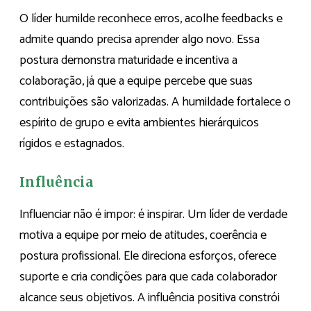
O líder humilde reconhece erros, acolhe feedbacks e
admite quando precisa aprender algo novo. Essa
postura demonstra maturidade e incentiva a
colaboração, já que a equipe percebe que suas
contribuições são valorizadas. A humildade fortalece o
espírito de grupo e evita ambientes hierárquicos
rígidos e estagnados.
Influência
Influenciar não é impor: é inspirar. Um líder de verdade
motiva a equipe por meio de atitudes, coerência e
postura profissional. Ele direciona esforços, oferece
suporte e cria condições para que cada colaborador
alcance seus objetivos. A influência positiva constrói