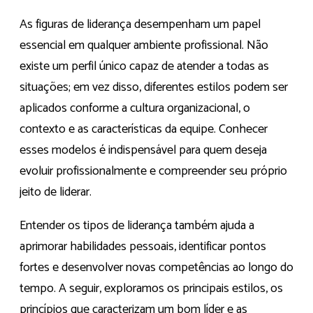
As figuras de liderança desempenham um papel
essencial em qualquer ambiente profissional. Não
existe um perfil único capaz de atender a todas as
situações; em vez disso, diferentes estilos podem ser
aplicados conforme a cultura organizacional, o
contexto e as características da equipe. Conhecer
esses modelos é indispensável para quem deseja
evoluir profissionalmente e compreender seu próprio
jeito de liderar.
Entender os tipos de liderança também ajuda a
aprimorar habilidades pessoais, identificar pontos
fortes e desenvolver novas competências ao longo do
tempo. A seguir, exploramos os principais estilos, os
princípios que caracterizam um bom líder e as