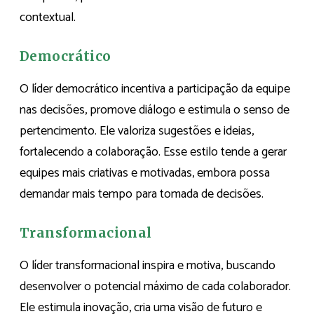
contextual.
Democrático
O líder democrático incentiva a participação da equipe
nas decisões, promove diálogo e estimula o senso de
pertencimento. Ele valoriza sugestões e ideias,
fortalecendo a colaboração. Esse estilo tende a gerar
equipes mais criativas e motivadas, embora possa
demandar mais tempo para tomada de decisões.
Transformacional
O líder transformacional inspira e motiva, buscando
desenvolver o potencial máximo de cada colaborador.
Ele estimula inovação, cria uma visão de futuro e