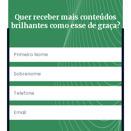
Quer receber mais conteúdos
brilhantes como esse de graça?