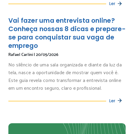
Ler
Vai fazer uma entrevista online?
Conheça nossas 8 dicas e prepare-
se para conquistar sua vaga de
emprego
Rafael Carlini
|
20/05/2026
No silêncio de uma sala organizada e diante da luz da
tela, nasce a oportunidade de mostrar quem você é.
Este guia revela como transformar a entrevista online
em um encontro seguro, claro e profissional.
Ler