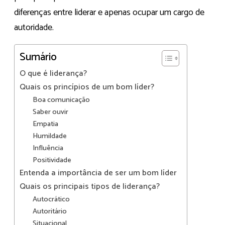
diferenças entre liderar e apenas ocupar um cargo de
autoridade.
Sumário
O que é liderança?
Quais os princípios de um bom líder?
Boa comunicação
Saber ouvir
Empatia
Humildade
Influência
Positividade
Entenda a importância de ser um bom líder
Quais os principais tipos de liderança?
Autocrático
Autoritário
Situacional