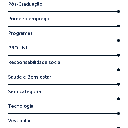
Pós-Graduação
Primeiro emprego
Programas
PROUNI
Responsabilidade social
Saúde e Bem-estar
Sem categoria
Tecnologia
Vestibular