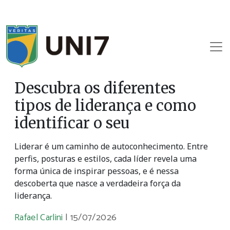
Descubra os diferentes
tipos de liderança e como
identificar o seu
Liderar é um caminho de autoconhecimento. Entre
perfis, posturas e estilos, cada líder revela uma
forma única de inspirar pessoas, e é nessa
descoberta que nasce a verdadeira força da
liderança.
Rafael Carlini
|
15/07/2026