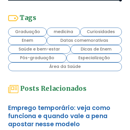
Tags
Graduação
medicina
Curiosidades
Enem
Datas comemorativas
Saúde e bem-estar
Dicas de Enem
Pós-graduação
Especialização
Área da Saúde
Posts Relacionados
Emprego temporário: veja como
funciona e quando vale a pena
apostar nesse modelo