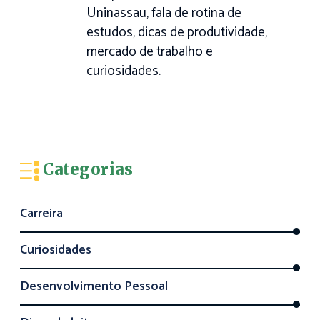
Uninassau, fala de rotina de
estudos, dicas de produtividade,
mercado de trabalho e
curiosidades.
Categorias
Carreira
Curiosidades
Desenvolvimento Pessoal