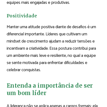
equipes mais engajadas e produtivas.
Positividade
Manter uma atitude positiva diante de desafios é um
diferencial importante. Líderes que cultivam um
mindset de crescimento ajudam a reduzir tensões e
incentivam a criatividade. Essa postura contribui para
um ambiente mais leve e resiliente, no qual a equipe
se sente motivada para enfrentar dificuldades e
celebrar conquistas.
Entenda a importância de ser
um bom líder
A liderança não se aplica apenas a cargos formais: ela