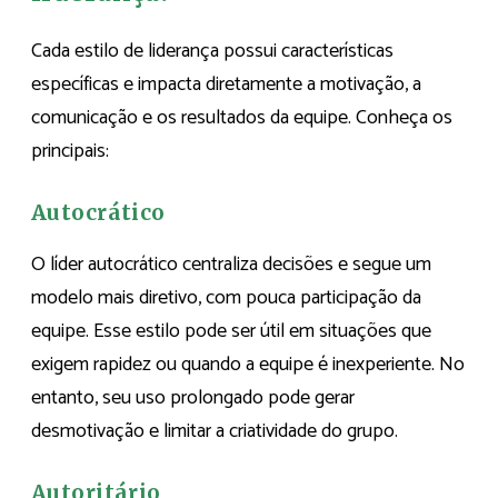
Cada estilo de liderança possui características
específicas e impacta diretamente a motivação, a
comunicação e os resultados da equipe. Conheça os
principais:
Autocrático
O líder autocrático centraliza decisões e segue um
modelo mais diretivo, com pouca participação da
equipe. Esse estilo pode ser útil em situações que
exigem rapidez ou quando a equipe é inexperiente. No
entanto, seu uso prolongado pode gerar
desmotivação e limitar a criatividade do grupo.
Autoritário