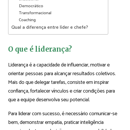
Democrático
Transformacional
Coaching
Qual a diferença entre líder e chefe?
O que é liderança?
Liderança é a capacidade de influenciar, motivar e
orientar pessoas para alcançar resultados coletivos.
Mais do que delegar tarefas, consiste em inspirar
confiança, fortalecer vínculos e criar condições para
que a equipe desenvolva seu potencial.
Para liderar com sucesso, é necessário comunicar-se
bem, demonstrar empatia, praticar inteligência