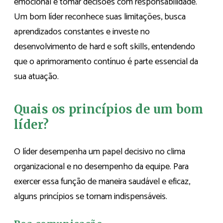
emocional e tomar decisões com responsabilidade.
Um bom líder reconhece suas limitações, busca
aprendizados constantes e investe no
desenvolvimento de hard e soft skills, entendendo
que o aprimoramento contínuo é parte essencial da
sua atuação.
Quais os princípios de um bom
líder?
O líder desempenha um papel decisivo no clima
organizacional e no desempenho da equipe. Para
exercer essa função de maneira saudável e eficaz,
alguns princípios se tornam indispensáveis.