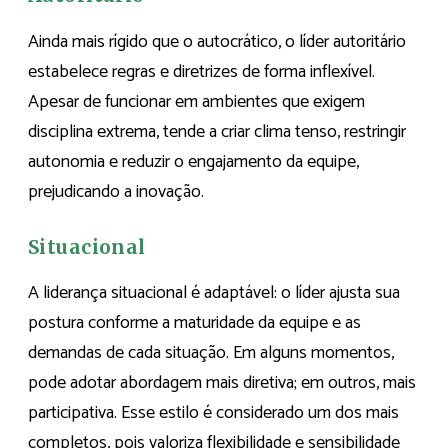
Ainda mais rígido que o autocrático, o líder autoritário
estabelece regras e diretrizes de forma inflexível.
Apesar de funcionar em ambientes que exigem
disciplina extrema, tende a criar clima tenso, restringir
autonomia e reduzir o engajamento da equipe,
prejudicando a inovação.
Situacional
A liderança situacional é adaptável: o líder ajusta sua
postura conforme a maturidade da equipe e as
demandas de cada situação. Em alguns momentos,
pode adotar abordagem mais diretiva; em outros, mais
participativa. Esse estilo é considerado um dos mais
completos, pois valoriza flexibilidade e sensibilidade