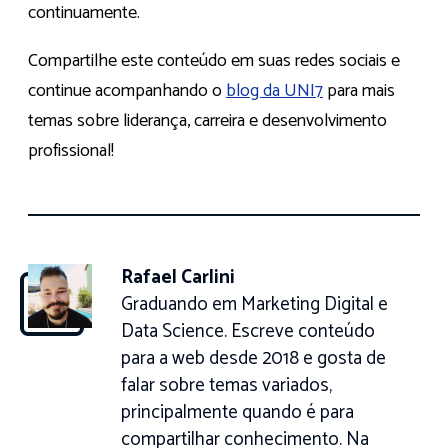
continuamente.
Compartilhe este conteúdo em suas redes sociais e
continue acompanhando o
blog da UNI7
para mais
temas sobre liderança, carreira e desenvolvimento
profissional!
Rafael Carlini
Graduando em Marketing Digital e
Data Science. Escreve conteúdo
para a web desde 2018 e gosta de
falar sobre temas variados,
principalmente quando é para
compartilhar conhecimento. Na