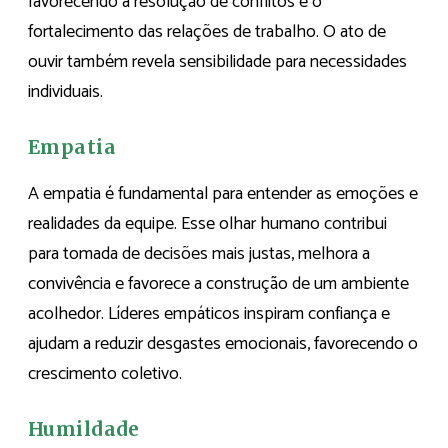
favorecendo a resolução de conflitos e o
fortalecimento das relações de trabalho. O ato de
ouvir também revela sensibilidade para necessidades
individuais.
Empatia
A empatia é fundamental para entender as emoções e
realidades da equipe. Esse olhar humano contribui
para tomada de decisões mais justas, melhora a
convivência e favorece a construção de um ambiente
acolhedor. Líderes empáticos inspiram confiança e
ajudam a reduzir desgastes emocionais, favorecendo o
crescimento coletivo.
Humildade