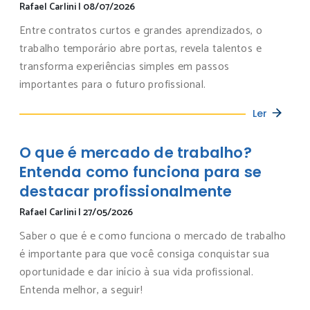
Rafael Carlini
|
08/07/2026
Entre contratos curtos e grandes aprendizados, o
trabalho temporário abre portas, revela talentos e
transforma experiências simples em passos
importantes para o futuro profissional.
Ler
O que é mercado de trabalho?
Entenda como funciona para se
destacar profissionalmente
Rafael Carlini
|
27/05/2026
Saber o que é e como funciona o mercado de trabalho
é importante para que você consiga conquistar sua
oportunidade e dar início à sua vida profissional.
Entenda melhor, a seguir!