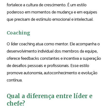
fortalece a cultura de crescimento. É um estilo
poderoso em momentos de mudança e em equipes
que precisam de estímulo emocional e intelectual.
Coaching
O líder coaching atua como mentor. Ele acompanha o
desenvolvimento individual dos membros da equipe,
oferece feedbacks constantes e incentiva a superação
de desafios pessoais e profissionais. Esse estilo
promove autonomia, autoconhecimento e evolução
contínua.
Qual a diferença entre líder e
chefe?