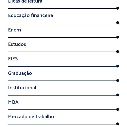
Dicas de leitura
Educação financeira
Enem
Estudos
FIES
Graduação
Institucional
MBA
Mercado de trabalho