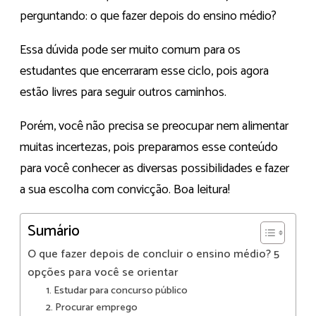
perguntando: o que fazer depois do ensino médio?
Essa dúvida pode ser muito comum para os
estudantes que encerraram esse ciclo, pois agora
estão livres para seguir outros caminhos.
Porém, você não precisa se preocupar nem alimentar
muitas incertezas, pois preparamos esse conteúdo
para você conhecer as diversas possibilidades e fazer
a sua escolha com convicção. Boa leitura!
Sumário
O que fazer depois de concluir o ensino médio? 5
opções para você se orientar
1. Estudar para concurso público
2. Procurar emprego