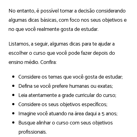
No entanto, é possível tomar a decisão considerando
algumas dicas básicas, com foco nos seus objetivos e
no que você realmente gosta de estudar.
Listamos, a seguir, algumas dicas para te ajudar a
escolher o curso que você pode fazer depois do
ensino médio. Confira:
Considere os temas que você gosta de estudar;
Defina se você prefere humanas ou exatas;
Leia atentamente a grade curricular do curso;
Considere os seus objetivos específicos;
Imagine você atuando na área daqui a 5 anos;
Busque alinhar o curso com seus objetivos
profissionais.