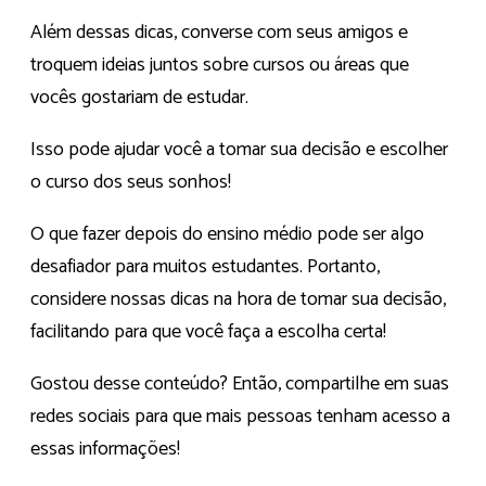
Além dessas dicas, converse com seus amigos e
troquem ideias juntos sobre cursos ou áreas que
vocês gostariam de estudar.
Isso pode ajudar você a tomar sua decisão e escolher
o curso dos seus sonhos!
O que fazer depois do ensino médio pode ser algo
desafiador para muitos estudantes. Portanto,
considere nossas dicas na hora de tomar sua decisão,
facilitando para que você faça a escolha certa!
Gostou desse conteúdo? Então, compartilhe em suas
redes sociais para que mais pessoas tenham acesso a
essas informações!