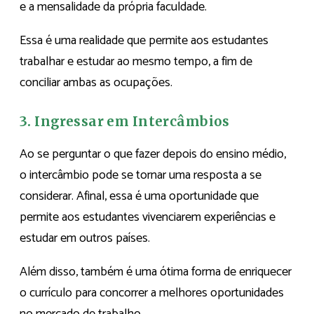
e a mensalidade da própria faculdade.
Essa é uma realidade que permite aos estudantes
trabalhar e estudar ao mesmo tempo, a fim de
conciliar ambas as ocupações.
3. Ingressar em Intercâmbios
Ao se perguntar o que fazer depois do ensino médio,
o intercâmbio pode se tornar uma resposta a se
considerar. Afinal, essa é uma oportunidade que
permite aos estudantes vivenciarem experiências e
estudar em outros países.
Além disso, também é uma ótima forma de enriquecer
o currículo para concorrer a melhores oportunidades
no mercado de trabalho.