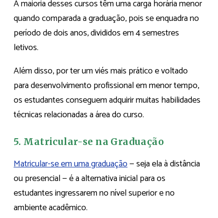
A maioria desses cursos têm uma carga horária menor
quando comparada a graduação, pois se enquadra no
período de dois anos, divididos em 4 semestres
letivos.
Além disso, por ter um viés mais prático e voltado
para desenvolvimento profissional em menor tempo,
os estudantes conseguem adquirir muitas habilidades
técnicas relacionadas a área do curso.
5. Matricular-se na Graduação
Matricular-se em uma graduação
— seja ela à distância
ou presencial — é a alternativa inicial para os
estudantes ingressarem no nível superior e no
ambiente acadêmico.