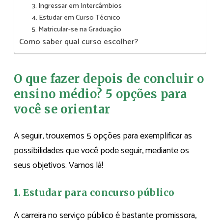
3. Ingressar em Intercâmbios
4. Estudar em Curso Técnico
5. Matricular-se na Graduação
Como saber qual curso escolher?
O que fazer depois de concluir o
ensino médio? 5 opções para
você se orientar
A seguir, trouxemos 5 opções para exemplificar as
possibilidades que você pode seguir, mediante os
seus objetivos. Vamos lá!
1. Estudar para concurso público
A carreira no serviço público é bastante promissora,