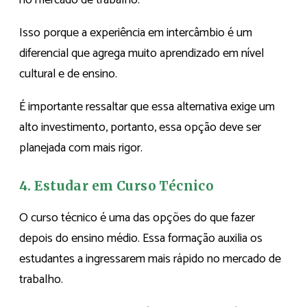
Isso porque a experiência em intercâmbio é um
diferencial que agrega muito aprendizado em nível
cultural e de ensino.
É importante ressaltar que essa alternativa exige um
alto investimento, portanto, essa opção deve ser
planejada com mais rigor.
4. Estudar em Curso Técnico
O curso técnico é uma das opções do que fazer
depois do ensino médio. Essa formação auxilia os
estudantes a ingressarem mais rápido no mercado de
trabalho.