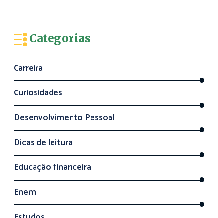
Categorias
Carreira
Curiosidades
Desenvolvimento Pessoal
Dicas de leitura
Educação financeira
Enem
Estudos