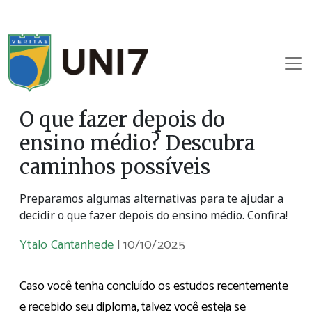
O que fazer depois do
ensino médio? Descubra
caminhos possíveis
Preparamos algumas alternativas para te ajudar a
decidir o que fazer depois do ensino médio. Confira!
Ytalo Cantanhede
|
10/10/2025
Caso você tenha concluído os estudos recentemente
e recebido seu diploma, talvez você esteja se