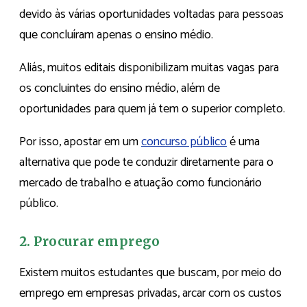
devido às várias oportunidades voltadas para pessoas
que concluíram apenas o ensino médio.
Aliás, muitos editais disponibilizam muitas vagas para
os concluintes do ensino médio, além de
oportunidades para quem já tem o superior completo.
Por isso, apostar em um
concurso público
é uma
alternativa que pode te conduzir diretamente para o
mercado de trabalho e atuação como funcionário
público.
2. Procurar emprego
Existem muitos estudantes que buscam, por meio do
emprego em empresas privadas, arcar com os custos