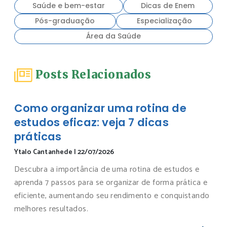
Saúde e bem-estar
Dicas de Enem
Pós-graduação
Especialização
Área da Saúde
Posts Relacionados
Como organizar uma rotina de
estudos eficaz: veja 7 dicas
práticas
Ytalo Cantanhede
|
22/07/2026
Descubra a importância de uma rotina de estudos e
aprenda 7 passos para se organizar de forma prática e
eficiente, aumentando seu rendimento e conquistando
melhores resultados.