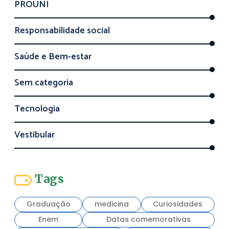
PROUNI
Responsabilidade social
Saúde e Bem-estar
Sem categoria
Tecnologia
Vestibular
Tags
Graduação
medicina
Curiosidades
Enem
Datas comemorativas