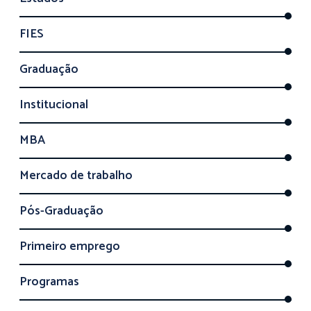
FIES
Graduação
Institucional
MBA
Mercado de trabalho
Pós-Graduação
Primeiro emprego
Programas