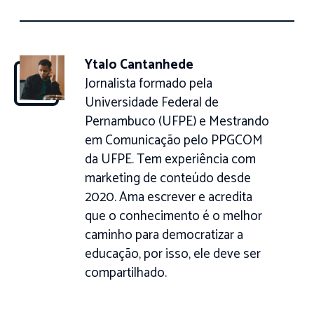
Ytalo Cantanhede
Jornalista formado pela
Universidade Federal de
Pernambuco (UFPE) e Mestrando
em Comunicação pelo PPGCOM
da UFPE. Tem experiência com
marketing de conteúdo desde
2020. Ama escrever e acredita
que o conhecimento é o melhor
caminho para democratizar a
educação, por isso, ele deve ser
compartilhado.