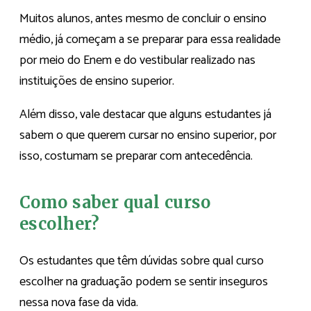
Muitos alunos, antes mesmo de concluir o ensino
médio, já começam a se preparar para essa realidade
por meio do Enem e do vestibular realizado nas
instituições de ensino superior.
Além disso, vale destacar que alguns estudantes já
sabem o que querem cursar no ensino superior, por
isso, costumam se preparar com antecedência.
Como saber qual curso
escolher?
Os estudantes que têm dúvidas sobre qual curso
escolher na graduação podem se sentir inseguros
nessa nova fase da vida.