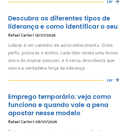
Ler
Descubra os diferentes tipos de
liderança e como identificar o seu
Rafael Carlini
|
15/07/2026
Liderar é um caminho de autoconhecimento. Entre
perfis, posturas e estilos, cada líder revela uma forma
única de inspirar pessoas, e é nessa descoberta que
nasce a verdadeira força da liderança.
Ler
Emprego temporário: veja como
funciona e quando vale a pena
apostar nesse modelo
Rafael Carlini
|
08/07/2026