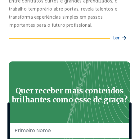
Entre contratos curtos e grandes aprendizados, o
trabalho temporário abre portas, revela talentos e
transforma experiências simples em passos
importantes para o futuro profissional.
Ler
Quer receber mais conteúdos
brilhantes como esse de graça?