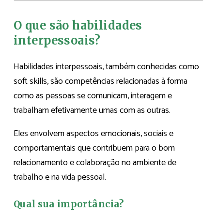
O que são habilidades
interpessoais?
Habilidades interpessoais, também conhecidas como
soft skills, são competências relacionadas à forma
como as pessoas se comunicam, interagem e
trabalham efetivamente umas com as outras.
Eles envolvem aspectos emocionais, sociais e
comportamentais que contribuem para o bom
relacionamento e colaboração no ambiente de
trabalho e na vida pessoal.
Qual sua importância?