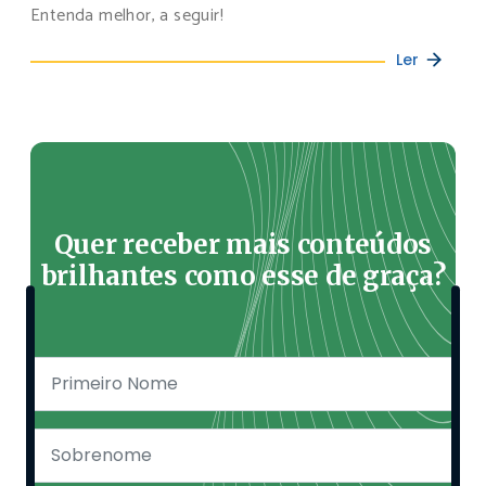
Entenda melhor, a seguir!
Ler
Quer receber mais conteúdos
brilhantes como esse de graça?