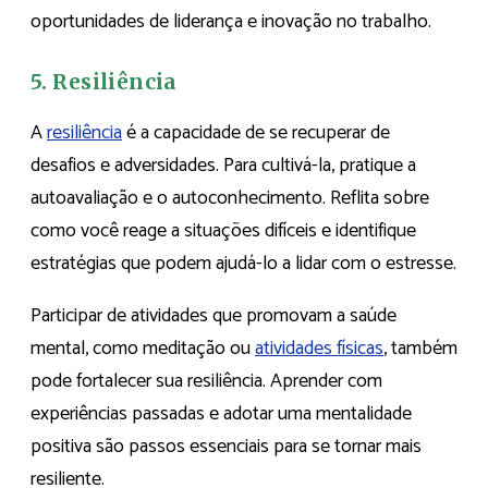
oportunidades de liderança e inovação no trabalho.
5. Resiliência
A
resiliência
é a capacidade de se recuperar de
desafios e adversidades. Para cultivá-la, pratique a
autoavaliação e o autoconhecimento. Reflita sobre
como você reage a situações difíceis e identifique
estratégias que podem ajudá-lo a lidar com o estresse.
Participar de atividades que promovam a saúde
mental, como meditação ou
atividades físicas
, também
pode fortalecer sua resiliência. Aprender com
experiências passadas e adotar uma mentalidade
positiva são passos essenciais para se tornar mais
resiliente.