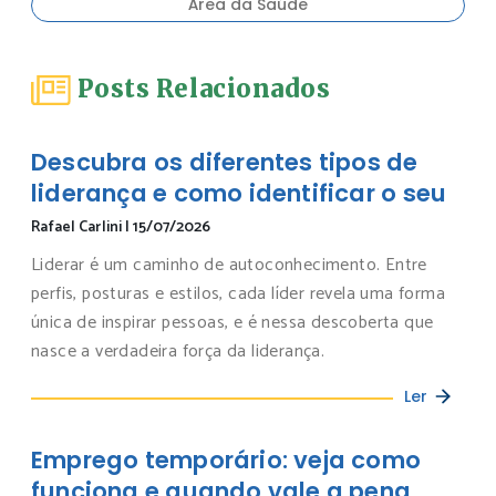
Área da Saúde
Posts Relacionados
Descubra os diferentes tipos de
liderança e como identificar o seu
Rafael Carlini
|
15/07/2026
Liderar é um caminho de autoconhecimento. Entre
perfis, posturas e estilos, cada líder revela uma forma
única de inspirar pessoas, e é nessa descoberta que
nasce a verdadeira força da liderança.
Ler
Emprego temporário: veja como
funciona e quando vale a pena