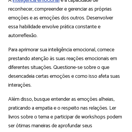
A
inteligência emocional
é a capacidade de
reconhecer, compreender e gerenciar as próprias
emoções e as emoções dos outros. Desenvolver
essa habilidade envolve prática constante e
autorreflexão.
Para aprimorar sua inteligência emocional, comece
prestando atenção às suas reações emocionais em
diferentes situações. Questione-se sobre o que
desencadeia certas emoções e como isso afeta suas
interações.
Além disso, busque entender as emoções alheias,
praticando a empatia e o respeito nas relações. Ler
livros sobre o tema e participar de workshops podem
ser ótimas maneiras de aprofundar seus