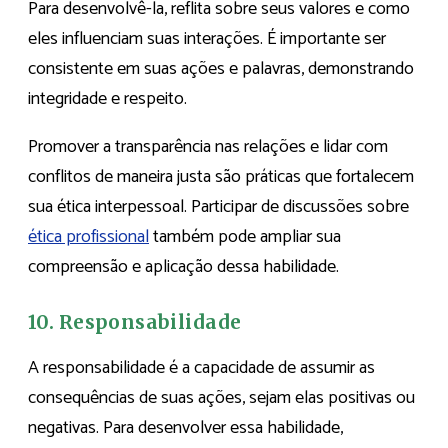
Para desenvolvê-la, reflita sobre seus valores e como
eles influenciam suas interações. É importante ser
consistente em suas ações e palavras, demonstrando
integridade e respeito.
Promover a transparência nas relações e lidar com
conflitos de maneira justa são práticas que fortalecem
sua ética interpessoal. Participar de discussões sobre
ética profissional
também pode ampliar sua
compreensão e aplicação dessa habilidade.
10. Responsabilidade
A responsabilidade é a capacidade de assumir as
consequências de suas ações, sejam elas positivas ou
negativas. Para desenvolver essa habilidade,