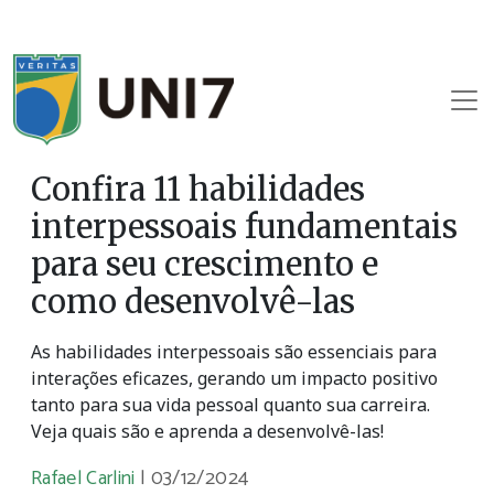
Confira 11 habilidades
interpessoais fundamentais
para seu crescimento e
como desenvolvê-las
As habilidades interpessoais são essenciais para
interações eficazes, gerando um impacto positivo
tanto para sua vida pessoal quanto sua carreira.
Veja quais são e aprenda a desenvolvê-las!
Rafael Carlini
|
03/12/2024