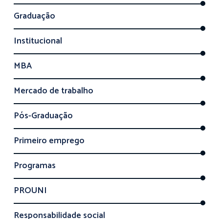
Graduação
Institucional
MBA
Mercado de trabalho
Pós-Graduação
Primeiro emprego
Programas
PROUNI
Responsabilidade social