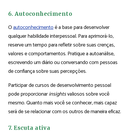
6. Autoconhecimento
O
autoconhecimento
é a base para desenvolver
qualquer habilidade interpessoal. Para aprimorá-lo,
reserve um tempo para refletir sobre suas crenças,
valores e comportamentos. Pratique a autoanálise,
escrevendo um diário ou conversando com pessoas
de confiança sobre suas percepções.
Participar de cursos de desenvolvimento pessoal
pode proporcionar
insights
valiosos sobre você
mesmo. Quanto mais você se conhecer, mais capaz
será de se relacionar com os outros de maneira eficaz.
7. Escuta ativa