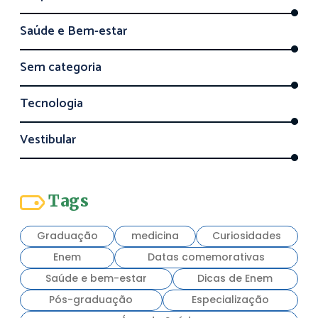
Saúde e Bem-estar
Sem categoria
Tecnologia
Vestibular
Tags
Graduação
medicina
Curiosidades
Enem
Datas comemorativas
Saúde e bem-estar
Dicas de Enem
Pós-graduação
Especialização