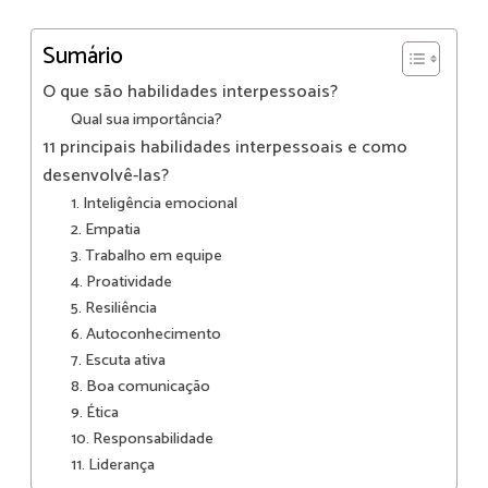
Sumário
O que são habilidades interpessoais?
Qual sua importância?
11 principais habilidades interpessoais e como
desenvolvê-las?
1. Inteligência emocional
2. Empatia
3. Trabalho em equipe
4. Proatividade
5. Resiliência
6. Autoconhecimento
7. Escuta ativa
8. Boa comunicação
9. Ética
10. Responsabilidade
11. Liderança