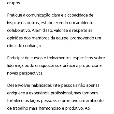
grupos.
Pratique a comunicação clara e a capacidade de
inspirar os outros, estabelecendo um ambiente
colaborativo. Além disso, valorize e respeite as
opiniões dos membros da equipe, promovendo um
clima de confiança.
Participar de cursos e treinamentos específicos sobre
liderança pode enriquecer sua prática e proporcionar
novas perspectivas.
Desenvolver habilidades interpessoais não apenas
enriquece a experiência profissional, mas também
fortalece os laços pessoais e promove um ambiente
de trabalho mais harmonioso e produtivo. Ao