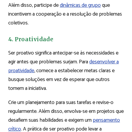
Além disso, participe de
dinâmicas de grupo
que
incentivem a cooperação e a resolução de problemas
coletivos.
4. Proatividade
Ser proativo significa antecipar-se às necessidades e
agir antes que problemas surjam. Para
desenvolver a
proatividade
, comece a estabelecer metas claras e
busque soluções em vez de esperar que outros
tomem a iniciativa.
Crie um planejamento para suas tarefas e revise-o
regularmente. Além disso, envolva-se em projetos que
desafiem suas habilidades e exigem um
pensamento
crítico
. A prática de ser proativo pode levar a