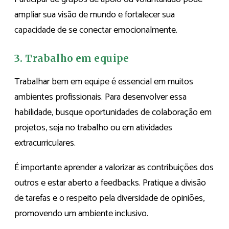
ampliar sua visão de mundo e fortalecer sua
capacidade de se conectar emocionalmente.
3. Trabalho em equipe
Trabalhar bem em equipe é essencial em muitos
ambientes profissionais. Para desenvolver essa
habilidade, busque oportunidades de colaboração em
projetos, seja no trabalho ou em atividades
extracurriculares.
É importante aprender a valorizar as contribuições dos
outros e estar aberto a feedbacks. Pratique a divisão
de tarefas e o respeito pela diversidade de opiniões,
promovendo um ambiente inclusivo.