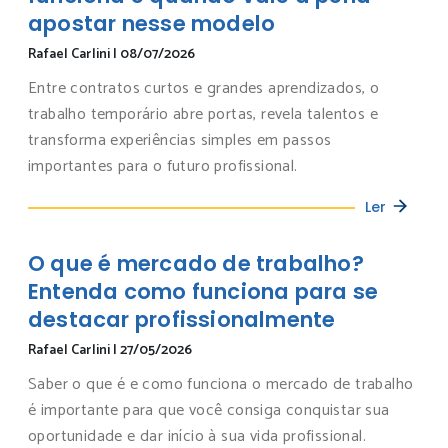
apostar nesse modelo
Rafael Carlini
|
08/07/2026
Entre contratos curtos e grandes aprendizados, o
trabalho temporário abre portas, revela talentos e
transforma experiências simples em passos
importantes para o futuro profissional.
Ler
O que é mercado de trabalho?
Entenda como funciona para se
destacar profissionalmente
Rafael Carlini
|
27/05/2026
Saber o que é e como funciona o mercado de trabalho
é importante para que você consiga conquistar sua
oportunidade e dar início à sua vida profissional.