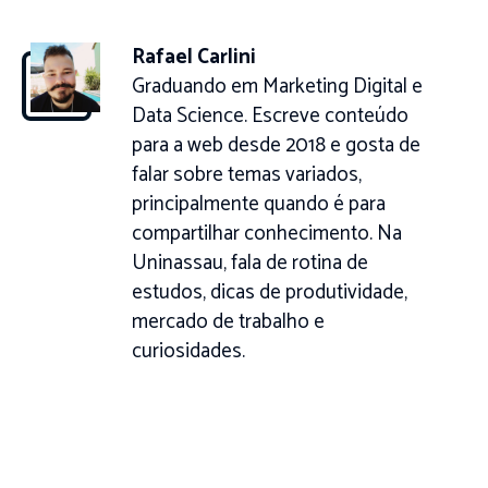
Rafael Carlini
Graduando em Marketing Digital e
Data Science. Escreve conteúdo
para a web desde 2018 e gosta de
falar sobre temas variados,
principalmente quando é para
compartilhar conhecimento. Na
Uninassau, fala de rotina de
estudos, dicas de produtividade,
mercado de trabalho e
curiosidades.