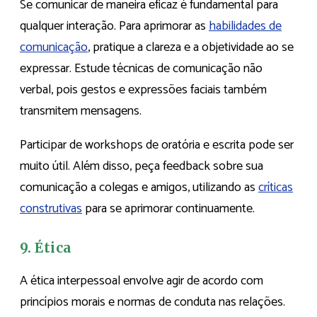
Se comunicar de maneira eficaz é fundamental para
qualquer interação. Para aprimorar as
habilidades de
comunicação
, pratique a clareza e a objetividade ao se
expressar. Estude técnicas de comunicação não
verbal, pois gestos e expressões faciais também
transmitem mensagens.
Participar de workshops de oratória e escrita pode ser
muito útil. Além disso, peça feedback sobre sua
comunicação a colegas e amigos, utilizando as
críticas
construtivas
para se aprimorar continuamente.
9. Ética
A ética interpessoal envolve agir de acordo com
princípios morais e normas de conduta nas relações.