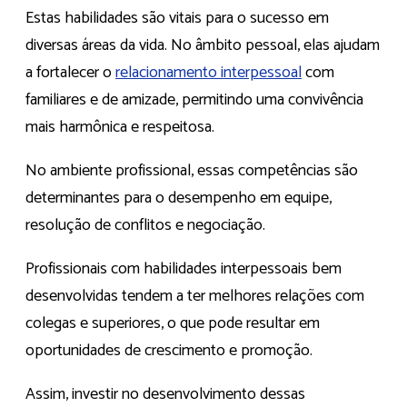
Estas habilidades são vitais para o sucesso em
diversas áreas da vida. No âmbito pessoal, elas ajudam
a fortalecer o
relacionamento interpessoal
com
familiares e de amizade, permitindo uma convivência
mais harmônica e respeitosa.
No ambiente profissional, essas competências são
determinantes para o desempenho em equipe,
resolução de conflitos e negociação.
Profissionais com habilidades interpessoais bem
desenvolvidas tendem a ter melhores relações com
colegas e superiores, o que pode resultar em
oportunidades de crescimento e promoção.
Assim, investir no desenvolvimento dessas