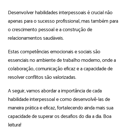
Desenvolver habilidades interpessoais é crucial não
apenas para o sucesso profissional, mas também para
o crescimento pessoal e a construção de
relacionamentos saudáveis.
Estas competências emocionais e sociais são
essenciais no ambiente de trabalho moderno, onde a
colaboração, comunicação eficaz e a capacidade de
resolver conflitos são valorizadas.
A seguir, vamos abordar a importância de cada
habilidade interpessoal e como desenvolvê-las de
maneira prática e eficaz, fortalecendo ainda mais sua
capacidade de superar os desafios do dia a dia. Boa
leitura!