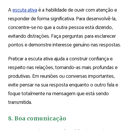
A
escuta ativa
é a habilidade de ouvir com atenção e
responder de forma significativa. Para desenvolvê-la,
concentre-se no que a outra pessoa está dizendo,
evitando distrações. Faça perguntas para esclarecer
pontos e demonstre interesse genuíno nas respostas.
Praticar a escuta ativa ajuda a construir confiança e
respeito nas relações, tornando-as mais profundas e
produtivas. Em reuniões ou conversas importantes,
evite pensar na sua resposta enquanto o outro fala e
foque totalmente na mensagem que está sendo
transmitida.
8. Boa comunicação