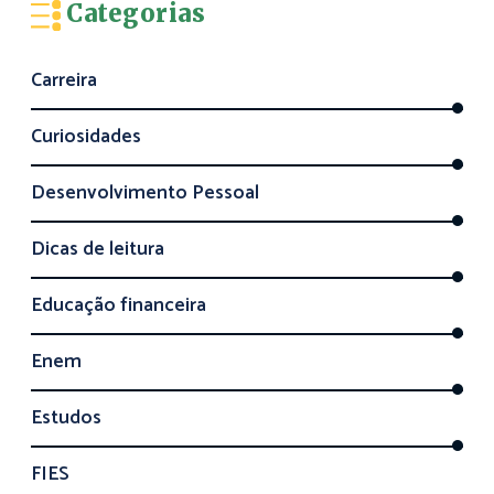
Categorias
Carreira
Curiosidades
Desenvolvimento Pessoal
Dicas de leitura
Educação financeira
Enem
Estudos
FIES