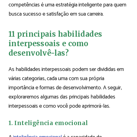
competências é uma estratégia inteligente para quem
busca sucesso e satisfação em sua carreira.
11 principais habilidades
interpessoais e como
desenvolvê-las?
As habilidades interpessoais podem ser divididas em
várias categorias, cada uma com sua própria
importância e formas de desenvolvimento. A seguir,
exploraremos algumas das principais habilidades
interpessoais e como você pode aprimorá-las.
1. Inteligência emocional