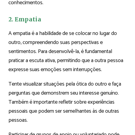
conhecimentos.
2. Empatia
A empatia é a habilidade de se colocar no lugar do
outro, compreendendo suas perspectivas e
sentimentos. Para desenvolvê-la, é fundamental
praticar a escuta ativa, permitindo que a outra pessoa
expresse suas emoções sem interrupções.
Tente visualizar situações pela ótica do outro e faça
perguntas que demonstrem seu interesse genuíno.
Também é importante refletir sobre experiências
pessoais que podem ser semelhantes às de outras
pessoas.
Participar de grupos de apoio ou voluntariado pode