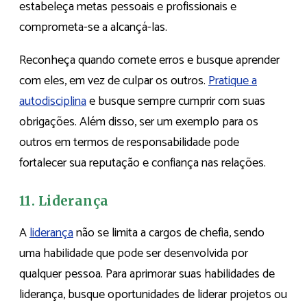
estabeleça metas pessoais e profissionais e
comprometa-se a alcançá-las.
Reconheça quando comete erros e busque aprender
com eles, em vez de culpar os outros.
Pratique a
autodisciplina
e busque sempre cumprir com suas
obrigações. Além disso, ser um exemplo para os
outros em termos de responsabilidade pode
fortalecer sua reputação e confiança nas relações.
11. Liderança
A
liderança
não se limita a cargos de chefia, sendo
uma habilidade que pode ser desenvolvida por
qualquer pessoa. Para aprimorar suas habilidades de
liderança, busque oportunidades de liderar projetos ou