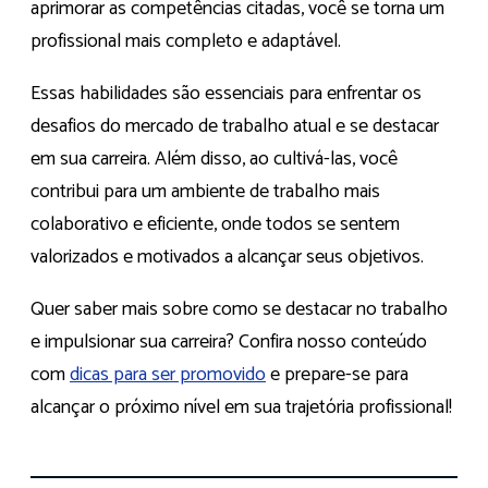
aprimorar as competências citadas, você se torna um
profissional mais completo e adaptável.
Essas habilidades são essenciais para enfrentar os
desafios do mercado de trabalho atual e se destacar
em sua carreira. Além disso, ao cultivá-las, você
contribui para um ambiente de trabalho mais
colaborativo e eficiente, onde todos se sentem
valorizados e motivados a alcançar seus objetivos.
Quer saber mais sobre como se destacar no trabalho
e impulsionar sua carreira? Confira nosso conteúdo
com
dicas para ser promovido
e prepare-se para
alcançar o próximo nível em sua trajetória profissional!